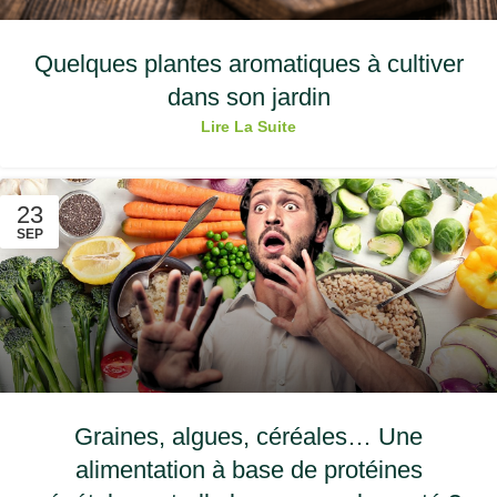
Quelques plantes aromatiques à cultiver
dans son jardin
Lire La Suite
23
SEP
Graines, algues, céréales… Une
alimentation à base de protéines