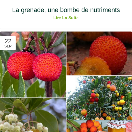
La grenade, une bombe de nutriments
Lire La Suite
22
SEP