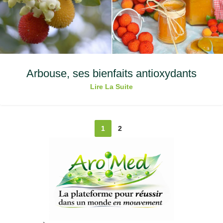
Arbouse, ses bienfaits antioxydants
Lire La Suite
1
2