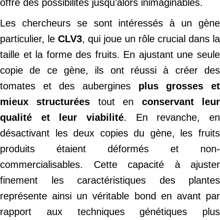
offre des possibilités jusqu’alors inimaginables.
Les chercheurs se sont intéressés à un gène
particulier, le
CLV3
, qui joue un rôle crucial dans la
taille et la forme des fruits. En ajustant une seule
copie de ce gène, ils ont réussi à créer des
tomates et des aubergines
plus grosses e
mieux structurées
tout en
conservant leu
qualité et leur viabilité
. En revanche, en
désactivant les deux copies du gène, les fruits
produits étaient déformés et non-
commercialisables. Cette capacité à ajuster
finement les caractéristiques des plantes
représente ainsi un véritable bond en avant par
rapport aux techniques génétiques plus