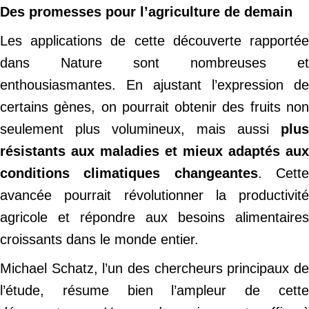
Des promesses pour l’agriculture de demain
Les applications de cette découverte rapportée
dans Nature sont nombreuses et
enthousiasmantes. En ajustant l’expression de
certains gènes, on pourrait obtenir des fruits non
seulement plus volumineux, mais aussi
plus
résistants aux maladies et mieux adaptés aux
conditions climatiques changeantes
. Cett
avancée pourrait révolutionner la productivité
agricole et répondre aux besoins alimentaires
croissants dans le monde entier.
Michael Schatz, l’un des chercheurs principaux de
l’étude, résume bien l’ampleur de cette