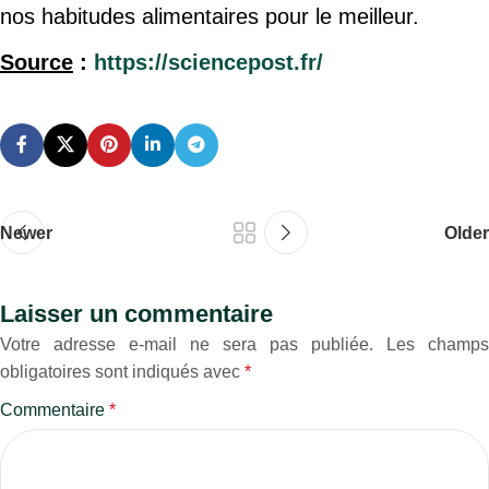
nos habitudes alimentaires pour le meilleur.
Source
:
https://sciencepost.fr/
Newer
Older
Laisser un commentaire
Votre adresse e-mail ne sera pas publiée.
Les champs
obligatoires sont indiqués avec
*
Commentaire
*