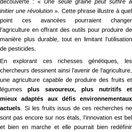
découverte : «
Une seule graine peut suffire à
initier une révolution
». Cette phrase illustre à quel
point ces avancées pourraient changer
l’agriculture en offrant des outils pour produire de
manière plus durable, tout en limitant l’utilisation
de pesticides.
En explorant ces richesses génétiques, les
chercheurs dessinent ainsi l’avenir de l’agriculture,
une agriculture capable de produire des fruits et
légumes
plus savoureux, plus nutritifs e
mieux adaptés aux défis environnementaux
actuels
. Si les fruits issus de ces recherches ne
sont pas encore sur nos étals, l’innovation est bel
et bien en marche et elle pourrait bien redéfinir