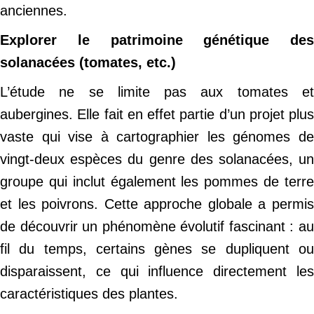
anciennes.
Explorer le patrimoine génétique des
solanacées (tomates, etc.)
L’étude ne se limite pas aux tomates et
aubergines. Elle fait en effet partie d’un projet plus
vaste qui vise à cartographier les génomes de
vingt-deux espèces du genre des solanacées, un
groupe qui inclut également les pommes de terre
et les poivrons. Cette approche globale a permis
de découvrir un phénomène évolutif fascinant : au
fil du temps, certains gènes se dupliquent ou
disparaissent, ce qui influence directement les
caractéristiques des plantes.