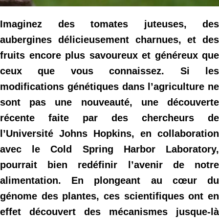
Imaginez des tomates juteuses, des
aubergines délicieusement charnues, et des
fruits encore plus savoureux et généreux que
ceux que vous connaissez. Si les
modifications génétiques dans l’agriculture ne
sont pas une nouveauté, une découverte
récente faite par des chercheurs de
l’Université Johns Hopkins, en collaboration
avec le Cold Spring Harbor Laboratory,
pourrait bien redéfinir l’avenir de notre
alimentation. En plongeant au cœur du
génome des plantes, ces scientifiques ont en
effet découvert des mécanismes jusque-là