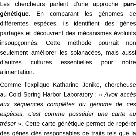
Les chercheurs parlent d’une approche
pan
génétique
. En comparant les génomes de
différentes espèces, ils identifient des gènes
partagés et découvrent des mécanismes évolutifs
insoupçonnés. Cette méthode pourrait non
seulement améliorer les solanacées, mais aussi
d’autres cultures essentielles pour notre
alimentation.
Comme l’explique Katharine Jenike, chercheuse
au Cold Spring Harbor Laboratory : «
Avoir accès
aux séquences complètes du génome de ces
espèces, c’est comme posséder une carte au
trésor
». Cette carte génétique permet de repérer
des gènes clés responsables de traits tels que la