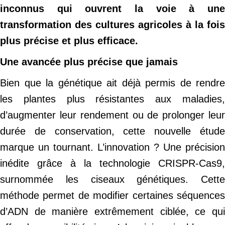
inconnus qui ouvrent la voie à une
transformation des cultures agricoles à la fois
plus précise et plus efficace.
Une avancée plus précise que jamais
Bien que la génétique ait déjà permis de rendre
les plantes plus résistantes aux maladies,
d’augmenter leur rendement ou de prolonger leur
durée de conservation, cette nouvelle étude
marque un tournant. L’innovation ? Une précision
inédite grâce à la technologie CRISPR-Cas9,
surnommée les ciseaux génétiques. Cette
méthode permet de modifier certaines séquences
d’ADN de manière extrêmement ciblée, ce qui