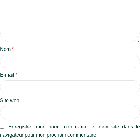
Nom
*
E-mail
*
Site web
Enregistrer mon nom, mon e-mail et mon site dans l
navigateur pour mon prochain commentaire.