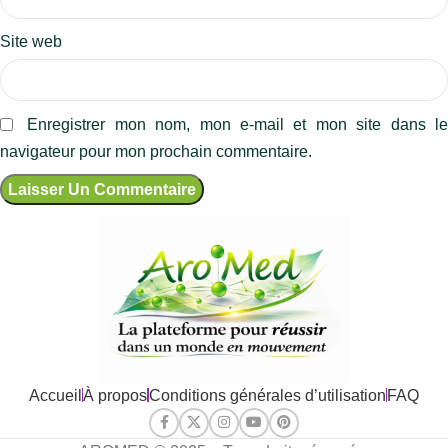
Site web
Enregistrer mon nom, mon e-mail et mon site dans l
navigateur pour mon prochain commentaire.
Accueil
À propos
Conditions générales d’utilisation
FAQ