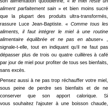
son alimentation quotidienne, «
le miel reste u
aliment parfaitement sain
» et bien moins sucr
que la plupart des produits ultra-transformés,
rassure Luce Jean-Baptiste. «
Comme tous les
aliments, il faut intégrer le miel à une routine
alimentaire équilibrée et ne pas en abuser
« 
signale-t-elle, tout en indiquant qu’il ne faut pas
dépasser plus de trois ou quatre cuillères à café
par jour de miel pour profiter de tous ses bienfaits,
sans excès.
Pensez aussi à ne pas trop réchauffer votre miel,
sous peine de perdre ses bienfaits et de ne
conserver que son apport calorique. Si
vous souhaitez l’ajouter à une boisson chaude,