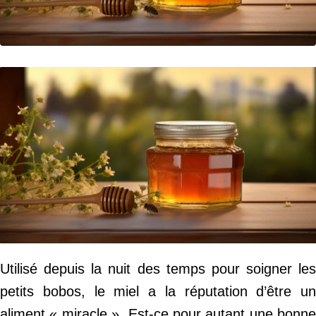
Utilisé depuis la nuit des temps pour soigner les
petits bobos, le miel a la réputation d’être un
aliment « miracle ». Est-ce pour autant une bonne