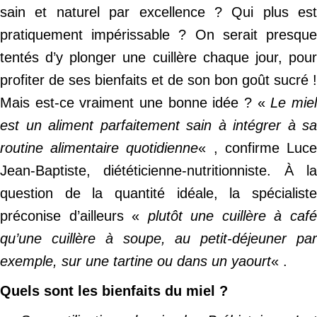
sain et naturel par excellence ? Qui plus est
pratiquement impérissable ? On serait presque
tentés d’y plonger une cuillère chaque jour, pour
profiter de ses bienfaits et de son bon goût sucré !
Mais est-ce vraiment une bonne idée ? «
Le mie
est un aliment parfaitement sain à intégrer à sa
routine alimentaire quotidienne
« , confirme Luc
Jean-Baptiste, diététicienne-nutritionniste. À la
question de la quantité idéale, la spécialiste
préconise d’ailleurs «
plutôt une cuillère à caf
qu’une cuillère à soupe, au petit-déjeuner par
exemple, sur une tartine ou dans un yaourt
« .
Quels sont les bienfaits du miel ?