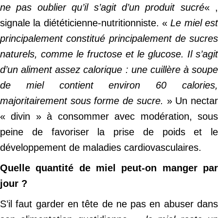
ne pas oublier qu’il s’agit d’un produit sucré
« ,
signale la diététicienne-nutritionniste. «
Le miel es
principalement constitué principalement de sucres
naturels, comme le fructose et le glucose. Il s’agit
d’un aliment assez calorique : une cuillère à soupe
de miel contient environ 60 calories,
majoritairement sous forme de sucre.
» Un necta
« divin » à consommer avec modération, sous
peine de favoriser la prise de poids et le
développement de maladies cardiovasculaires.
Quelle quantité de miel peut-on manger par
jour ?
S’il faut garder en tête de ne pas en abuser dans