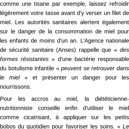
comme une tisane par exemple, laissez refroidir
légèrement votre tasse avant d’y verser un filet de
miel. Les autorités sanitaires alertent également
sur le danger de la consommation de miel pour
les enfants de moins d’un an. L’Agence nationale
de sécurité sanitaire (Anses) rappelle que «
des
formes résistantes
» d’une bactérie responsabl
du botulisme infantile «
peuvent se retrouver dan
le miel
» et présenter un danger pour les
nourrissons.
Pour les accros au miel, la diététicienne-
nutritionniste conseille enfin d’utiliser le miel
comme cicatrisant, à appliquer sur les petits
bobos du quotidien pour favoriser les soins. «
Le