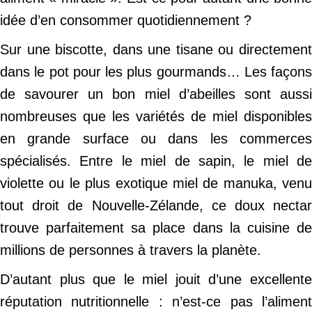
idée d’en consommer quotidiennement ?
Sur une biscotte, dans une tisane ou directement
dans le pot pour les plus gourmands… Les façons
de savourer un bon miel d’abeilles sont aussi
nombreuses que les variétés de miel disponibles
en grande surface ou dans les commerces
spécialisés. Entre le miel de sapin, le miel de
violette ou le plus exotique miel de manuka, venu
tout droit de Nouvelle-Zélande, ce doux nectar
trouve parfaitement sa place dans la cuisine de
millions de personnes à travers la planète.
D’autant plus que le miel jouit d’une excellente
réputation nutritionnelle : n’est-ce pas l’aliment