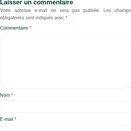
Laisser un commentaire
Votre adresse e-mail ne sera pas publiée.
Les champs
obligatoires sont indiqués avec
*
Commentaire
*
Nom
*
E-mail
*