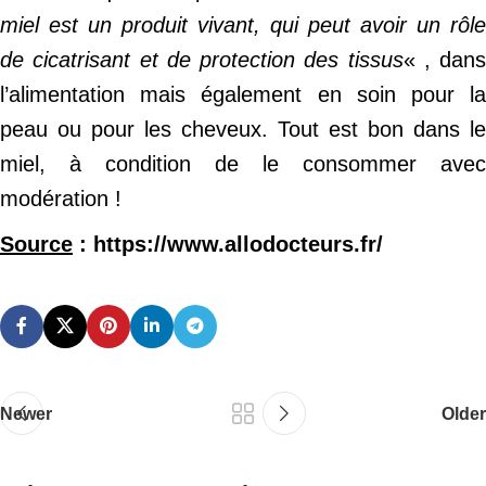
miel est un produit vivant, qui peut avoir un rôle
de cicatrisant et de protection des tissus
« , dans
l’alimentation mais également en soin pour la
peau ou pour les cheveux. Tout est bon dans le
miel, à condition de le consommer avec
modération !
Source
: https://www.allodocteurs.fr/
Newer
Older