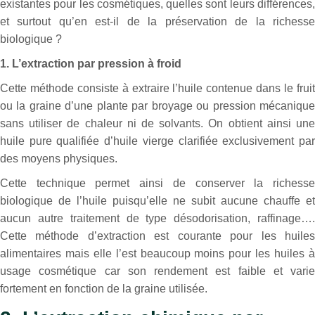
existantes pour les cosmétiques, quelles sont leurs différences,
et surtout qu’en est-il de la préservation de la richesse
biologique ?
1. L’extraction par pression à froid
Cette méthode consiste à extraire l’huile contenue dans le fruit
ou la graine d’une plante par broyage ou pression mécanique
sans utiliser de chaleur ni de solvants. On obtient ainsi une
huile pure qualifiée d’huile vierge clarifiée exclusivement par
des moyens physiques.
Cette technique permet ainsi de conserver la richesse
biologique de l’huile puisqu’elle ne subit aucune chauffe et
aucun autre traitement de type désodorisation, raffinage….
Cette méthode d’extraction est courante pour les huiles
alimentaires mais elle l’est beaucoup moins pour les huiles à
usage cosmétique car son rendement est faible et varie
fortement en fonction de la graine utilisée.