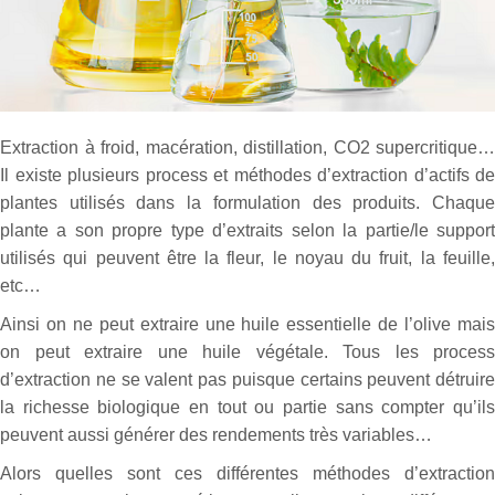
Extraction à froid, macération, distillation, CO2 supercritique…
Il existe plusieurs process et méthodes d’extraction d’actifs de
plantes utilisés dans la formulation des produits. Chaque
plante a son propre type d’extraits selon la partie/le support
utilisés qui peuvent être la fleur, le noyau du fruit, la feuille,
etc…
Ainsi on ne peut extraire une huile essentielle de l’olive mais
on peut extraire une huile végétale. Tous les process
d’extraction ne se valent pas puisque certains peuvent détruire
la richesse biologique en tout ou partie sans compter qu’ils
peuvent aussi générer des rendements très variables…
Alors quelles sont ces différentes méthodes d’extraction