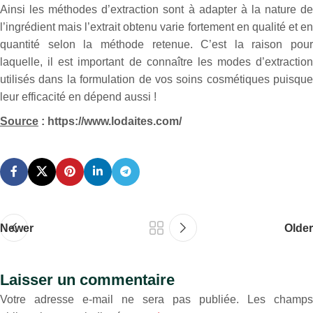
Ainsi les méthodes d’extraction sont à adapter à la nature de
l’ingrédient mais l’extrait obtenu varie fortement en qualité et en
quantité selon la méthode retenue. C’est la raison pour
laquelle, il est important de connaître les modes d’extraction
utilisés dans la formulation de vos soins cosmétiques puisque
leur efficacité en dépend aussi !
Source
: https://www.lodaites.com/
Newer
Older
Laisser un commentaire
Votre adresse e-mail ne sera pas publiée.
Les champs