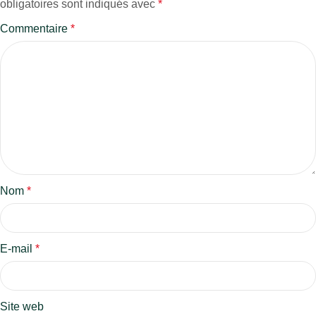
obligatoires sont indiqués avec
*
Commentaire
*
Nom
*
E-mail
*
Site web