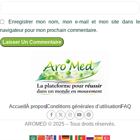
Enregistrer mon nom, mon e-mail et mon site dans l
navigateur pour mon prochain commentaire.
Accueil
À propos
Conditions générales d’utilisation
FAQ
AROMED © 2025 – Tous droits réservés.