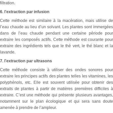
filtration.
6. l’extraction par infusion
Cette méthode est similaire à la macération, mais utilise de
l’eau chaude au lieu d’un solvant. Les plantes sont immergées
dans de l’eau chaude pendant une certaine période pour
extraire les composés actifs. Cette méthode est courante pour
extraire des ingrédients tels que le thé vert, le thé blanc et la
lavande.
7. l’extraction par ultrasons
Cette méthode consiste à utiliser des ondes sonores pour
extraire les principes actifs des plantes telles les vitamines, les
polyphénols, etc. Elle est souvent utilisée pour obtenir des
extraits de plantes à partir de matières premières difficiles à
extraire. C’est une méthode qui présente plusieurs avantages,
notamment sur le plan écologique et qui sera sans doute
amenée à prendre de l’ampleur.