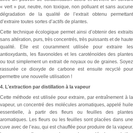
« vert » pur, neutre, non toxique, non polluant et sans aucune
dégradation de la qualité de l’extrait obtenu permettant
d’extraire toutes sortes d’actifs de plantes.
Cette technique écologique permet ainsi d’obtenir des extraits
sans altération, purs, très concentrés, très puissants et de haute
qualité. Elle est couramment utilisée pour extraire les
antioxydants, les flavonoïdes et les caroténoïdes des plantes
ou tout simplement un extrait de noyaux ou de graines. Soyez
rassurée ce dioxyde de carbone est ensuite recyclé pour
permettre une nouvelle utilisation !
4. L’extraction par distillation à la vapeur
Cette méthode est utilisée pour extraire, par entraînement à la
vapeur, un concentré des molécules aromatiques, appelé huile
essentielle, à partir des fleurs ou feuilles des plantes
aromatiques. Les fleurs ou les feuilles sont placées dans une
cuve avec de l’eau, qui est chauffée pour produire de la vapeur.