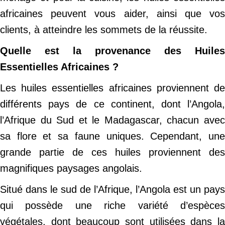
africaines peuvent vous aider, ainsi que vos
clients, à atteindre les sommets de la réussite.
Quelle est la provenance des Huiles
Essentielles Africaines ?
Les huiles essentielles africaines proviennent de
différents pays de ce continent, dont l’Angola,
l’Afrique du Sud et le Madagascar, chacun avec
sa flore et sa faune uniques. Cependant, une
grande partie de ces huiles proviennent des
magnifiques paysages angolais.
Situé dans le sud de l’Afrique, l’Angola est un pays
qui possède une riche variété d’espèces
végétales, dont beaucoup sont utilisées dans la