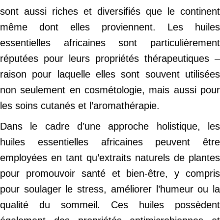
sont aussi riches et diversifiés que le continent
même dont elles proviennent. Les huiles
essentielles africaines sont particulièrement
réputées pour leurs propriétés thérapeutiques –
raison pour laquelle elles sont souvent utilisées
non seulement en cosmétologie, mais aussi pour
les soins cutanés et l’aromathérapie.
Dans le cadre d’une approche holistique, les
huiles essentielles africaines peuvent être
employées en tant qu’extraits naturels de plantes
pour promouvoir santé et bien-être, y compris
pour soulager le stress, améliorer l’humeur ou la
qualité du sommeil. Ces huiles possèdent