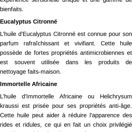
bienfaits.
Eucalyptus Citronné
L’huile d’Eucalyptus Citronné est connue pour son
parfum rafraîchissant et vivifiant. Cette huile
possède de fortes propriétés antimicrobiennes et
est souvent utilisée dans les produits de
nettoyage faits-maison.
Immortelle Africaine
L’huile d’Immortelle Africaine ou Helichrysum
kraussi est prisée pour ses propriétés anti-âge.
Cette huile peut aider à réduire l’apparence des
rides et ridules, ce qui en fait un choix privilégié