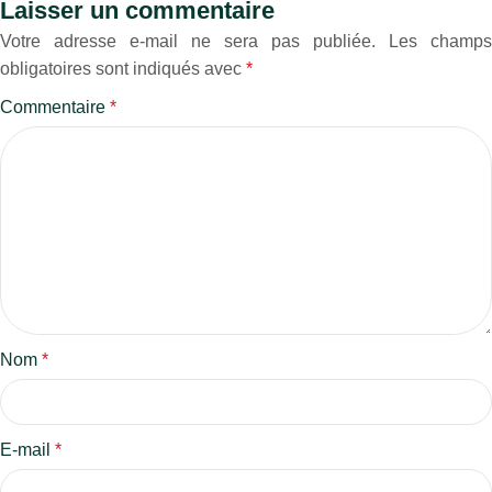
Laisser un commentaire
Votre adresse e-mail ne sera pas publiée.
Les champs
obligatoires sont indiqués avec
*
Commentaire
*
Nom
*
E-mail
*