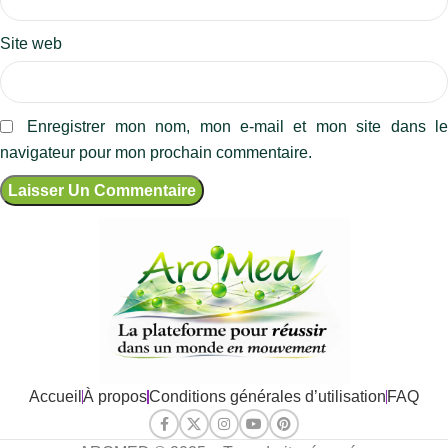
Site web
Enregistrer mon nom, mon e-mail et mon site dans l
navigateur pour mon prochain commentaire.
Accueil
À propos
Conditions générales d’utilisation
FAQ