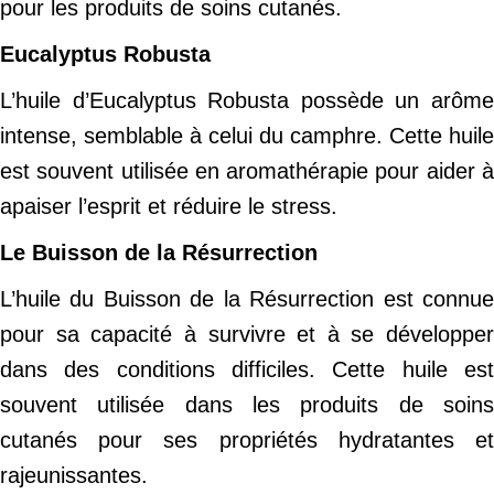
pour les produits de soins cutanés.
Eucalyptus Robusta
L’huile d’Eucalyptus Robusta possède un arôme
intense, semblable à celui du camphre. Cette huile
est souvent utilisée en aromathérapie pour aider à
apaiser l’esprit et réduire le stress.
Le Buisson de la Résurrection
L’huile du Buisson de la Résurrection est connue
pour sa capacité à survivre et à se développer
dans des conditions difficiles. Cette huile est
souvent utilisée dans les produits de soins
cutanés pour ses propriétés hydratantes et
rajeunissantes.