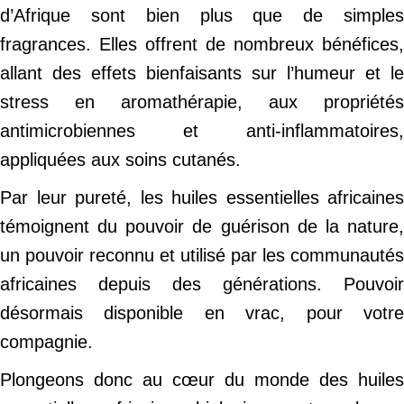
d’Afrique sont bien plus que de simples
fragrances. Elles offrent de nombreux bénéfices,
allant des effets bienfaisants sur l’humeur et le
stress en aromathérapie, aux propriétés
antimicrobiennes et anti-inflammatoires,
appliquées aux soins cutanés.
Par leur pureté, les huiles essentielles africaines
témoignent du pouvoir de guérison de la nature,
un pouvoir reconnu et utilisé par les communautés
africaines depuis des générations. Pouvoir
désormais disponible en vrac, pour votre
compagnie.
Plongeons donc au cœur du monde des huiles