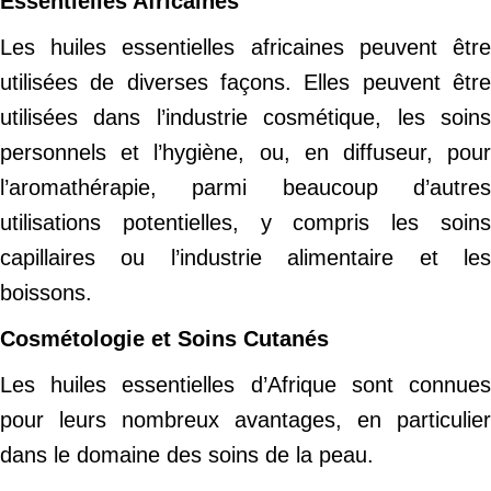
Essentielles Africaines
Les huiles essentielles africaines peuvent être
utilisées de diverses façons. Elles peuvent être
utilisées dans l’industrie cosmétique, les soins
personnels et l’hygiène, ou, en diffuseur, pour
l’aromathérapie, parmi beaucoup d’autres
utilisations potentielles, y compris les soins
capillaires ou l’industrie alimentaire et les
boissons.
Cosmétologie et Soins Cutanés
Les huiles essentielles d’Afrique sont connues
pour leurs nombreux avantages, en particulier
dans le domaine des soins de la peau.