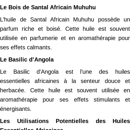
Le Bois de Santal Africain Muhuhu
L’huile de Santal Africain Muhuhu possède un
parfum riche et boisé. Cette huile est souvent
utilisée en parfumerie et en aromathérapie pour
ses effets calmants.
Le Basilic d’Angola
Le Basilic d’Angola est l’une des huiles
essentielles africaines à la senteur douce et
herbacée. Cette huile est souvent utilisée en
aromathérapie pour ses effets stimulants et
énergisants.
Les Utilisations Potentielles des Huiles