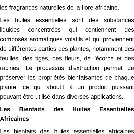
les fragrances naturelles de la flore africaine.
Les huiles essentielles sont des substances
liquides concentrées qui contiennent des
composés aromatiques volatils et qui proviennent
de différentes parties des plantes, notamment des
feuilles, des tiges, des fleurs, de l’écorce et des
racines. Le processus d’extraction permet de
préserver les propriétés bienfaisantes de chaque
plante, ce qui aboutit à un produit puissant
pouvant être utilisé dans diverses applications.
Les Bienfaits des Huiles Essentielles
Africaines
Les bienfaits des huiles essentielles africaines