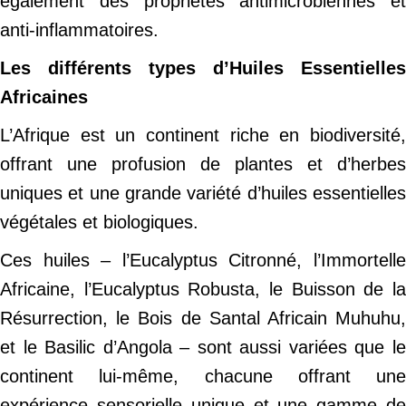
également des propriétés antimicrobiennes et
anti-inflammatoires.
Les différents types d’Huiles Essentielles
Africaines
L’Afrique est un continent riche en biodiversité,
offrant une profusion de plantes et d’herbes
uniques et une grande variété d’huiles essentielles
végétales et biologiques.
Ces huiles – l’Eucalyptus Citronné, l’Immortelle
Africaine, l’Eucalyptus Robusta, le Buisson de la
Résurrection, le Bois de Santal Africain Muhuhu,
et le Basilic d’Angola – sont aussi variées que le
continent lui-même, chacune offrant une
expérience sensorielle unique et une gamme de