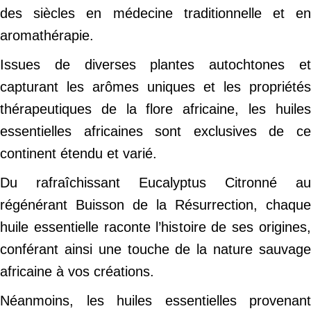
des siècles en médecine traditionnelle et en
aromathérapie.
Issues de diverses plantes autochtones et
capturant les arômes uniques et les propriétés
thérapeutiques de la flore africaine, les huiles
essentielles africaines sont exclusives de ce
continent étendu et varié.
Du rafraîchissant Eucalyptus Citronné au
régénérant Buisson de la Résurrection, chaque
huile essentielle raconte l’histoire de ses origines,
conférant ainsi une touche de la nature sauvage
africaine à vos créations.
Néanmoins, les huiles essentielles provenant