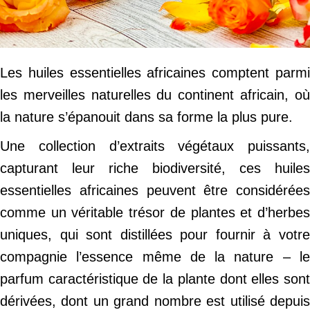
Les huiles essentielles africaines comptent parmi
les merveilles naturelles du continent africain, où
la nature s’épanouit dans sa forme la plus pure.
Une collection d’extraits végétaux puissants,
capturant leur riche biodiversité, ces huiles
essentielles africaines peuvent être considérées
comme un véritable trésor de plantes et d’herbes
uniques, qui sont distillées pour fournir à votre
compagnie l’essence même de la nature – le
parfum caractéristique de la plante dont elles sont
dérivées, dont un grand nombre est utilisé depuis