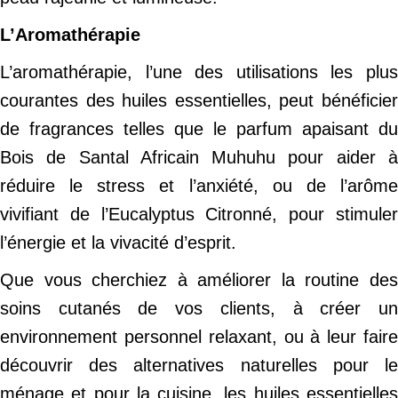
L’Aromathérapie
L’aromathérapie, l’une des utilisations les plus
courantes des huiles essentielles, peut bénéficier
de fragrances telles que le parfum apaisant du
Bois de Santal Africain Muhuhu pour aider à
réduire le stress et l’anxiété, ou de l’arôme
vivifiant de l’Eucalyptus Citronné, pour stimuler
l’énergie et la vivacité d’esprit.
Que vous cherchiez à améliorer la routine des
soins cutanés de vos clients, à créer un
environnement personnel relaxant, ou à leur faire
découvrir des alternatives naturelles pour le
ménage et pour la cuisine, les huiles essentielles