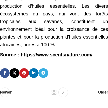
production d’huiles essentielles. Les divers
écosystèmes du pays, qui vont des forêts
tropicales aux savanes, constituent un
environnement idéal pour la croissance de ces
plantes et pour la production d’huiles essentielles
africaines, pures à 100 %.
Source
: https://www.scentsnature.com/
Newer
Older