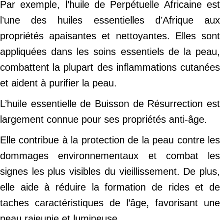
Par exemple, l’huile de Perpétuelle Africaine est
l’une des huiles essentielles d’Afrique aux
propriétés apaisantes et nettoyantes. Elles sont
appliquées dans les soins essentiels de la peau,
combattent la plupart des inflammations cutanées
et aident à purifier la peau.
L’huile essentielle de Buisson de Résurrection est
largement connue pour ses propriétés anti-âge.
Elle contribue à la protection de la peau contre les
dommages environnementaux et combat les
signes les plus visibles du vieillissement. De plus,
elle aide à réduire la formation de rides et de
taches caractéristiques de l’âge, favorisant une
peau rajeunie et lumineuse.