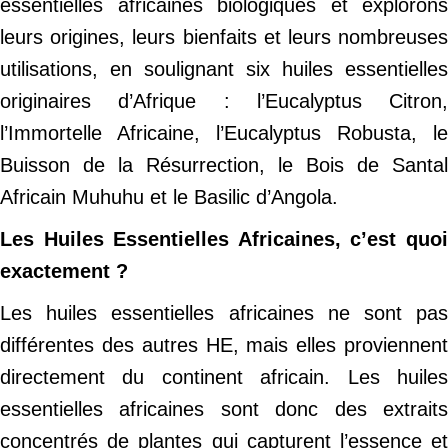
essentielles africaines biologiques et explorons
leurs origines, leurs bienfaits et leurs nombreuses
utilisations, en soulignant six huiles essentielles
originaires d’Afrique : l’Eucalyptus Citron,
l’Immortelle Africaine, l’Eucalyptus Robusta, le
Buisson de la Résurrection, le Bois de Santal
Africain Muhuhu et le Basilic d’Angola.
Les Huiles Essentielles Africaines, c’est quoi
exactement ?
Les huiles essentielles africaines ne sont pas
différentes des autres HE, mais elles proviennent
directement du continent africain. Les huiles
essentielles africaines sont donc des extraits
concentrés de plantes qui capturent l’essence et