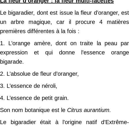
La fleur d’oranger : la fleur multi-facettes
Le bigaradier, dont est issue la fleur d’oranger, est
un arbre magique, car il procure 4 matières
premières différentes à la fois :
1. L’orange amère, dont on traite la peau par
expression et qui donne l’essence orange
bigarade.
2. L’absolue de fleur d’oranger,
3. L’essence de néroli,
4. L’essence de petit grain.
Son nom botanique est le
Citrus aurantium.
Le bigaradier était à l’origine natif d’Extrême-