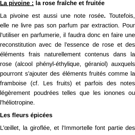
La pivoine :
la rose fraîche et fruitée
La pivoine est aussi une note rosée
.
Toutefois,
elle ne livre pas son parfum par extraction. Pour
l’utiliser en parfumerie, il faudra donc en faire une
reconstitution avec de l’essence de rose et des
éléments frais naturellement contenus dans la
rose (alcool phényl-éthylique, géraniol) auxquels
pourront s’ajouter des éléments fruités comme la
framboise (cf. Les fruits) et parfois des notes
légèrement poudrées telles que les ionones ou
l’héliotropine.
Les fleurs épicées
L’œillet, la giroflée, et l’Immortelle font partie des