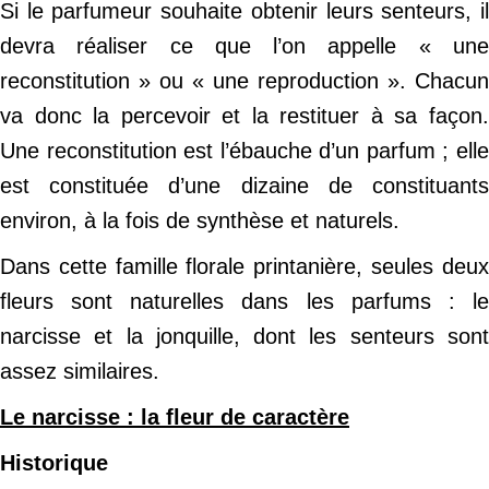
Si le parfumeur souhaite obtenir leurs senteurs, il
devra réaliser ce que l’on appelle « une
reconstitution » ou « une reproduction ». Chacun
va donc la percevoir et la restituer à sa façon.
Une reconstitution est l’ébauche d’un parfum ; elle
est constituée d’une dizaine de constituants
environ, à la fois de synthèse et naturels.
Dans cette famille florale printanière, seules deux
fleurs sont naturelles dans les parfums : le
narcisse et la jonquille, dont les senteurs sont
assez similaires.
Le narcisse : la fleur de caractère
Historique