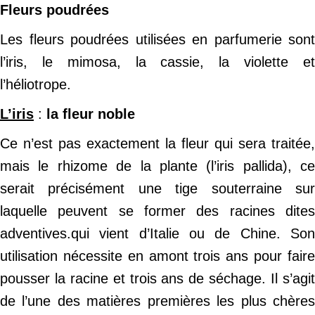
Fleurs poudrées
Les fleurs poudrées utilisées en parfumerie sont
l’iris, le mimosa, la cassie, la violette et
l’héliotrope.
L’iris
:
la fleur noble
Ce n’est pas exactement la fleur qui sera traitée,
mais le rhizome de la plante (l’iris pallida), ce
serait précisément une tige souterraine sur
laquelle peuvent se former des racines dites
adventives.qui vient d’Italie ou de Chine. Son
utilisation nécessite en amont trois ans pour faire
pousser la racine et trois ans de séchage. Il s’agit
de l’une des matières premières les plus chères