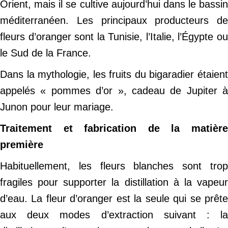
Orient, mais il se cultive aujourd’hui dans le bassin
méditerranéen. Les principaux producteurs de
fleurs d’oranger sont la Tunisie, l’Italie, l’Égypte ou
le Sud de la France.
Dans la mythologie, les fruits du bigaradier étaient
appelés « pommes d’or », cadeau de Jupiter à
Junon pour leur mariage.
Traitement et fabrication de la matière
première
Habituellement, les fleurs blanches sont trop
fragiles pour supporter la distillation à la vapeur
d’eau. La fleur d’oranger est la seule qui se prête
aux deux modes d’extraction suivant : la