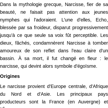
Dans la mythologie grecque, Narcisse, fier de sa
beauté, ne faisait pas attention aux jeunes
nymphes qui l’adoraient. L’une d’elles, Echo,
blessée par sa froideur, disparut progressivement
jusqu’à ce que seule sa voix fût perceptible. Les
dieux, fâchés, condamnèrent Narcisse à tomber
amoureux de son reflet dans l’eau claire d’un
bassin. À sa mort, il fut changé en fleur : le
narcisse, qui devint alors symbole d’égoïsme.
Origines
Le narcisse provient d’Europe centrale, d’Afrique
du Nord et d’Asie. Les principaux pays
producteurs sont la France (en Auvergne) et