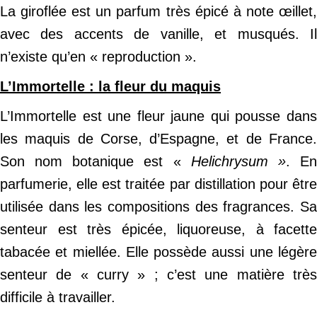
La giroflée est un parfum très épicé à note œillet,
avec des accents de vanille, et musqués. Il
n’existe qu’en « reproduction ».
L’Immortelle : la fleur du maquis
L’Immortelle est une fleur jaune qui pousse dans
les maquis de Corse, d’Espagne, et de France.
Son nom botanique est «
Helichrysum »
. E
parfumerie, elle est traitée par distillation pour être
utilisée dans les compositions des fragrances. Sa
senteur est très épicée, liquoreuse, à facette
tabacée et miellée. Elle possède aussi une légère
senteur de « curry » ; c’est une matière très
difficile à travailler.