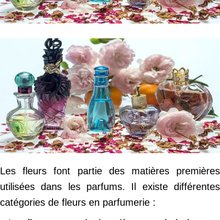
Les fleurs font partie des matières premières
utilisées dans les parfums. Il existe différentes
catégories de fleurs en parfumerie :