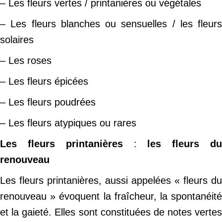
– Les fleurs vertes / printanières ou végétales
– Les fleurs blanches ou sensuelles / les fleurs
solaires
– Les roses
– Les fleurs épicées
– Les fleurs poudrées
– Les fleurs atypiques ou rares
Les fleurs printanières
:
les fleurs d
renouveau
Les fleurs printanières, aussi appelées « fleurs du
renouveau » évoquent la fraîcheur, la spontanéité
et la gaieté. Elles sont constituées de notes vertes