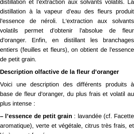
distillation et l’extraction aux solvants volatils. La
distillation à la vapeur d’eau des fleurs produit
l’essence de néroli. L‘extraction aux solvants
volatils permet d’obtenir l’absolue de fleur
d’oranger. Enfin, en distillant les branchages
entiers (feuilles et fleurs), on obtient de l’essence
de petit grain.
Description olfactive de la fleur d’oranger
Voici une description des différents produits à
base de fleur d’oranger, du plus frais et volatil au
plus intense :
– l’essence de petit grain
: lavandée (cf. Facette
aromatique), verte et végétale, citrus très frais, et