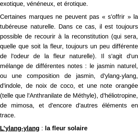
exotique, vénéneux, et érotique.
Certaines marques ne peuvent pas « s’offrir » la
tubéreuse naturelle. Dans ce cas, il est toujours
possible de recourir à la reconstitution (qui sera,
quelle que soit la fleur, toujours un peu différente
de l’odeur de la fleur naturelle). Il s’agit d’un
mélange de différentes notes : le jasmin naturel,
ou une composition de jasmin, d’ylang-ylang,
d’indole, de noix de coco, et une note orangée
(telle que l’Anthranilate de Méthyle), d’héliotropine,
de mimosa, et d’encore d’autres éléments en
trace.
L’ylang-ylang
:
la fleur solaire