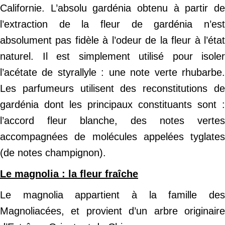
Californie. L’absolu gardénia obtenu à partir de
l’extraction de la fleur de gardénia n’est
absolument pas fidèle à l’odeur de la fleur à l’état
naturel. Il est simplement utilisé pour isoler
l’acétate de styrallyle : une note verte rhubarbe.
Les parfumeurs utilisent des reconstitutions de
gardénia dont les principaux constituants sont :
l’accord fleur blanche, des notes vertes
accompagnées de molécules appelées tyglates
(de notes champignon).
Le magnolia : la fleur fraîche
Le magnolia appartient à la famille des
Magnoliacées, et provient d’un arbre originaire