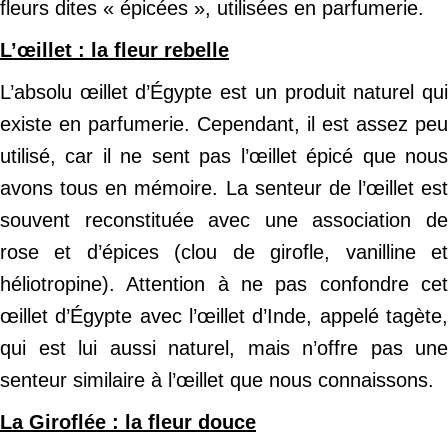
fleurs dites « épicées », utilisées en parfumerie.
L’œillet : la fleur rebelle
L’absolu œillet d’Égypte est un produit naturel qui
existe en parfumerie. Cependant, il est assez peu
utilisé, car il ne sent pas l’œillet épicé que nous
avons tous en mémoire. La senteur de l’œillet est
souvent reconstituée avec une association de
rose et d’épices (clou de girofle, vanilline et
héliotropine). Attention à ne pas confondre cet
œillet d’Égypte avec l’œillet d’Inde, appelé tagète,
qui est lui aussi naturel, mais n’offre pas une
senteur similaire à l’œillet que nous connaissons.
La Giroflée : la fleur douce