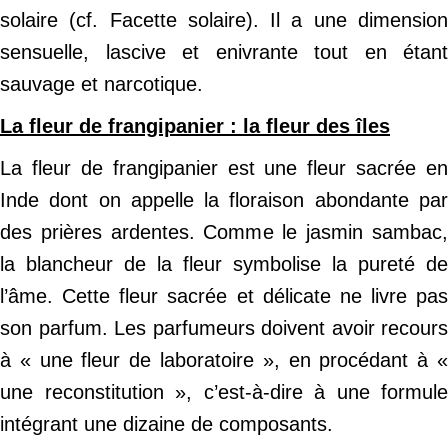
solaire (cf. Facette solaire). Il a une dimension
sensuelle, lascive et enivrante tout en étant
sauvage et narcotique.
La fleur de frangipanier : la fleur des îles
La fleur de frangipanier est une fleur sacrée en
Inde dont on appelle la floraison abondante par
des prières ardentes. Comme le jasmin sambac,
la blancheur de la fleur symbolise la pureté de
l’âme. Cette fleur sacrée et délicate ne livre pas
son parfum. Les parfumeurs doivent avoir recours
à « une fleur de laboratoire », en procédant à «
une reconstitution », c’est-à-dire à une formule
intégrant une dizaine de composants.