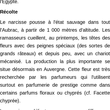
l’Égypte.
Récolte
Le narcisse pousse à l’état sauvage dans tout
l’Aubrac, à partir de 1 000 mètres d’altitude. Les
ramasseurs cueillent, au printemps, les têtes des
fleurs avec des peignes spéciaux (des sortes de
grands râteaux) et depuis peu, avec un chariot
mécanisé. La production la plus importante se
situe désormais en Auvergne. Cette fleur est très
recherchée par les parfumeurs qui l’utilisent
surtout en parfumerie de prestige comme dans
certains parfums floraux ou chyprés (cf. Facette
chyprée).