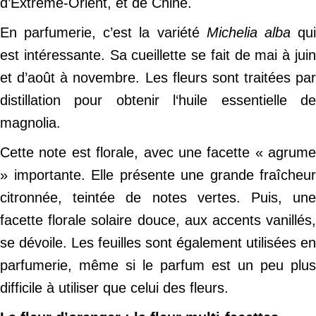
d’Extrême-Orient, et de Chine.
En parfumerie, c’est la variété
Michelia alba
qu
est intéressante. Sa cueillette se fait de mai à juin
et d’août à novembre. Les fleurs sont traitées par
distillation pour obtenir l‘huile essentielle de
magnolia.
Cette note est florale, avec une facette « agrume
» importante. Elle présente une grande fraîcheur
citronnée, teintée de notes vertes. Puis, une
facette florale solaire douce, aux accents vanillés,
se dévoile. Les feuilles sont également utilisées en
parfumerie, même si le parfum est un peu plus
difficile à utiliser que celui des fleurs.