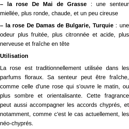
– la rose De Mai de Grasse
: une senteu
miellée, plus ronde, chaude, et un peu cireuse
– la rose De Damas de Bulgarie, Turquie
: un
odeur plus fruitée, plus citronnée et acide, plus
nerveuse et fraîche en tête
Utilisation
La rose est traditionnellement utilisée dans les
parfums floraux. Sa senteur peut être fraîche,
comme celle d’une rose qui s’ouvre le matin, ou
plus sombre et orientalisante. Cette fragrance
peut aussi accompagner les accords chyprés, et
notamment, comme c’est le cas actuellement, les
néo-chyprés.