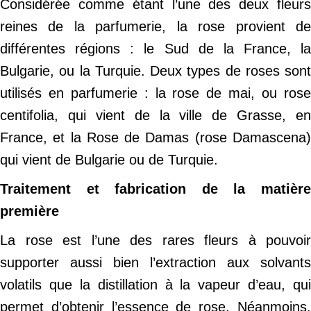
Considérée comme étant l’une des deux fleurs
reines de la parfumerie, la rose provient de
différentes régions : le Sud de la France, la
Bulgarie, ou la Turquie. Deux types de roses sont
utilisés en parfumerie : la rose de mai, ou rose
centifolia, qui vient de la ville de Grasse, en
France, et la Rose de Damas (rose Damascena)
qui vient de Bulgarie ou de Turquie.
Traitement et fabrication de la matière
première
La rose est l’une des rares fleurs à pouvoir
supporter aussi bien l’extraction aux solvants
volatils que la distillation à la vapeur d’eau, qui
permet d’obtenir l’essence de rose. Néanmoins,