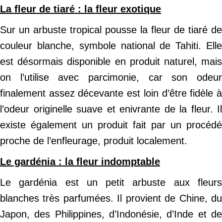
La fleur de tiaré : la fleur exotique
Sur un arbuste tropical pousse la fleur de tiaré de
couleur blanche, symbole national de Tahiti. Elle
est désormais disponible en produit naturel, mais
on l’utilise avec parcimonie, car son odeur
finalement assez décevante est loin d’être fidèle à
l’odeur originelle suave et enivrante de la fleur. Il
existe également un produit fait par un procédé
proche de l’enfleurage, produit localement.
Le gardénia : la fleur indomptable
Le gardénia est un petit arbuste aux fleurs
blanches très parfumées. Il provient de Chine, du
Japon, des Philippines, d’Indonésie, d’Inde et de