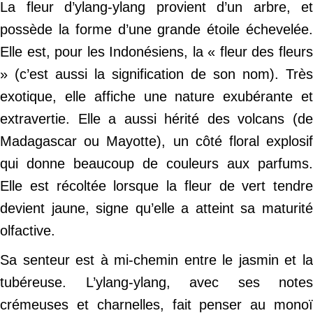
La fleur d’ylang-ylang provient d’un arbre, et
possède la forme d’une grande étoile échevelée.
Elle est, pour les Indonésiens, la « fleur des fleurs
» (c’est aussi la signification de son nom). Très
exotique, elle affiche une nature exubérante et
extravertie. Elle a aussi hérité des volcans (de
Madagascar ou Mayotte), un côté floral explosif
qui donne beaucoup de couleurs aux parfums.
Elle est récoltée lorsque la fleur de vert tendre
devient jaune, signe qu’elle a atteint sa maturité
olfactive.
Sa senteur est à mi-chemin entre le jasmin et la
tubéreuse. L’ylang-ylang, avec ses notes
crémeuses et charnelles, fait penser au monoï