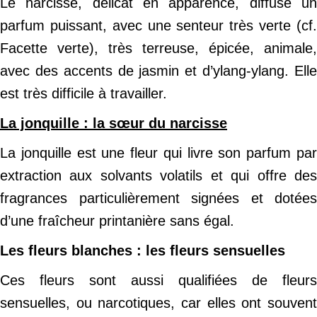
Le narcisse, délicat en apparence, diffuse un
parfum puissant, avec une senteur très verte (cf.
Facette verte), très terreuse, épicée, animale,
avec des accents de jasmin et d’ylang-ylang. Elle
est très difficile à travailler.
La jonquille : la sœur du narcisse
La jonquille est une fleur qui livre son parfum par
extraction aux solvants volatils et qui offre des
fragrances particulièrement signées et dotées
d’une fraîcheur printanière sans égal.
Les fleurs blanches : les fleurs sensuelles
Ces fleurs sont aussi qualifiées de fleurs
sensuelles, ou narcotiques, car elles ont souvent