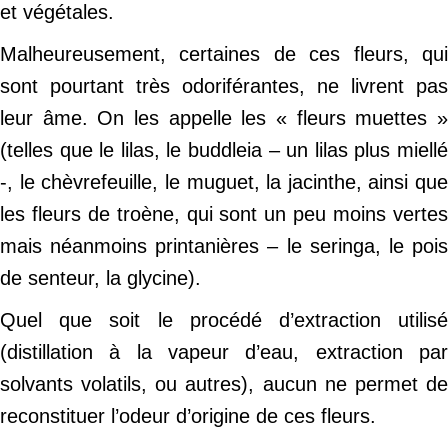
et végétales.
Malheureusement, certaines de ces fleurs, qui
sont pourtant très odoriférantes, ne livrent pas
leur âme. On les appelle les « fleurs muettes »
(telles que le lilas, le buddleia – un lilas plus miellé
-, le chèvrefeuille, le muguet, la jacinthe, ainsi que
les fleurs de troène, qui sont un peu moins vertes
mais néanmoins printanières – le seringa, le pois
de senteur, la glycine).
Quel que soit le procédé d’extraction utilisé
(distillation à la vapeur d’eau, extraction par
solvants volatils, ou autres), aucun ne permet de
reconstituer l’odeur d’origine de ces fleurs.