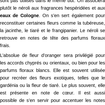
sont pas utilisés dans le même but. On associera
plutôt le néroli aux fragrances hespéridées et aux
eaux de Cologne
. On s’en sert également pou
reconstituer certaines fleurs comme la tubéreuse,
la jacinthe, le tiaré et le frangipanier. Le néroli se
retrouve en notes de tête des parfums floraux
frais.
L’absolue de fleur d’oranger sera privilégié pour
les accords chyprés ou orientaux, ou bien pour les
parfums floraux blancs. Elle est souvent utilisée
pour recréer des fleurs exotiques, telles que le
gardénia ou la fleur de tiaré. Le plus souvent, elle
est présente en note de cœur. Il est aussi
possible de s’en servir pour accentuer les notes