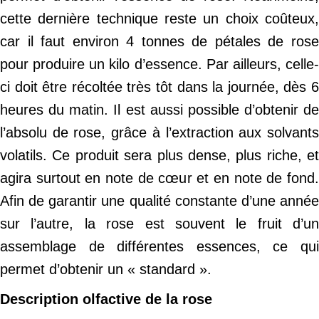
cette dernière technique reste un choix coûteux,
car il faut environ 4 tonnes de pétales de rose
pour produire un kilo d’essence. Par ailleurs, celle-
ci doit être récoltée très tôt dans la journée, dès 6
heures du matin. Il est aussi possible d’obtenir de
l’absolu de rose, grâce à l’extraction aux solvants
volatils. Ce produit sera plus dense, plus riche, et
agira surtout en note de cœur et en note de fond.
Afin de garantir une qualité constante d’une année
sur l’autre, la rose est souvent le fruit d’un
assemblage de différentes essences, ce qui
permet d’obtenir un « standard ».
Description olfactive de la rose