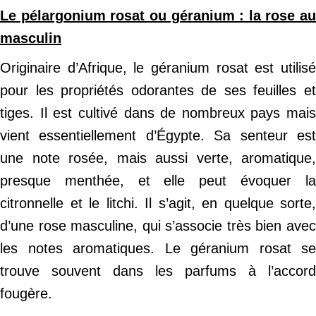
Le pélargonium rosat ou géranium : la rose au
masculin
Originaire d’Afrique, le géranium rosat est utilisé
pour les propriétés odorantes de ses feuilles et
tiges. Il est cultivé dans de nombreux pays mais
vient essentiellement d’Égypte. Sa senteur est
une note rosée, mais aussi verte, aromatique,
presque menthée, et elle peut évoquer la
citronnelle et le litchi. Il s’agit, en quelque sorte,
d’une rose masculine, qui s’associe très bien avec
les notes aromatiques. Le géranium rosat se
trouve souvent dans les parfums à l’accord
fougère.