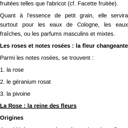
fruitées telles que l’abricot (cf. Facette fruitée).
Quant à l’essence de petit grain, elle servira
surtout pour les eaux de Cologne, les eaux
fraîches, ou les parfums masculins et mixtes.
Les roses et notes rosées : la fleur changeante
Parmi les notes rosées, se trouvent :
1. la rose
2. le géranium rosat
3. la pivoine
La Rose : la reine des fleurs
Origines