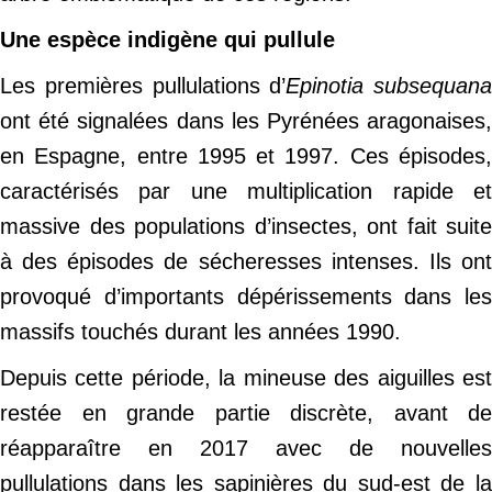
Une espèce indigène qui pullule
Les premières pullulations d’
Epinotia subsequana
ont été signalées dans les Pyrénées aragonaises,
en Espagne, entre 1995 et 1997. Ces épisodes,
caractérisés par une multiplication rapide et
massive des populations d’insectes, ont fait suite
à des épisodes de sécheresses intenses. Ils ont
provoqué d’importants dépérissements dans les
massifs touchés durant les années 1990.
Depuis cette période, la mineuse des aiguilles est
restée en grande partie discrète, avant de
réapparaître en 2017 avec de nouvelles
pullulations dans les sapinières du sud-est de la