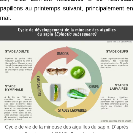
papillons au printemps suivant, principalement en
mai.
Cycle de vie de la mineuse des aiguilles du sapin. D’après