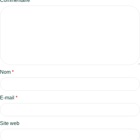
Commentaire
*
Nom
*
E-mail
*
Site web