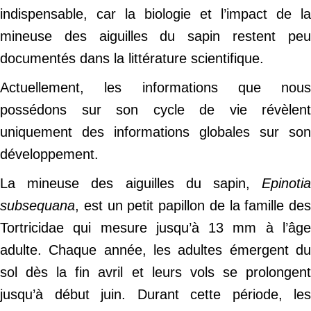
indispensable, car la biologie et l’impact de la
mineuse des aiguilles du sapin restent peu
documentés dans la littérature scientifique.
Actuellement, les informations que nous
possédons sur son cycle de vie révèlent
uniquement des informations globales sur son
développement.
La mineuse des aiguilles du sapin,
Epinotia
subsequana
, est un petit papillon de la famille des
Tortricidae qui mesure jusqu’à 13 mm à l’âge
adulte. Chaque année, les adultes émergent du
sol dès la fin avril et leurs vols se prolongent
jusqu’à début juin. Durant cette période, les