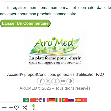
Enregistrer mon nom, mon e-mail et mon site dans l
navigateur pour mon prochain commentaire.
Accueil
À propos
Conditions générales d’utilisation
FAQ
AROMED © 2025 – Tous droits réservés.
0