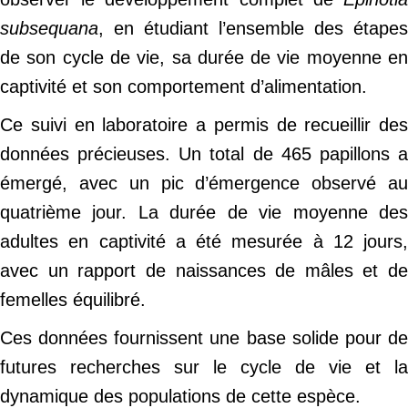
subsequana
, en étudiant l’ensemble des étapes
de son cycle de vie, sa durée de vie moyenne en
captivité et son comportement d’alimentation.
Ce suivi en laboratoire a permis de recueillir des
données précieuses. Un total de 465 papillons a
émergé, avec un pic d’émergence observé au
quatrième jour. La durée de vie moyenne des
adultes en captivité a été mesurée à 12 jours,
avec un rapport de naissances de mâles et de
femelles équilibré.
Ces données fournissent une base solide pour de
futures recherches sur le cycle de vie et la
dynamique des populations de cette espèce.