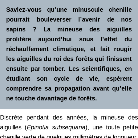
Saviez-vous qu’une minuscule chenille
pourrait bouleverser l’avenir de nos
sapins ? La mineuse des aiguilles
prolifère aujourd’hui sous l’effet du
réchauffement climatique, et fait rougir
les aiguilles du roi des forêts qui finissent
ensuite par tomber. Les scientifiques, en
étudiant son cycle de vie, espèrent
comprendre sa propagation avant qu’elle
ne touche davantage de forêts.
Discrète pendant des années, la mineuse des
aiguilles (
Epinotia subsequana
), une toute petit
chenille verte de quelques millimètres de longueur,