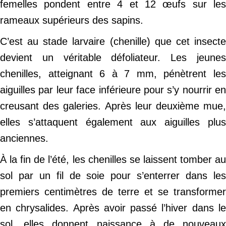
femelles pondent entre 4 et 12 œufs sur les
rameaux supérieurs des sapins.
C’est au stade larvaire (chenille) que cet insecte
devient un véritable défoliateur. Les jeunes
chenilles, atteignant 6 à 7 mm, pénètrent les
aiguilles par leur face inférieure pour s’y nourrir en
creusant des galeries. Après leur deuxième mue,
elles s’attaquent également aux aiguilles plus
anciennes.
À la fin de l’été, les chenilles se laissent tomber au
sol par un fil de soie pour s’enterrer dans les
premiers centimètres de terre et se transformer
en chrysalides. Après avoir passé l’hiver dans le
sol, elles donnent naissance à de nouveaux