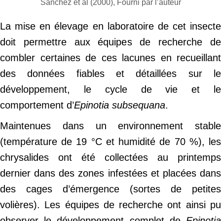
Sanchez et al (2000), Fourni par l’auteur
La mise en élevage en laboratoire de cet insecte
doit permettre aux équipes de recherche de
combler certaines de ces lacunes en recueillant
des données fiables et détaillées sur le
développement, le cycle de vie et le
comportement d’
Epinotia subsequana
.
Maintenues dans un environnement stable
(température de 19 °C et humidité de 70 %), les
chrysalides ont été collectées au printemps
dernier dans des zones infestées et placées dans
des cages d’émergence (sortes de petites
volières). Les équipes de recherche ont ainsi pu
observer le développement complet de
Epinotia