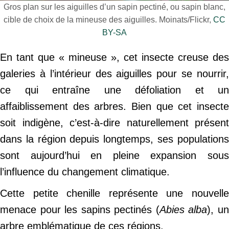
Gros plan sur les aiguilles d’un sapin pectiné, ou sapin blanc,
cible de choix de la mineuse des aiguilles. Moinats/Flickr,
CC
BY-SA
En tant que « mineuse », cet insecte creuse des
galeries à l’intérieur des aiguilles pour se nourrir,
ce qui entraîne une défoliation et un
affaiblissement des arbres. Bien que cet insecte
soit indigène, c’est-à-dire naturellement présent
dans la région depuis longtemps, ses populations
sont aujourd’hui en pleine expansion sous
l’influence du changement climatique.
Cette petite chenille représente une nouvelle
menace pour les sapins pectinés (
Abies alba
), u
arbre emblématique de ces régions.