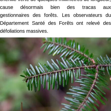
cause désormais bien des tracas aux
gestionnaires des forêts. Les observateurs du
Département Santé des Forêts ont relevé des
défoliations massives.