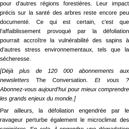
pour d’autres régions forestières. Leur impact
précis sur la santé des arbres reste encore peu
documenté. Ce qui est certain, c’est que
l’affaiblissement provoqué par la défoliation
pourrait accroître la vulnérabilité des sapins à
d’autres stress environnementaux, tels que la
sécheresse.
[Déjà plus de 120 000 abonnements aux
newsletters
The Conversation.
Et vous 
Abonnez-vous aujourd’hui pour mieux comprendre
les grands enjeux du monde.]
Par ailleurs, la défoliation engendrée par le
ravageur perturbe également le microclimat des