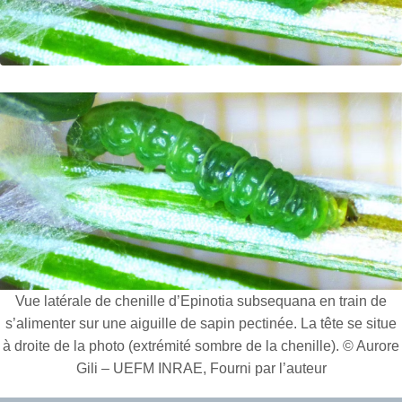
Vue latérale de chenille d’Epinotia subsequana en train de
s’alimenter sur une aiguille de sapin pectinée. La tête se situe
à droite de la photo (extrémité sombre de la chenille). © Aurore
Gili – UEFM INRAE, Fourni par l’auteur