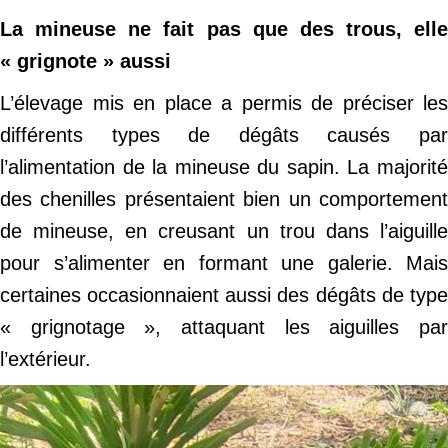
La mineuse ne fait pas que des trous, elle
« grignote » aussi
L’élevage mis en place a permis de préciser les
différents types de dégâts causés par
l’alimentation de la mineuse du sapin. La majorité
des chenilles présentaient bien un comportement
de mineuse, en creusant un trou dans l’aiguille
pour s’alimenter en formant une galerie. Mais
certaines occasionnaient aussi des dégâts de type
« grignotage », attaquant les aiguilles par
l’extérieur.