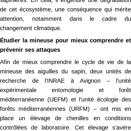
sapinières. En cela, il engendre une dégradation
de cet écosystème, une conséquence qui mérite
attention, notamment dans le cadre du
changement climatique.
Étudier la mineuse pour mieux comprendre et
prévenir ses attaques
Afin de mieux comprendre le cycle de vie de la
mineuse des aiguilles du sapin, deux unités de
recherche de l’INRAE à Avignon – l’unité
expérimentale entomologie et forêt
méditerranéenne (UEFM) et l’unité écologie des
forêts méditerranéennes (URFM) – ont mis en
place un élevage de chenilles en conditions
contrôlées de laboratoire. Cet élevage s’avère