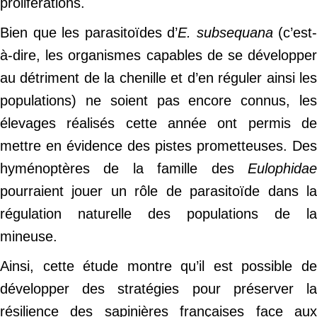
proliférations.
Bien que les parasitoïdes d’
E. subsequana
(c’est-
à-dire, les organismes capables de se développer
au détriment de la chenille et d’en réguler ainsi les
populations) ne soient pas encore connus, les
élevages réalisés cette année ont permis de
mettre en évidence des pistes prometteuses. Des
hyménoptères de la famille des
Eulophidae
pourraient jouer un rôle de parasitoïde dans la
régulation naturelle des populations de la
mineuse.
Ainsi, cette étude montre qu’il est possible de
développer des stratégies pour préserver la
résilience des sapinières françaises face aux