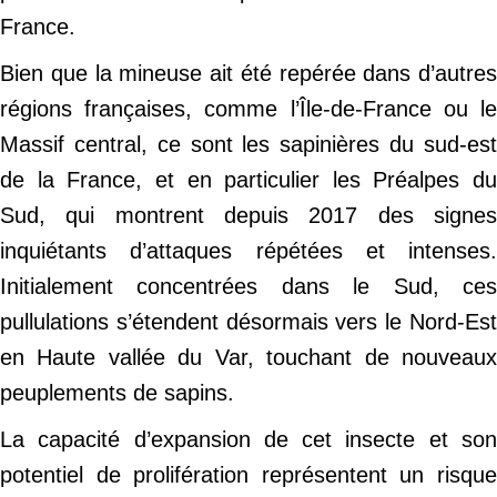
France.
Bien que la mineuse ait été repérée dans d’autres
régions françaises, comme l’Île-de-France ou le
Massif central, ce sont les sapinières du sud-est
de la France, et en particulier les Préalpes du
Sud, qui montrent depuis 2017 des signes
inquiétants d’attaques répétées et intenses.
Initialement concentrées dans le Sud, ces
pullulations s’étendent désormais vers le Nord-Est
en Haute vallée du Var, touchant de nouveaux
peuplements de sapins.
La capacité d’expansion de cet insecte et son
potentiel de prolifération représentent un risque