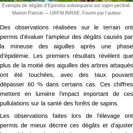
Exemple de dégâts d’Epinotia subsequana sur sapin pectiné.
Marion Parizat — URFM INRAE, Fourni par l’auteur
Des observations réalisées sur le terrain ont
permis d’évaluer l’ampleur des dégâts causés par
la mineuse des aiguilles après une phase
d’épidémie. Les premiers résultats révèlent que
plus de la moitié des aiguilles des arbres attaqués
ont été touchées, avec des taux pouvant
dépasser 60 % dans certains cas. Ces chiffres
mettent en lumière l’impact important de ces
pullulations sur la santé des forêts de sapins.
Les observations faites lors de l’élevage ont
permis de mieux décrire ces dégâts et d’ajuster