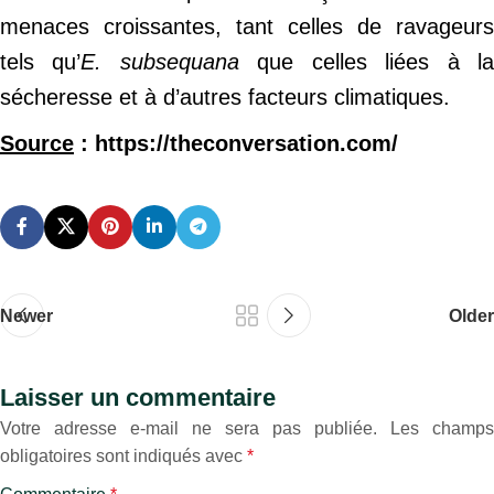
menaces croissantes, tant celles de ravageurs
tels qu’
E. subsequana
que celles liées à l
sécheresse et à d’autres facteurs climatiques.
Source
: https://theconversation.com/
Newer
Older
Laisser un commentaire
Votre adresse e-mail ne sera pas publiée.
Les champs
obligatoires sont indiqués avec
*