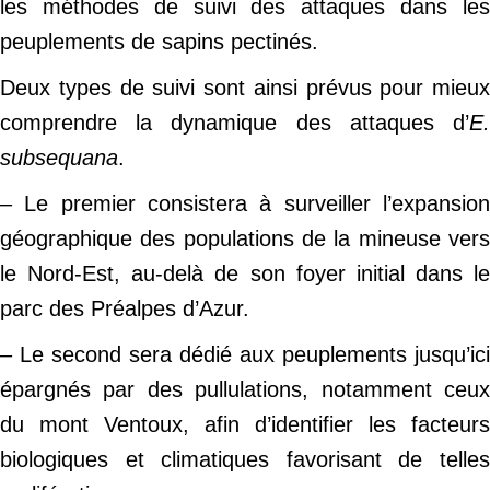
les méthodes de suivi des attaques dans les
peuplements de sapins pectinés.
Deux types de suivi sont ainsi prévus pour mieux
comprendre la dynamique des attaques d’
E.
subsequana
.
– Le premier consistera à surveiller l’expansion
géographique des populations de la mineuse vers
le Nord-Est, au-delà de son foyer initial dans le
parc des Préalpes d’Azur.
– Le second sera dédié aux peuplements jusqu’ici
épargnés par des pullulations, notamment ceux
du mont Ventoux, afin d’identifier les facteurs
biologiques et climatiques favorisant de telles