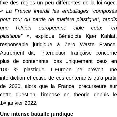
fixe des règles un peu différentes de la loi Agec.
« La France interdit les emballages “composés
pour tout ou partie de matière plastique”, tandis
que l’Union européenne cible ceux “en
plastique” »
, explique Bénédicte Kjær Kahlat,
responsable juridique à Zero Waste France.
Autrement dit, l’interdiction française concerne
plus de contenants, pas uniquement ceux en
100 % plastique. L’Europe ne prévoit une
interdiction effective de ces contenants qu’à partir
de 2030, alors que la France, précurseure sur
cette question, l’impose en théorie depuis le
1
janvier 2022.
er
Une intense bataille juridique