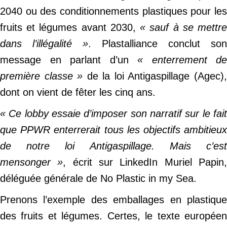
2040 ou des conditionnements plastiques pour les
fruits et légumes avant 2030,
« sauf à se mettr
dans l’illégalité »
. Plastalliance conclut son
message en parlant d’un
« enterrement de
première classe »
de la loi Antigaspillage (Agec)
dont on vient de fêter les cinq ans.
« Ce lobby essaie d’imposer son narratif sur le fait
que PPWR enterrerait tous les objectifs ambitieux
de notre loi Antigaspillage. Mais c’est
mensonger »
, écrit sur LinkedIn Muriel Papin
déléguée générale de No Plastic in my Sea.
Prenons l’exemple des emballages en plastique
des fruits et légumes. Certes, le texte européen