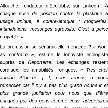
Allouche, fondateur d’Ecolobby, sur LinkedIn.
À
chaque prise de position contre le plastique à
usage unique, il contre-attaque : moqueries,
intimidations, messages agressifs. C’est à peine
croyable. »
La profession se sentirait-elle menacée ?
« Non
au contraire »
, estime le lobbyiste écologiste
auprès de
Reporterre
. Les échanges resten
cordiaux, les amabilités ironiques.
« Très cher
Jordan Allouche […], nous tenons à vous
remercier car il n’y a pas plus grand honneur et
plus grande jubilation pour nous que d’être
critiqués par des gens comme vous, adversaires