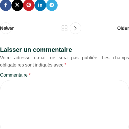
Newer
Older
Laisser un commentaire
Votre adresse e-mail ne sera pas publiée.
Les champs
obligatoires sont indiqués avec
*
Commentaire
*