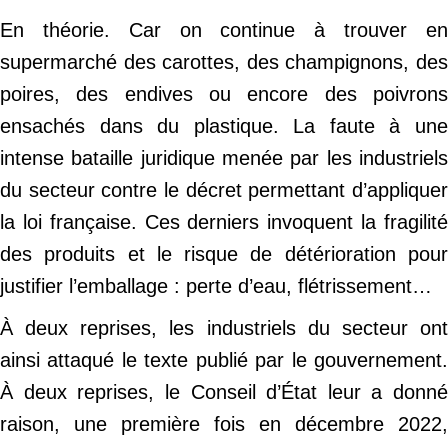
En théorie. Car on continue à trouver en
supermarché des carottes, des champignons, des
poires, des endives ou encore des poivrons
ensachés dans du plastique. La faute à une
intense bataille juridique menée par les industriels
du secteur contre le décret permettant d’appliquer
la loi française. Ces derniers invoquent la fragilité
des produits et le risque de détérioration pour
justifier l’emballage : perte d’eau, flétrissement…
À deux reprises, les industriels du secteur ont
ainsi attaqué le texte publié par le gouvernement.
À deux reprises, le Conseil d’État leur a donné
raison, une première fois en décembre 2022,