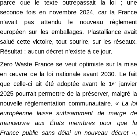
parce que le texte outrepassait la loi ; une
seconde fois en novembre 2024, car la France
n’avait pas attendu le nouveau règlement
européen sur les emballages. Plastalliance avait
salué cette victoire, tout sourire, sur les réseaux.
Résultat : aucun décret n’existe à ce jour.
Zero Waste France se veut optimiste sur la mise
en œuvre de la loi nationale avant 2030. Le fait
que celle-ci ait été adoptée avant le 1
janvier
er
2025 pourrait permettre de la préserver, malgré la
nouvelle réglementation communautaire.
« La lo
européenne laisse suffisamment de marge de
manœuvre aux États membres pour que la
France publie sans délai un nouveau décret »
,