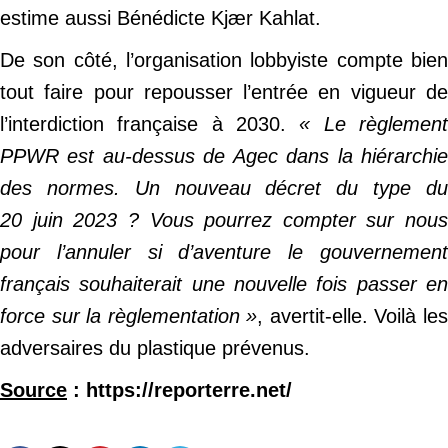
estime aussi Bénédicte Kjær Kahlat.
De son côté, l’organisation lobbyiste compte bien
tout faire pour repousser l’entrée en vigueur de
l’interdiction française à 2030.
« Le règlemen
PPWR est au-dessus de Agec dans la hiérarchie
des normes. Un nouveau décret du type du
20 juin 2023 ? Vous pourrez compter sur nous
pour l’annuler si d’aventure le gouvernement
français souhaiterait une nouvelle fois passer en
force sur la règlementation »
, avertit-elle. Voilà le
adversaires du plastique prévenus.
Source
: https://reporterre.net/