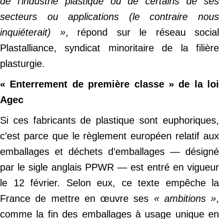
de l’industrie plastique ou de certains de ses
secteurs ou applications (le contraire nous
inquiéterait) »
, répond sur le réseau social
Plastalliance, syndicat minoritaire de la filière
plasturgie.
« Enterrement de première classe » de la loi
Agec
Si ces fabricants de plastique sont euphoriques,
c’est parce que le règlement européen relatif aux
emballages et déchets d’emballages — désigné
par le sigle anglais PPWR — est entré en vigueur
le 12 février. Selon eux, ce texte empêche la
France de mettre en œuvre ses
« ambitions »
,
comme la fin des emballages à usage unique en