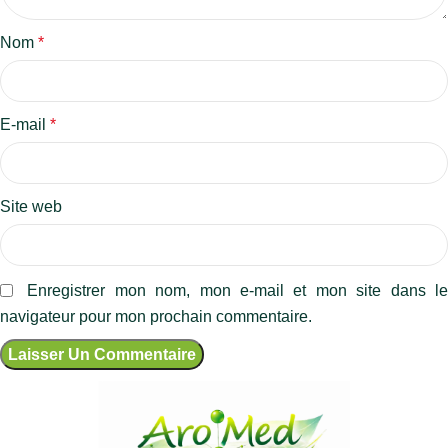
Nom
*
E-mail
*
Site web
Enregistrer mon nom, mon e-mail et mon site dans l
navigateur pour mon prochain commentaire.