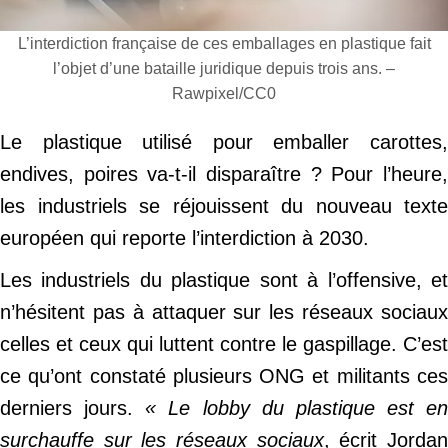
L’interdiction française de ces emballages en plastique fait
l’objet d’une bataille juridique depuis trois ans. –
Rawpixel/CC0
Le plastique utilisé pour emballer carottes,
endives, poires va-t-il disparaître ? Pour l’heure,
les industriels se réjouissent du nouveau texte
européen qui reporte l’interdiction à 2030.
Les industriels du plastique sont à l’offensive, et
n’hésitent pas à attaquer sur les réseaux sociaux
celles et ceux qui luttent contre le gaspillage. C’est
ce qu’ont constaté plusieurs ONG et militants ces
derniers jours.
« Le lobby du plastique est en
surchauffe sur les réseaux sociaux
, écrit Jorda