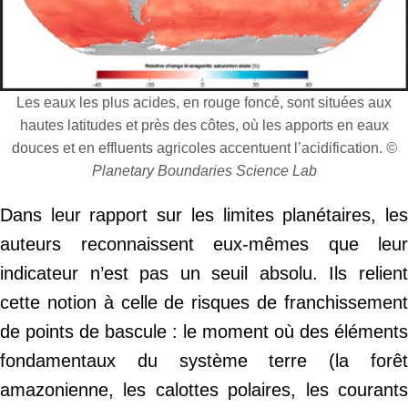
Les eaux les plus acides, en rouge foncé, sont situées aux
hautes latitudes et près des côtes, où les apports en eaux
douces et en effluents agricoles accentuent l’acidification.
©
Planetary Boundaries Science Lab
Dans leur rapport sur les limites planétaires, les
auteurs reconnaissent eux-mêmes que leur
indicateur n’est pas un seuil absolu. Ils relient
cette notion à celle de risques de franchissement
de points de bascule : le moment où des éléments
fondamentaux du système terre (la forêt
amazonienne, les calottes polaires, les courants