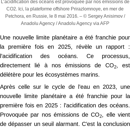
L’acidification des océans est provoquée par nos émissions de
CO2. Ici, la plateforme offshore Prirazlomnoye, en mer de
Petchora, en Russie, le 8 mai 2016. – © Sergey Anisimov /
Anadolu Agency / Anadolu Agency via AFP
Une nouvelle limite planétaire a été franchie pour
la première fois en 2025, révèle un rapport :
l’acidification des océans. Ce processus,
directement lié à nos émissions de CO
, es
2
délétère pour les écosystèmes marins.
Après celle sur le cycle de l’eau en 2023, une
nouvelle limite planétaire a été franchie pour la
première fois en 2025 : l’acidification des océans.
Provoquée par nos émissions de CO
, elle vien
2
de dépasser un seuil alarmant. C’est la conclusion