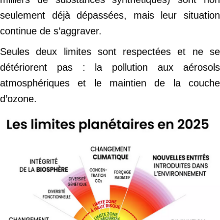
seulement déjà dépassées, mais leur situation
continue de s’aggraver.
Seules deux limites sont respectées et ne se
détériorent pas : la pollution aux aérosols
atmosphériques et le maintien de la couche
d’ozone.