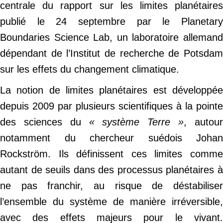
centrale du rapport sur les limites planétaires
publié le 24 septembre par le Planetary
Boundaries Science Lab, un laboratoire allemand
dépendant de l’Institut de recherche de Potsdam
sur les effets du changement climatique.
La notion de limites planétaires est développée
depuis 2009 par plusieurs scientifiques à la pointe
des sciences du
« système Terre »
, autou
notamment du chercheur suédois Johan
Rockström. Ils définissent ces limites comme
autant de seuils dans des processus planétaires à
ne pas franchir, au risque de déstabiliser
l’ensemble du système de manière irréversible,
avec des effets majeurs pour le vivant.