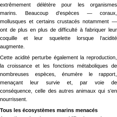
extrêmement délétère pour les organismes
marins. Beaucoup d’espèces — coraux,
mollusques et certains crustacés notamment —
ont de plus en plus de difficulté à fabriquer leur
coquille et leur squelette lorsque l’acidité
augmente.
Cette acidité perturbe également la reproduction,
la croissance et les fonctions métaboliques de
nombreuses espèces, énumère le rapport,
menaçant leur survie et, par voie de
conséquence, celle des autres animaux qui s’en
nourrissent.
Tous les écosystèmes marins menacés