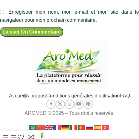
Enregistrer mon nom, mon e-mail et mon site dans l
navigateur pour mon prochain commentaire.
Accueil
À propos
Conditions générales d’utilisation
FAQ
AROMED © 2025 – Tous droits réservés.
0