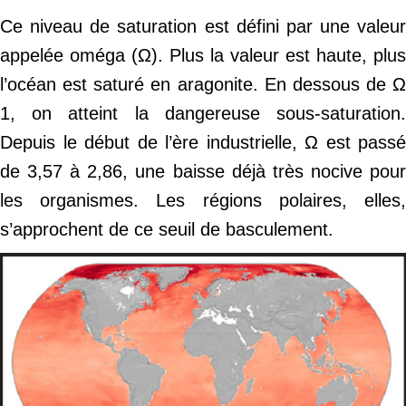
Ce niveau de saturation est défini par une valeur
appelée oméga (Ω). Plus la valeur est haute, plus
l’océan est saturé en aragonite. En dessous de Ω
1, on atteint la dangereuse sous-saturation.
Depuis le début de l’ère industrielle, Ω est passé
de 3,57 à 2,86, une baisse déjà très nocive pour
les organismes. Les régions polaires, elles,
s’approchent de ce seuil de basculement.