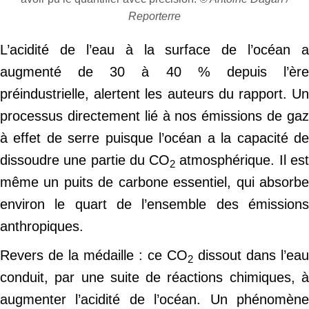
Reporterre
L’acidité de l’eau à la surface de l’océan a
augmenté de 30 à 40 % depuis l’ère
préindustrielle, alertent les auteurs du rapport. Un
processus directement lié à nos émissions de gaz
à effet de serre puisque l’océan a la capacité de
dissoudre une partie du CO
atmosphérique. Il es
2
même un puits de carbone essentiel, qui absorbe
environ le quart de l’ensemble des émissions
anthropiques.
Revers de la médaille : ce CO
dissout dans l’eau
2
conduit, par une suite de réactions chimiques, à
augmenter l’acidité de l’océan. Un phénomène