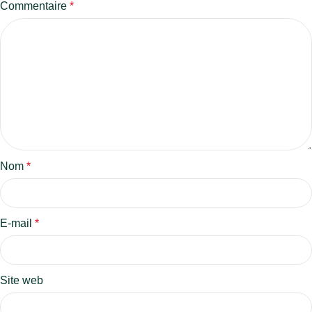
Commentaire
*
Nom
*
E-mail
*
Site web