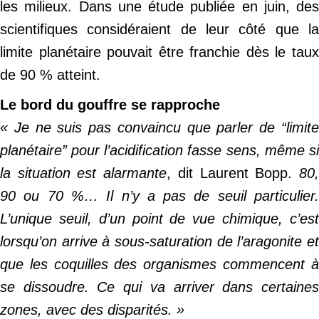
les milieux. Dans une étude publiée en juin, des
scientifiques considéraient de leur côté que la
limite planétaire pouvait être franchie dès le taux
de 90 % atteint.
Le bord du gouffre se rapproche
« Je ne suis pas convaincu que parler de “limite
planétaire” pour l’acidification fasse sens, même si
la situation est alarmante
, dit Laurent Bopp.
80
90 ou 70 %… Il n’y a pas de seuil particulier.
L’unique seuil, d’un point de vue chimique, c’est
lorsqu’on arrive à sous-saturation de l’aragonite et
que les coquilles des organismes commencent à
se dissoudre. Ce qui va arriver dans certaines
zones, avec des disparités. »