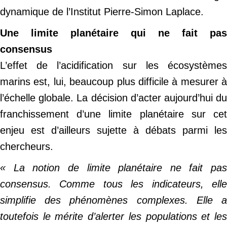
dynamique de l’Institut Pierre-Simon Laplace.
Une limite planétaire qui ne fait pas
consensus
L’effet de l’acidification sur les écosystèmes
marins est, lui, beaucoup plus difficile à mesurer à
l’échelle globale. La décision d’acter aujourd’hui du
franchissement d’une limite planétaire sur cet
enjeu est d’ailleurs sujette à débats parmi les
chercheurs.
« La notion de limite planétaire ne fait pas
consensus. Comme tous les indicateurs, elle
simplifie des phénomènes complexes. Elle a
toutefois le mérite d’alerter les populations et les