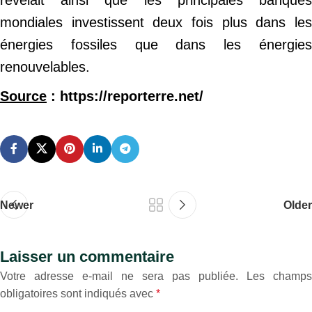
révélait ainsi que les principales banques
mondiales investissent deux fois plus dans les
énergies fossiles que dans les énergies
renouvelables.
Source
: https://reporterre.net/
Newer
Older
Laisser un commentaire
Votre adresse e-mail ne sera pas publiée.
Les champs
obligatoires sont indiqués avec
*