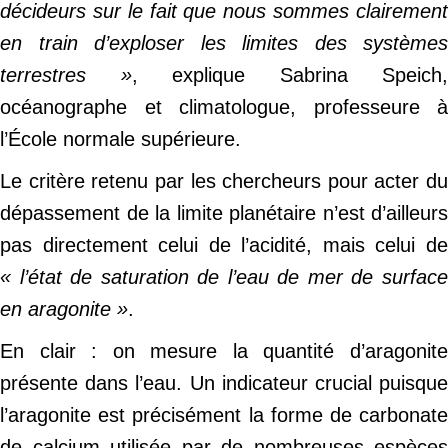
décideurs sur le fait que nous sommes clairement
en train d’exploser les limites des systèmes
terrestres »
, explique Sabrina Speich,
océanographe et climatologue, professeure à
l’École normale supérieure.
Le critère retenu par les chercheurs pour acter du
dépassement de la limite planétaire n’est d’ailleurs
pas directement celui de l’acidité, mais celui de
« l’état de saturation de l’eau de mer de surface
en aragonite »
.
En clair : on mesure la quantité d’aragonite
présente dans l’eau. Un indicateur crucial puisque
l’aragonite est précisément la forme de carbonate
de calcium utilisée par de nombreuses espèces