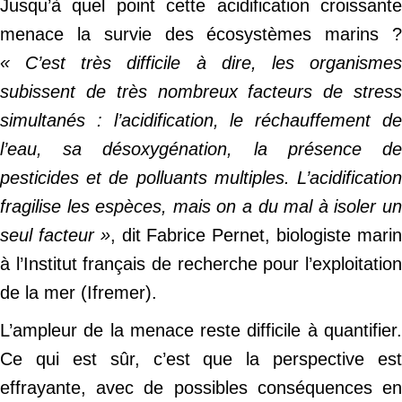
Jusqu’à quel point cette acidification croissante
menace la survie des écosystèmes marins ?
« C’est très difficile à dire, les organismes
subissent de très nombreux facteurs de stress
simultanés : l’acidification, le réchauffement de
l’eau, sa désoxygénation, la présence de
pesticides et de polluants multiples. L’acidification
fragilise les espèces, mais on a du mal à isoler un
seul facteur »
, dit Fabrice Pernet, biologiste mari
à l’Institut français de recherche pour l’exploitation
de la mer (Ifremer).
L’ampleur de la menace reste difficile à quantifier.
Ce qui est sûr, c’est que la perspective est
effrayante, avec de possibles conséquences en