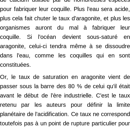
pour fabriquer leur coquille. Plus l’eau sera acide,
plus cela fait chuter le taux d’aragonite, et plus les
organismes auront du mal à fabriquer leur
coquille. Si l’océan devient sous-saturé en
aragonite, celui-ci tendra même à se dissoudre
dans l’eau, comme les coquilles qui en sont
constituées.
Or, le taux de saturation en aragonite vient de
passer sous la barre des 80 % de celui qu’il était
avant le début de l’ère industrielle. C’est le taux
retenu par les auteurs pour définir la limite
planétaire de l’acidification. Ce taux ne correspond
toutefois pas à un point de rupture particulier pour