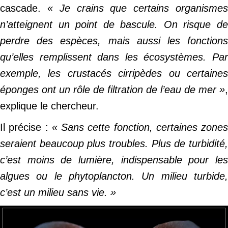
cascade.
« Je crains que certains organisme
n’atteignent un point de bascule. On risque de
perdre des espèces, mais aussi les fonctions
qu’elles remplissent dans les écosystèmes. Par
exemple, les crustacés cirripèdes ou certaines
éponges ont un rôle de filtration de l’eau de mer »
,
explique le chercheur.
Il précise :
« Sans cette fonction, certaines zones
seraient beaucoup plus troubles. Plus de turbidité,
c’est moins de lumière, indispensable pour les
algues ou le phytoplancton. Un milieu turbide,
c’est un milieu sans vie. »