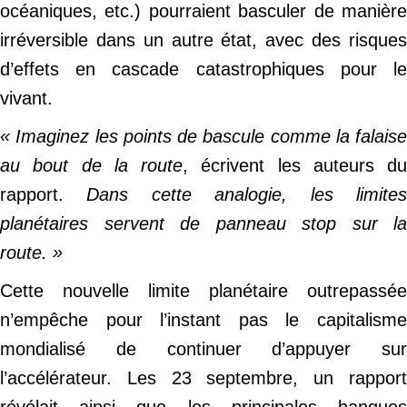
océaniques, etc.) pourraient basculer de manière
irréversible dans un autre état, avec des risques
d’effets en cascade catastrophiques pour le
vivant.
« Imaginez les points de bascule comme la falaise
au bout de la route
, écrivent les auteurs du
rapport.
Dans cette analogie, les limite
planétaires servent de panneau stop sur la
route. »
Cette nouvelle limite planétaire outrepassée
n’empêche pour l’instant pas le capitalisme
mondialisé de continuer d’appuyer sur
l’accélérateur. Les 23 septembre, un rapport