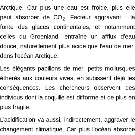
Arctique. Car plus une eau est froide, plus elle
peut absorber de CO
. Facteur aggravant : l
2
fonte des glaces continentales, et notamment
celles du Groenland, entraîne un afflux d’eau
douce, naturellement plus acide que l’eau de mer,
dans l’océan Arctique.
Les élégants papillons de mer, petits mollusques
éthérés aux couleurs vives, en subissent déjà les
conséquences. Les chercheurs observent des
individus dont la coquille est difforme et de plus en
plus fragile.
L’acidification va aussi, indirectement, aggraver le
changement climatique. Car plus l’océan absorbe