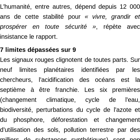
L’humanité, entre autres, dépend depuis 12 000
ans de cette stabilité pour
« vivre, grandir et
prospérer en toute sécurité »
, répète ave
insistance le rapport.
7 limites dépassées sur 9
Les signaux rouges clignotent de toutes parts. Sur
neuf limites planétaires identifiées par les
chercheurs, l’acidification des océans est la
septième à être franchie. Les six premières
(changement climatique, cycle de l’eau,
biodiversité, perturbations du cycle de l’azote et
du phosphore, déforestation et changement
d’utilisation des sols, pollution terrestre par des
milliers de substances synthétiques) sont non