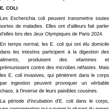
E. COLI
Les Escherichia coli peuvent transmettre toutes
sortes de maladies. Elles ont d’ailleurs fait parler
d’elles lors des Jeux Olympiques de Paris 2024.
En temps normal, les E. coli qui ont élu domicile
dans les intestins participent à la digestion des
aliments, produisent des vitamines et
prémunissent contre des microbes néfastes. Mais
les E. coli invasives, qui pénètrent dans le corps
par ingestion peuvent provoquer un véritable
chaos, à l’inverse de leurs paisibles cousines.
La période d’incubation d’E. coli dans le corps,
une contamination qui survient la plupart du temps