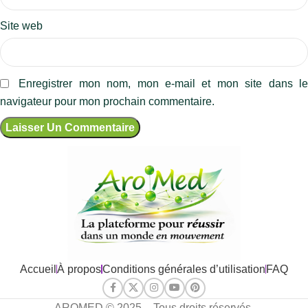
Site web
Enregistrer mon nom, mon e-mail et mon site dans l
navigateur pour mon prochain commentaire.
Accueil
À propos
Conditions générales d’utilisation
FAQ
AROMED © 2025 – Tous droits réservés.