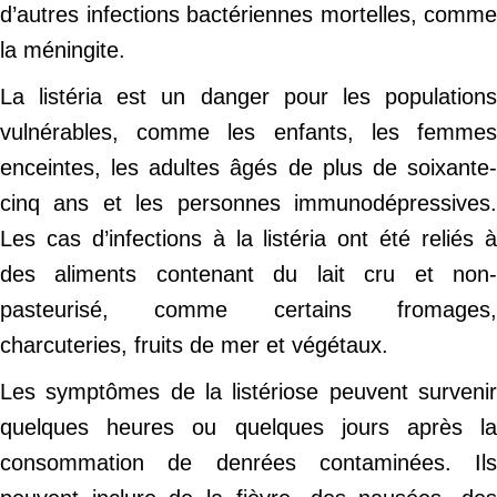
d’autres infections bactériennes mortelles, comme
la méningite.
La listéria est un danger pour les populations
vulnérables, comme les enfants, les femmes
enceintes, les adultes âgés de plus de soixante-
cinq ans et les personnes immunodépressives.
Les cas d’infections à la listéria ont été reliés à
des aliments contenant du lait cru et non-
pasteurisé, comme certains fromages,
charcuteries, fruits de mer et végétaux.
Les symptômes de la listériose peuvent survenir
quelques heures ou quelques jours après la
consommation de denrées contaminées. Ils