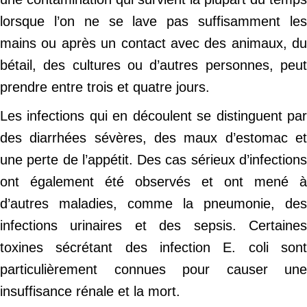
lorsque l’on ne se lave pas suffisamment les
mains ou après un contact avec des animaux, du
bétail, des cultures ou d’autres personnes, peut
prendre entre trois et quatre jours.
Les infections qui en découlent se distinguent par
des diarrhées sévères, des maux d’estomac et
une perte de l’appétit. Des cas sérieux d’infections
ont également été observés et ont mené à
d’autres maladies, comme la pneumonie, des
infections urinaires et des sepsis. Certaines
toxines sécrétant des infection E. coli sont
particulièrement connues pour causer une
insuffisance rénale et la mort.