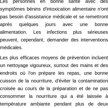
Les personnes en bonne santé avec des
symptômes bénins d’intoxication alimentaire n’ont
pas besoin d’assistance médicale et se remettront
après quelques jours avec une bonne
alimentation. Les infections plus sérieuses
peuvent, cependant, demander des interventions
médicales.
Les plus efficaces moyens de prévention incluent
un nettoyage vigoureux, surtout des mains et des
endroits où l’on prépare les repas, une bonne
cuisson de la nourriture, d’éviter la contamination
croisée au cours de la préparation et de ne pas
consommer la nourriture qui a été laissée à
température ambiante pendant plus de deux