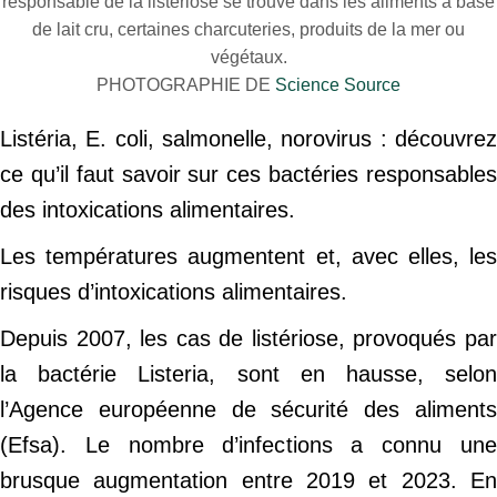
responsable de la listériose se trouve dans les aliments à base
de lait cru, certaines charcuteries, produits de la mer ou
végétaux.
PHOTOGRAPHIE DE
Science Source
Listéria, E. coli, salmonelle, norovirus : découvrez
ce qu’il faut savoir sur ces bactéries responsables
des intoxications alimentaires.
Les températures augmentent et, avec elles, les
risques d’intoxications alimentaires.
Depuis 2007, les cas de listériose, provoqués par
la bactérie Listeria, sont en hausse, selon
l’Agence européenne de sécurité des aliments
(Efsa). Le nombre d’infections a connu une
brusque augmentation entre 2019 et 2023. En