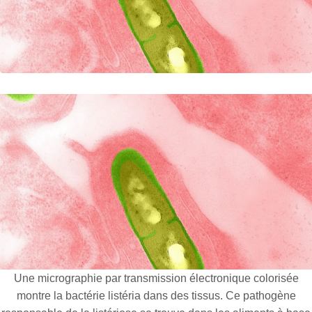
Une micrographie par transmission électronique colorisée
montre la bactérie listéria dans des tissus. Ce pathogène