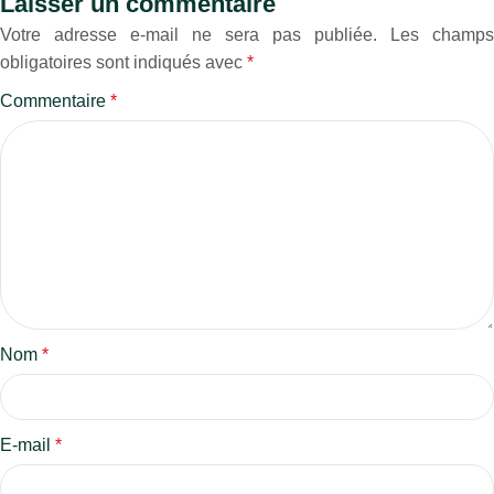
Laisser un commentaire
Votre adresse e-mail ne sera pas publiée.
Les champs
obligatoires sont indiqués avec
*
Commentaire
*
Nom
*
E-mail
*