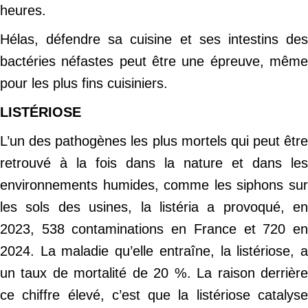
heures.
Hélas, défendre sa cuisine et ses intestins des
bactéries néfastes peut être une épreuve, même
pour les plus fins cuisiniers.
LISTÉRIOSE
L’un des pathogènes les plus mortels qui peut être
retrouvé à la fois dans la nature et dans les
environnements humides, comme les siphons sur
les sols des usines, la listéria a provoqué, en
2023, 538 contaminations en France et 720 en
2024. La maladie qu’elle entraîne, la listériose, a
un taux de mortalité de 20 %. La raison derrière
ce chiffre élevé, c’est que la listériose catalyse