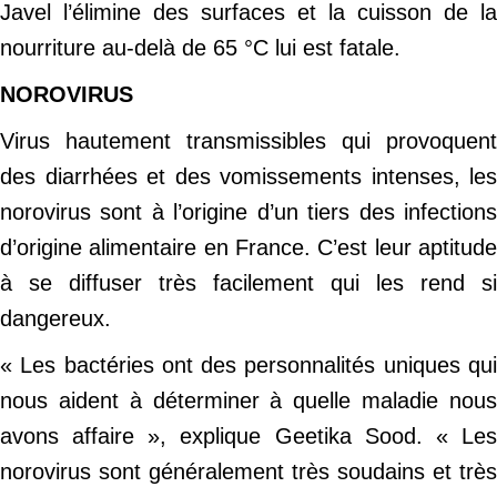
Javel l’élimine des surfaces et la cuisson de la
nourriture au-delà de 65 °C lui est fatale.
NOROVIRUS
Virus hautement transmissibles qui provoquent
des diarrhées et des vomissements intenses, les
norovirus sont à l’origine d’un tiers des infections
d’origine alimentaire en France. C’est leur aptitude
à se diffuser très facilement qui les rend si
dangereux.
« Les bactéries ont des personnalités uniques qui
nous aident à déterminer à quelle maladie nous
avons affaire », explique Geetika Sood. « Les
norovirus sont généralement très soudains et très