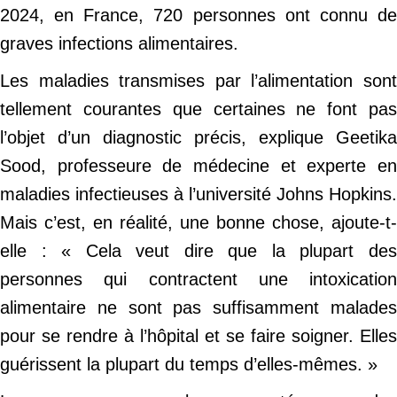
2024, en France, 720 personnes ont connu de
graves infections alimentaires.
Les maladies transmises par l’alimentation sont
tellement courantes que certaines ne font pas
l’objet d’un diagnostic précis, explique Geetika
Sood, professeure de médecine et experte en
maladies infectieuses à l’université Johns Hopkins.
Mais c’est, en réalité, une bonne chose, ajoute-t-
elle : « Cela veut dire que la plupart des
personnes qui contractent une intoxication
alimentaire ne sont pas suffisamment malades
pour se rendre à l’hôpital et se faire soigner. Elles
guérissent la plupart du temps d’elles-mêmes. »