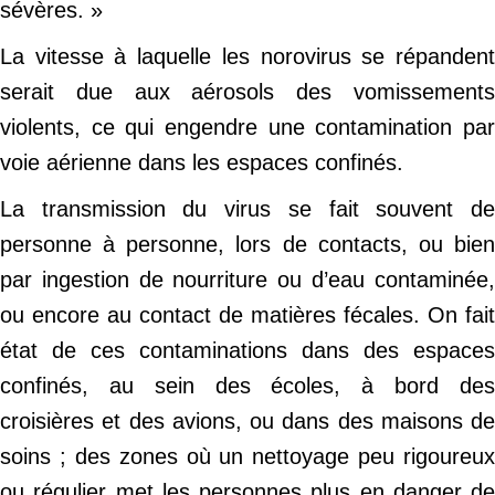
sévères. »
La vitesse à laquelle les norovirus se répandent
serait due aux aérosols des vomissements
violents, ce qui engendre une contamination par
voie aérienne dans les espaces confinés.
La transmission du virus se fait souvent de
personne à personne, lors de contacts, ou bien
par ingestion de nourriture ou d’eau contaminée,
ou encore au contact de matières fécales. On fait
état de ces contaminations dans des espaces
confinés, au sein des écoles, à bord des
croisières et des avions, ou dans des maisons de
soins ; des zones où un nettoyage peu rigoureux
ou régulier met les personnes plus en danger de