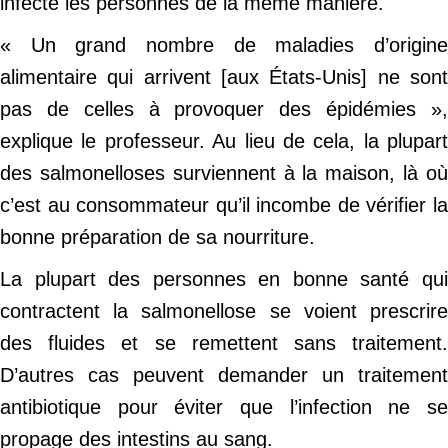
infecte les personnes de la même manière.
« Un grand nombre de maladies d’origine
alimentaire qui arrivent [aux États-Unis] ne sont
pas de celles à provoquer des épidémies »,
explique le professeur. Au lieu de cela, la plupart
des salmonelloses surviennent à la maison, là où
c’est au consommateur qu’il incombe de vérifier la
bonne préparation de sa nourriture.
La plupart des personnes en bonne santé qui
contractent la salmonellose se voient prescrire
des fluides et se remettent sans traitement.
D’autres cas peuvent demander un traitement
antibiotique pour éviter que l’infection ne se
propage des intestins au sang.