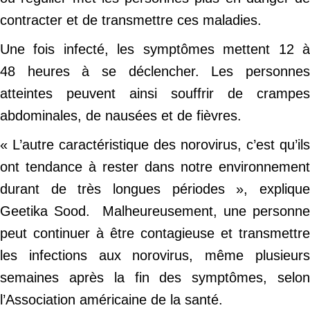
contracter et de transmettre ces maladies.
Une fois infecté, les symptômes mettent 12 à
48 heures à se déclencher. Les personnes
atteintes peuvent ainsi souffrir de crampes
abdominales, de nausées et de fièvres.
« L’autre caractéristique des norovirus, c’est qu’ils
ont tendance à rester dans notre environnement
durant de très longues périodes », explique
Geetika Sood. Malheureusement, une personne
peut continuer à être contagieuse et transmettre
les infections aux norovirus, même plusieurs
semaines après la fin des symptômes, selon
l’Association américaine de la santé.