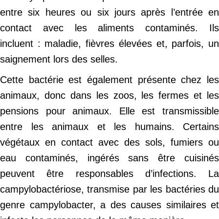
entre six heures ou six jours après l’entrée en
contact avec les aliments contaminés. Ils
incluent : maladie, fièvres élevées et, parfois, un
saignement lors des selles.
Cette bactérie est également présente chez les
animaux, donc dans les zoos, les fermes et les
pensions pour animaux. Elle est transmissible
entre les animaux et les humains. Certains
végétaux en contact avec des sols, fumiers ou
eau contaminés, ingérés sans être cuisinés
peuvent être responsables d’infections. La
campylobactériose, transmise par les bactéries du
genre campylobacter, a des causes similaires et