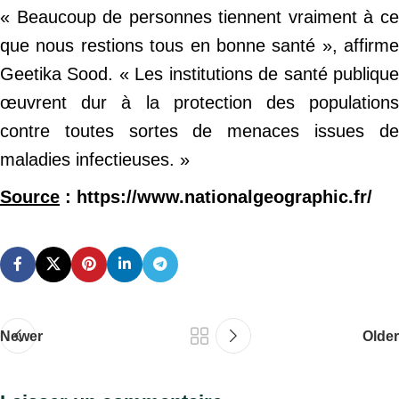
« Beaucoup de personnes tiennent vraiment à ce
que nous restions tous en bonne santé », affirme
Geetika Sood. « Les institutions de santé publique
œuvrent dur à la protection des populations
contre toutes sortes de menaces issues de
maladies infectieuses. »
Source
: https://www.nationalgeographic.fr/
Newer
Older