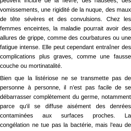
peuvent inclure de la fièvre, des nausées, des
vomissements, une rigidité de la nuque, des maux
de tête sévères et des convulsions. Chez les
femmes enceintes, la maladie pourrait avoir des
allures de grippe, comme des courbatures ou une
fatigue intense. Elle peut cependant entraîner des
complications plus graves, comme une fausse
couche ou mortinatalité.
Bien que la listériose ne se transmette pas de
personne à personne, il n’est pas facile de se
débarrasser complètement du germe, notamment
parce qu’il se diffuse aisément des denrées
contaminées aux surfaces proches. La
congélation ne tue pas la bactérie, mais l’eau de