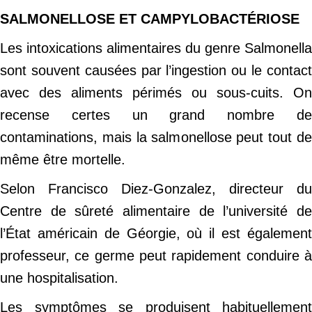
SALMONELLOSE ET CAMPYLOBACTÉRIOSE
Les intoxications alimentaires du genre Salmonella
sont souvent causées par l’ingestion ou le contact
avec des aliments périmés ou sous-cuits. On
recense certes un grand nombre de
contaminations, mais la salmonellose peut tout de
même être mortelle.
Selon Francisco Diez-Gonzalez, directeur du
Centre de sûreté alimentaire de l’université de
l’État américain de Géorgie, où il est également
professeur, ce germe peut rapidement conduire à
une hospitalisation.
Les symptômes se produisent habituellement