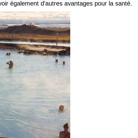
avoir également d’autres avantages pour la santé.