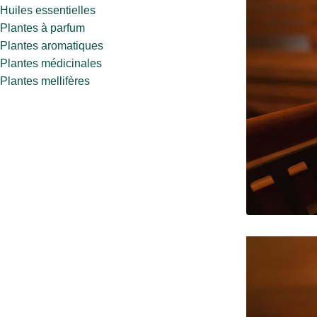
Huiles essentielles
Plantes à parfum
Plantes aromatiques
Plantes médicinales
Plantes mellifères