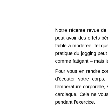
Notre récente revue de 
peut avoir des effets bé
faible à modérée, tel q
pratique du jogging peu
comme fatigant – mais le
Pour vous en rendre co
d’écouter votre corps
température corporelle,
cardiaque. Cela ne vous
pendant l’exercice.