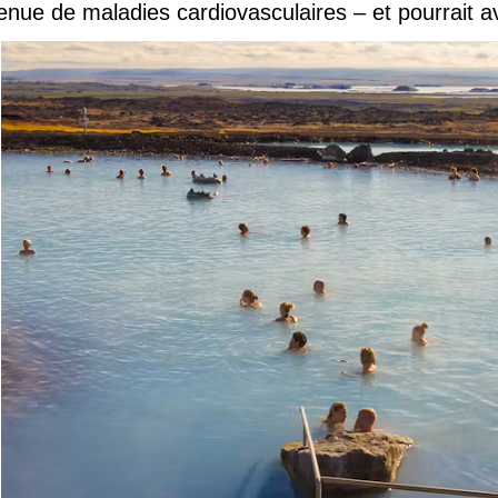
venue de maladies cardiovasculaires – et pourrait 