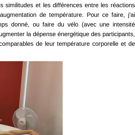
similitudes et les différences entre les réactions
 augmentation de température. Pour ce faire, j’ai
s donné, ou faire du vélo (avec une intensité
augmenter la dépense énergétique des participants,
comparables de leur température corporelle et de