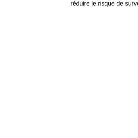
réduire le risque de sur