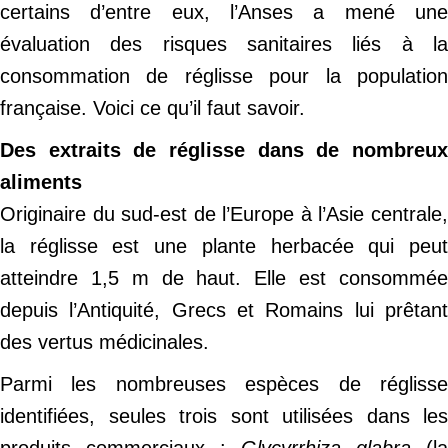
certains d’entre eux, l’Anses a mené une
évaluation des risques sanitaires liés à la
consommation de réglisse pour la population
française. Voici ce qu’il faut savoir.
Des extraits de réglisse dans de nombreux
aliments
Originaire du sud-est de l’Europe à l’Asie centrale,
la réglisse est une plante herbacée qui peut
atteindre 1,5 m de haut. Elle est consommée
depuis l’Antiquité, Grecs et Romains lui prêtant
des vertus médicinales.
Parmi les nombreuses espèces de réglisse
identifiées, seules trois sont utilisées dans les