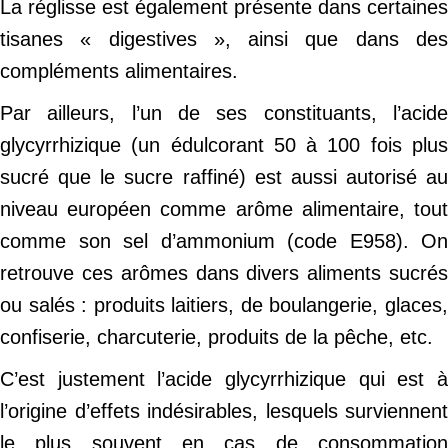
La réglisse est également présente dans certaines
tisanes « digestives », ainsi que dans des
compléments alimentaires.
Par ailleurs, l’un de ses constituants, l’acide
glycyrrhizique (un édulcorant 50 à 100 fois plus
sucré que le sucre raffiné) est aussi autorisé au
niveau européen comme arôme alimentaire, tout
comme son sel d’ammonium (code E958). On
retrouve ces arômes dans divers aliments sucrés
ou salés : produits laitiers, de boulangerie, glaces,
confiserie, charcuterie, produits de la pêche, etc.
C’est justement l’acide glycyrrhizique qui est à
l’origine d’effets indésirables, lesquels surviennent
le plus souvent en cas de consommation