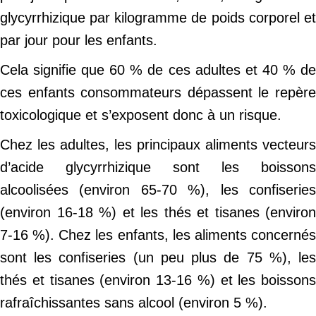
glycyrrhizique par kilogramme de poids corporel et
par jour pour les enfants.
Cela signifie que 60 % de ces adultes et 40 % de
ces enfants consommateurs dépassent le repère
toxicologique et s’exposent donc à un risque.
Chez les adultes, les principaux aliments vecteurs
d’acide glycyrrhizique sont les boissons
alcoolisées (environ 65-70 %), les confiseries
(environ 16-18 %) et les thés et tisanes (environ
7-16 %). Chez les enfants, les aliments concernés
sont les confiseries (un peu plus de 75 %), les
thés et tisanes (environ 13-16 %) et les boissons
rafraîchissantes sans alcool (environ 5 %).