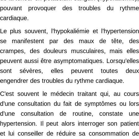
pouvant provoquer des troubles du rythme
cardiaque.
Le plus souvent, l’hypokaliémie et l’hypertension
se manifestent par des maux de tête, des
crampes, des douleurs musculaires, mais elles
peuvent aussi être asymptomatiques. Lorsqu’elles
sont sévères, elles peuvent toutes deux
engendrer des troubles du rythme cardiaque.
C’est souvent le médecin traitant qui, au cours
d’une consultation du fait de symptômes ou lors
d’une consultation de routine, constate une
hypertension. Il peut alors interroger son patient
et lui conseiller de réduire sa consommation de