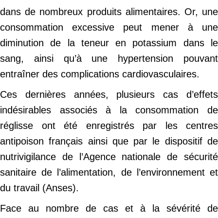
dans de nombreux produits alimentaires. Or, une
consommation excessive peut mener à une
diminution de la teneur en potassium dans le
sang, ainsi qu’à une hypertension pouvant
entraîner des complications cardiovasculaires.
Ces dernières années, plusieurs cas d’effets
indésirables associés à la consommation de
réglisse ont été enregistrés par les centres
antipoison français ainsi que par le dispositif de
nutrivigilance de l’Agence nationale de sécurité
sanitaire de l’alimentation, de l’environnement et
du travail (Anses).
Face au nombre de cas et à la sévérité de