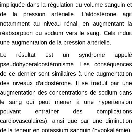
impliquée dans la régulation du volume sanguin et
de la pression artérielle. L’aldostérone agit
notamment au niveau rénal, en augmentant la
réabsorption du sodium vers le sang. Cela induit
une augmentation de la pression artérielle.
Le résultat est un syndrome appelé
pseudohyperaldostéronisme. Les conséquences
de ce dernier sont similaires à une augmentation
des niveaux d’aldostérone. Il se traduit par une
augmentation des concentrations de sodium dans
le sang qui peut mener à une hypertension
pouvant entraîner des complications
cardiovasculaires), ainsi que par une diminution
de la teneur en potassium sanguin (hypokaliémie),