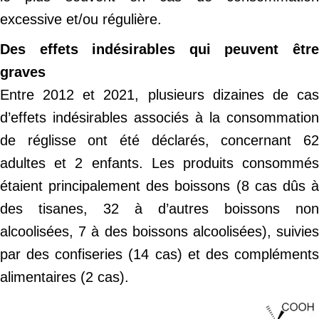
excessive et/ou régulière.
Des effets indésirables qui peuvent être
graves
Entre 2012 et 2021, plusieurs dizaines de cas
d’effets indésirables associés à la consommation
de réglisse ont été déclarés, concernant 62
adultes et 2 enfants. Les produits consommés
étaient principalement des boissons (8 cas dûs à
des tisanes, 32 à d’autres boissons non
alcoolisées, 7 à des boissons alcoolisées), suivies
par des confiseries (14 cas) et des compléments
alimentaires (2 cas).