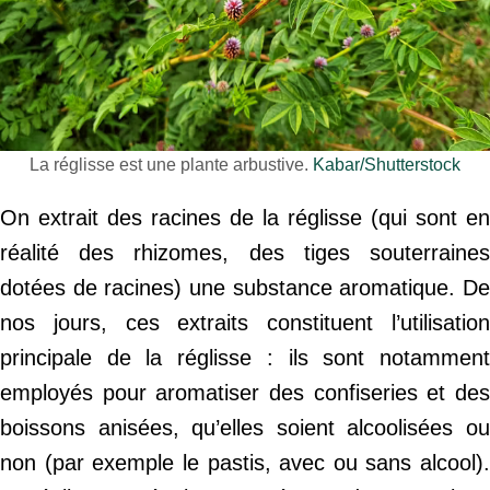
La réglisse est une plante arbustive.
Kabar/Shutterstock
On extrait des racines de la réglisse (qui sont en
réalité des rhizomes, des tiges souterraines
dotées de racines) une substance aromatique. De
nos jours, ces extraits constituent l’utilisation
principale de la réglisse : ils sont notamment
employés pour aromatiser des confiseries et des
boissons anisées, qu’elles soient alcoolisées ou
non (par exemple le pastis, avec ou sans alcool).