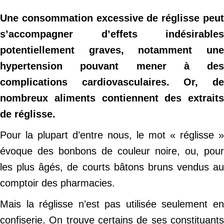
Une consommation excessive de réglisse peut
s’accompagner d’effets indésirables
potentiellement graves, notamment une
hypertension pouvant mener à des
complications cardiovasculaires. Or, de
nombreux aliments contiennent des extraits
de réglisse.
Pour la plupart d’entre nous, le mot « réglisse »
évoque des bonbons de couleur noire, ou, pour
les plus âgés, de courts bâtons bruns vendus au
comptoir des pharmacies.
Mais la réglisse n’est pas utilisée seulement en
confiserie. On trouve certains de ses constituants