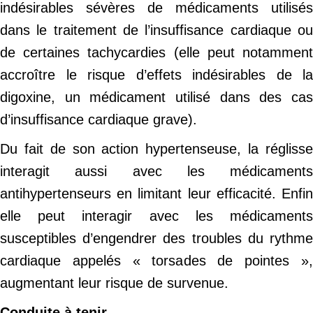
indésirables sévères de médicaments utilisés
dans le traitement de l’insuffisance cardiaque ou
de certaines tachycardies (elle peut notamment
accroître le risque d’effets indésirables de la
digoxine, un médicament utilisé dans des cas
d’insuffisance cardiaque grave).
Du fait de son action hypertenseuse, la réglisse
interagit aussi avec les médicaments
antihypertenseurs en limitant leur efficacité. Enfin
elle peut interagir avec les médicaments
susceptibles d’engendrer des troubles du rythme
cardiaque appelés « torsades de pointes »,
augmentant leur risque de survenue.
Conduite à tenir