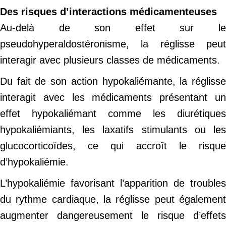
Des risques d’interactions médicamenteuses
Au-delà de son effet sur le
pseudohyperaldostéronisme, la réglisse peut
interagir avec plusieurs classes de médicaments.
Du fait de son action hypokaliémante, la réglisse
interagit avec les médicaments présentant un
effet hypokaliémant comme les diurétiques
hypokaliémiants, les laxatifs stimulants ou les
glucocorticoïdes, ce qui accroît le risque
d’hypokaliémie.
L’hypokaliémie favorisant l’apparition de troubles
du rythme cardiaque, la réglisse peut également
augmenter dangereusement le risque d’effets