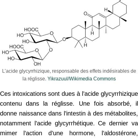
L’acide glycyrrhizique, responsable des effets indésirables de
la réglisse.
Yikrazuul/Wikimedia Commons
Ces intoxications sont dues à l’acide glycyrrhizique
contenu dans la réglisse. Une fois absorbé, il
donne naissance dans l’intestin à des métabolites,
notamment l’acide glycyrrhétique. Ce dernier va
mimer l’action d’une hormone, l’aldostérone,