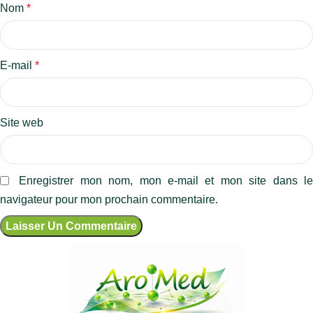
Nom
*
E-mail
*
Site web
Enregistrer mon nom, mon e-mail et mon site dans l
navigateur pour mon prochain commentaire.