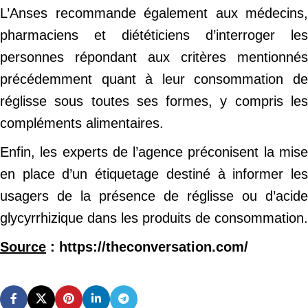
L’Anses recommande également aux médecins,
pharmaciens et diététiciens d’interroger les
personnes répondant aux critères mentionnés
précédemment quant à leur consommation de
réglisse sous toutes ses formes, y compris les
compléments alimentaires.
Enfin, les experts de l’agence préconisent la mise
en place d’un étiquetage destiné à informer les
usagers de la présence de réglisse ou d’acide
glycyrrhizique dans les produits de consommation.
Source
: https://theconversation.com/