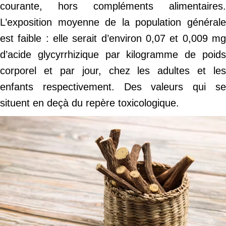
courante, hors compléments alimentaires.
L’exposition moyenne de la population générale
est faible : elle serait d’environ 0,07 et 0,009 mg
d’acide glycyrrhizique par kilogramme de poids
corporel et par jour, chez les adultes et les
enfants respectivement. Des valeurs qui se
situent en deçà du repère toxicologique.