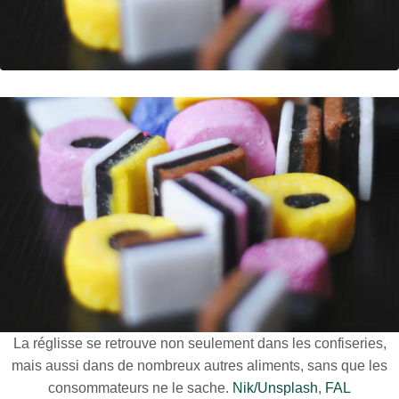
La réglisse se retrouve non seulement dans les confiseries,
mais aussi dans de nombreux autres aliments, sans que les
consommateurs ne le sache.
Nik/Unsplash
,
FAL