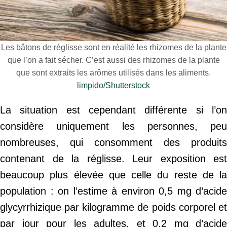
Les bâtons de réglisse sont en réalité les rhizomes de la plante
que l’on a fait sécher. C’est aussi des rhizomes de la plante
que sont extraits les arômes utilisés dans les aliments.
limpido/Shutterstock
La situation est cependant différente si l’on
considère uniquement les personnes, peu
nombreuses, qui consomment des produits
contenant de la réglisse. Leur exposition est
beaucoup plus élevée que celle du reste de la
population : on l’estime à environ 0,5 mg d’acide
glycyrrhizique par kilogramme de poids corporel et
par jour pour les adultes, et 0,2 mg d’acide