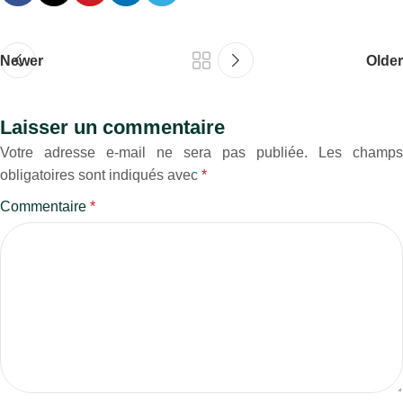
Newer
Older
Laisser un commentaire
Votre adresse e-mail ne sera pas publiée.
Les champs
obligatoires sont indiqués avec
*
Commentaire
*