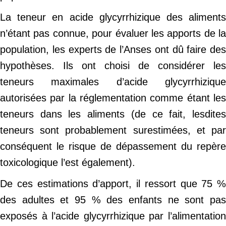
La teneur en acide glycyrrhizique des aliments
n’étant pas connue, pour évaluer les apports de la
population, les experts de l’Anses ont dû faire des
hypothèses. Ils ont choisi de considérer les
teneurs maximales d’acide glycyrrhizique
autorisées par la réglementation comme étant les
teneurs dans les aliments (de ce fait, lesdites
teneurs sont probablement surestimées, et par
conséquent le risque de dépassement du repère
toxicologique l’est également).
De ces estimations d’apport, il ressort que 75 %
des adultes et 95 % des enfants ne sont pas
exposés à l’acide glycyrrhizique par l’alimentation