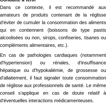
Dans ce contexte, il est recommandé aux
amateurs de produits contenant de la réglisse
d’éviter de cumuler la consommation des aliments
qui en contiennent (boissons de type pastis
alcoolisées ou non, sirops, confiseries, tisanes ou
compléments alimentaires, etc.).
En cas de pathologies cardiaques (notamment
d’hypertension) ou rénales, d’insuffisance
hépatique ou d’hypokaliémie, de grossesse ou
d’allaitement, il faut signaler toute consommation
de réglisse aux professionnels de santé. Le même
conseil s’applique en cas de doute relatif à
d’éventuelles interactions médicamenteuses.