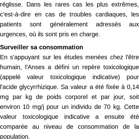
réglisse. Dans les rares cas les plus extrêmes,
c’est-à-dire en cas de troubles cardiaques, les
patients sont généralement adressés aux
urgences, où ils sont pris en charge.
Surveiller sa consommation
En s’appuyant sur les études menées chez l’être
humain, l’Anses a défini un repère toxicologique
(appelé valeur toxicologique indicative) pour
l’acide glycyrrhizique. Sa valeur a été fixée à 0,14
mg par kg de poids corporel et par jour, soit
environ 10 mg/j pour un individu de 70 kg. Cette
valeur toxicologique indicative a ensuite été
comparée au niveau de consommation de la
population.