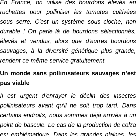
En France, on utilise des bourdons élevés en
ruchettes pour polliniser les tomates cultivées
sous serre. C’est un système sous cloche, non
durable ! On parle là de bourdons sélectionnés,
élevés et vendus, alors que d’autres bourdons
sauvages, à la diversité génétique plus grande,
rendent ce même service gratuitement.
Un monde sans pollinisateurs sauvages n’est
pas viable
Il est urgent d’enrayer le déclin des insectes
pollinisateurs avant qu’il ne soit trop tard. Dans
certains endroits, nous sommes déjà arrivés à un
point de bascule. Le cas de la production de colza
est emblématique. Dans les grandes plaines, les