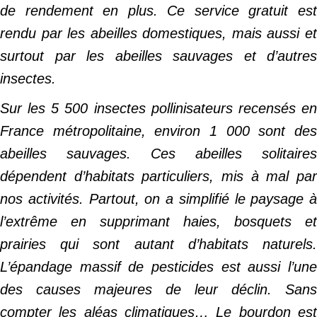
de rendement en plus. Ce service gratuit est
rendu par les abeilles domestiques, mais aussi et
surtout par les abeilles sauvages et d’autres
insectes.
Sur les 5 500 insectes pollinisateurs recensés en
France métropolitaine, environ 1 000 sont des
abeilles sauvages. Ces abeilles solitaires
dépendent d’habitats particuliers, mis à mal par
nos activités. Partout, on a simplifié le paysage à
l’extrême en supprimant haies, bosquets et
prairies qui sont autant d’habitats naturels.
L’épandage massif de pesticides est aussi l’une
des causes majeures de leur déclin. Sans
compter les aléas climatiques… Le bourdon est