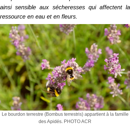
ainsi sensible aux sécheresses qui affectent la
ressource en eau et en fleurs.
Le bourdon terrestre (Bombus terrestris) appartient à la famille
des Apidés. PHOTO ACR