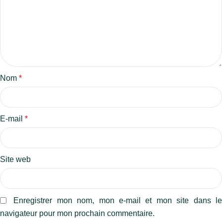
Nom
*
E-mail
*
Site web
Enregistrer mon nom, mon e-mail et mon site dans l
navigateur pour mon prochain commentaire.