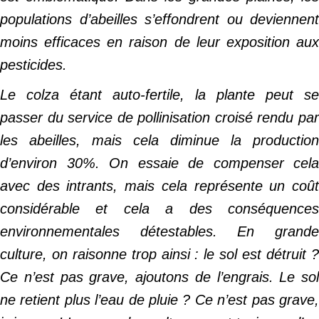
populations d’abeilles s’effondrent ou deviennent
moins efficaces en raison de leur exposition aux
pesticides.
Le colza étant auto-fertile, la plante peut se
passer du service de pollinisation croisé rendu par
les abeilles, mais cela diminue la production
d’environ 30%. On essaie de compenser cela
avec des intrants, mais cela représente un coût
considérable et cela a des conséquences
environnementales détestables. En grande
culture, on raisonne trop ainsi : le sol est détruit ?
Ce n’est pas grave, ajoutons de l’engrais. Le sol
ne retient plus l’eau de pluie ? Ce n’est pas grave,