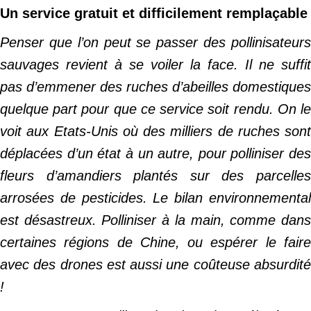
Un service gratuit et difficilement remplaçable
Penser que l’on peut se passer des pollinisateurs
sauvages revient à se voiler la face. Il ne suffit
pas d’emmener des ruches d’abeilles domestiques
quelque part pour que ce service soit rendu. On le
voit aux Etats-Unis où des milliers de ruches sont
déplacées d’un état à un autre, pour polliniser des
fleurs d’amandiers plantés sur des parcelles
arrosées de pesticides. Le bilan environnemental
est désastreux. Polliniser à la main, comme dans
certaines régions de Chine, ou espérer le faire
avec des drones est aussi une coûteuse absurdité
!