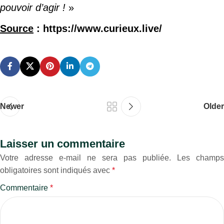
pouvoir d’agir !
»
Source
: https://www.curieux.live/
Newer
Older
Laisser un commentaire
Votre adresse e-mail ne sera pas publiée.
Les champs
obligatoires sont indiqués avec
*
Commentaire
*