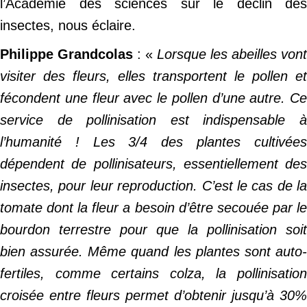
l’Académie des sciences sur le déclin des
insectes, nous éclaire.
Philippe Grandcolas
: «
Lorsque les abeilles vont
visiter des fleurs, elles transportent le pollen et
fécondent une fleur avec le pollen d’une autre. Ce
service de pollinisation est indispensable à
l’humanité ! Les 3/4 des plantes cultivées
dépendent de pollinisateurs, essentiellement des
insectes, pour leur reproduction. C’est le cas de la
tomate dont la fleur a besoin d’être secouée par le
bourdon terrestre pour que la pollinisation soit
bien assurée. Même quand les plantes sont auto-
fertiles, comme certains colza, la pollinisation
croisée entre fleurs permet d’obtenir jusqu’à 30%