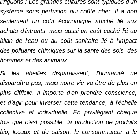
irriguons ! Les grandes cultures sont typiques d’un
système sous perfusion qui coûte cher. Il a non
seulement un coût économique affiché lié aux
achats d’intrants, mais aussi un coût caché lié au
bilan de l’eau ou au coût sanitaire lié à l’impact
des polluants chimiques sur la santé des sols, des
hommes et des animaux.
Si les abeilles disparaissent, l’humanité ne
disparaîtra pas, mais notre vie va être de plus en
plus difficile. Il importe d’en prendre conscience,
et d’agir pour inverser cette tendance, à l’échelle
collective et individuelle. En privilégiant chaque
fois que c’est possible, la production de produits
bio, locaux et de saison, le consommateur a le