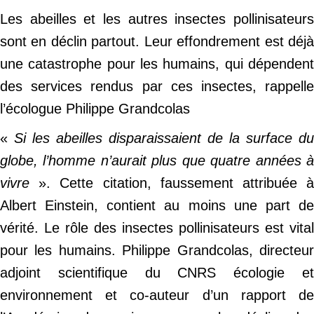
Les abeilles et les autres insectes pollinisateurs
sont en déclin partout. Leur effondrement est déjà
une catastrophe pour les humains, qui dépendent
des services rendus par ces insectes, rappelle
l’écologue Philippe Grandcolas
«
Si les abeilles disparaissaient de la surface du
globe, l’homme n’aurait plus que quatre années à
vivre
». Cette citation, faussement attribuée 
Albert Einstein, contient au moins une part de
vérité. Le rôle des insectes pollinisateurs est vital
pour les humains. Philippe Grandcolas, directeur
adjoint scientifique du CNRS écologie et
environnement et co-auteur d’un rapport de