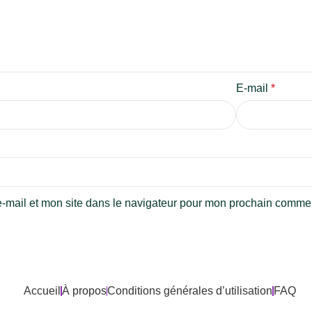
E-mail
*
-mail et mon site dans le navigateur pour mon prochain commen
Accueil
À propos
Conditions générales d’utilisation
FAQ