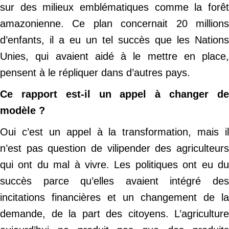
sur des milieux emblématiques comme la forêt
amazonienne. Ce plan concernait 20 millions
d’enfants, il a eu un tel succès que les Nations
Unies, qui avaient aidé à le mettre en place,
pensent à le répliquer dans d’autres pays.
Ce rapport est-il un appel à changer de
modèle ?
Oui c’est un appel à la transformation, mais il
n’est pas question de vilipender des agriculteurs
qui ont du mal à vivre. Les politiques ont eu du
succès parce qu’elles avaient intégré des
incitations financières et un changement de la
demande, de la part des citoyens. L’agriculture