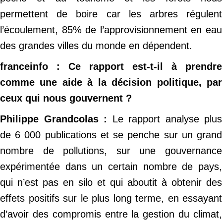
permettent de boire car les arbres régulent
l’écoulement, 85% de l’approvisionnement en eau
des grandes villes du monde en dépendent.
franceinfo : Ce rapport est-t-il à prendre
comme une aide à la décision politique, par
ceux qui nous gouvernent ?
Philippe Grandcolas :
Le rapport analyse plus
de 6 000 publications et se penche sur un grand
nombre de pollutions, sur une gouvernance
expérimentée dans un certain nombre de pays,
qui n’est pas en silo et qui aboutit à obtenir des
effets positifs sur le plus long terme, en essayant
d’avoir des compromis entre la gestion du climat,