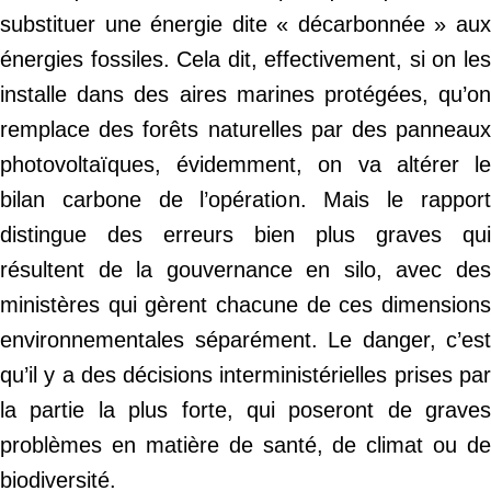
substituer une énergie dite « décarbonnée » aux
énergies fossiles. Cela dit, effectivement, si on les
installe dans des aires marines protégées, qu’on
remplace des forêts naturelles par des panneaux
photovoltaïques, évidemment, on va altérer le
bilan carbone de l’opération. Mais le rapport
distingue des erreurs bien plus graves qui
résultent de la gouvernance en silo, avec des
ministères qui gèrent chacune de ces dimensions
environnementales séparément. Le danger, c’est
qu’il y a des décisions interministérielles prises par
la partie la plus forte, qui poseront de graves
problèmes en matière de santé, de climat ou de
biodiversité.