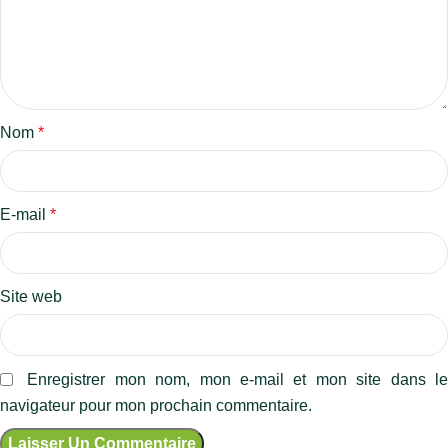
Nom
*
E-mail
*
Site web
Enregistrer mon nom, mon e-mail et mon site dans l
navigateur pour mon prochain commentaire.