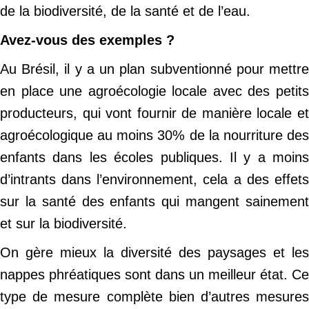
de la biodiversité, de la santé et de l’eau.
Avez-vous des exemples ?
Au Brésil, il y a un plan subventionné pour mettre
en place une agroécologie locale avec des petits
producteurs, qui vont fournir de manière locale et
agroécologique au moins 30% de la nourriture des
enfants dans les écoles publiques. Il y a moins
d’intrants dans l’environnement, cela a des effets
sur la santé des enfants qui mangent sainement
et sur la biodiversité.
On gère mieux la diversité des paysages et les
nappes phréatiques sont dans un meilleur état. Ce
type de mesure complète bien d’autres mesures