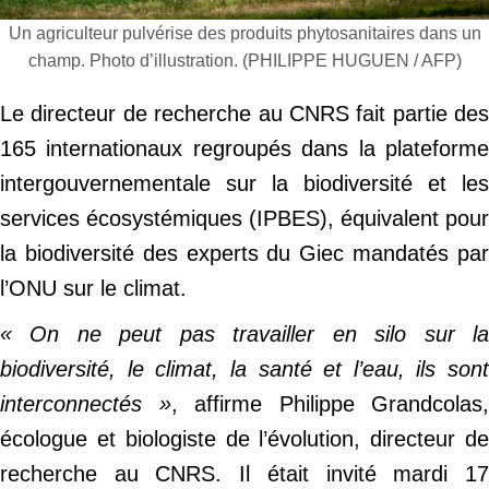
Un agriculteur pulvérise des produits phytosanitaires dans un
champ. Photo d’illustration. (PHILIPPE HUGUEN / AFP)
Le directeur de recherche au CNRS fait partie des
165 internationaux regroupés dans la plateforme
intergouvernementale sur la biodiversité et les
services écosystémiques (IPBES), équivalent pour
la biodiversité des experts du Giec mandatés par
l’ONU sur le climat.
« On ne peut pas travailler en silo sur la
biodiversité, le climat, la santé et l’eau, ils sont
interconnectés »
, affirme Philippe Grandcolas,
écologue et biologiste de l’évolution, directeur de
recherche au CNRS. Il était invité mardi 17