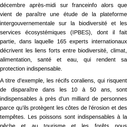
décembre après-midi sur franceinfo alors que
vient de paraître une étude de la plateforme
intergouvernementale sur la biodiversité et les
services écosystémiques (IPBES), dont il fait
partie, dans laquelle 165 experts internationaux
décrivent les liens forts entre biodiversité, climat,
alimentation, santé et eau, qui rendent sa
protection indispensable.
A titre d’exemple, les récifs coraliens, qui risquent
de disparaître dans les 10 à 50 ans, sont
indispensables à près d’un milliard de personnes
parce qu’ils protègent les côtes de l’érosion et des
tempêtes. Les poissons sont indispensables à la
pêche et au tourisme et les forêts nous