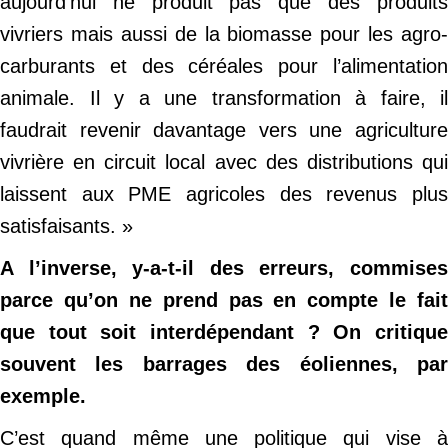
aujourd’hui ne produit pas que des produits
vivriers mais aussi de la biomasse pour les agro-
carburants et des céréales pour l’alimentation
animale. Il y a une transformation à faire, il
faudrait revenir davantage vers une agriculture
vivrière en circuit local avec des distributions qui
laissent aux PME agricoles des revenus plus
satisfaisants. »
A l’inverse, y-a-t-il des erreurs, commises
parce qu’on ne prend pas en compte le fait
que tout soit interdépendant ? On critique
souvent les barrages des éoliennes, par
exemple.
C’est quand même une politique qui vise à