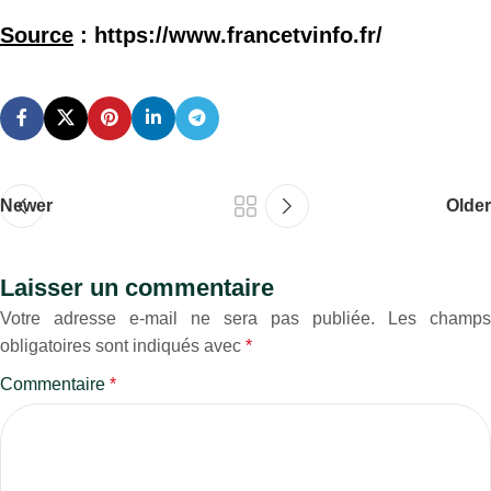
Source
: https://www.francetvinfo.fr/
Newer
Older
Laisser un commentaire
Votre adresse e-mail ne sera pas publiée.
Les champs
obligatoires sont indiqués avec
*
Commentaire
*