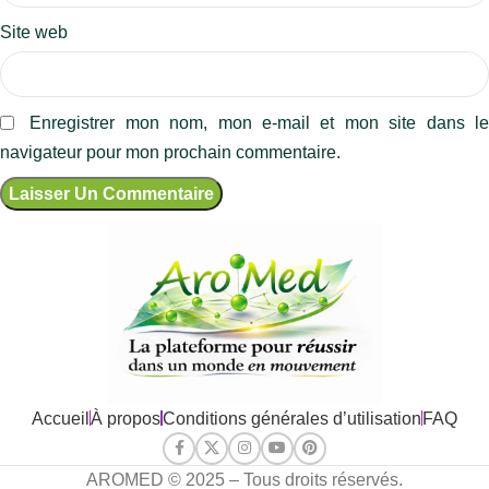
Site web
Enregistrer mon nom, mon e-mail et mon site dans l
navigateur pour mon prochain commentaire.
Accueil
À propos
Conditions générales d’utilisation
FAQ
AROMED © 2025 – Tous droits réservés.