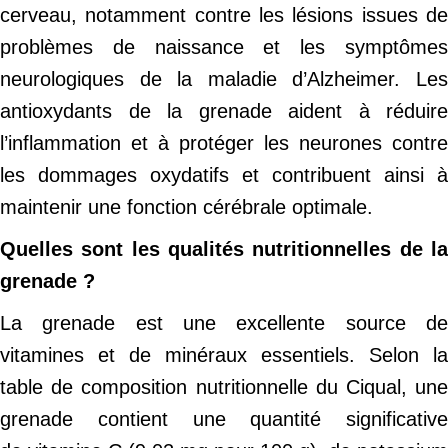
cerveau, notamment contre les lésions issues de
problèmes de naissance et les symptômes
neurologiques de la maladie d’Alzheimer. Les
antioxydants de la grenade aident à réduire
l’inflammation et à protéger les neurones contre
les dommages oxydatifs et contribuent ainsi à
maintenir une fonction cérébrale optimale.
Quelles sont les qualités nutritionnelles de la
grenade ?
La grenade est une excellente source de
vitamines et de minéraux essentiels. Selon la
table de composition nutritionnelle du Ciqual, une
grenade contient une quantité significative