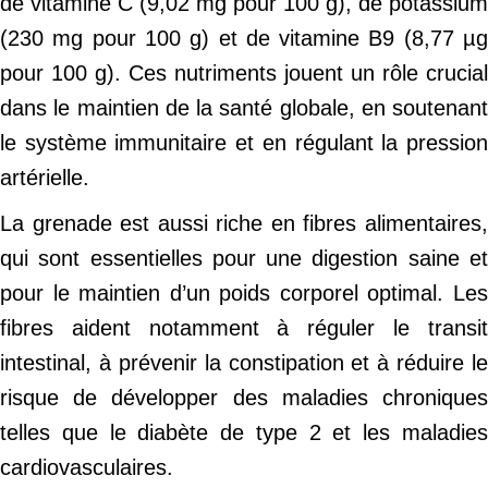
de vitamine C (9,02 mg pour 100 g), de potassium
(230 mg pour 100 g) et de vitamine B9 (8,77 µg
pour 100 g). Ces nutriments jouent un rôle crucial
dans le maintien de la santé globale, en soutenant
le système immunitaire et en régulant la pression
artérielle.
La grenade est aussi riche en fibres alimentaires,
qui sont essentielles pour une digestion saine et
pour le maintien d’un poids corporel optimal. Les
fibres aident notamment à réguler le transit
intestinal, à prévenir la constipation et à réduire le
risque de développer des maladies chroniques
telles que le diabète de type 2 et les maladies
cardiovasculaires.