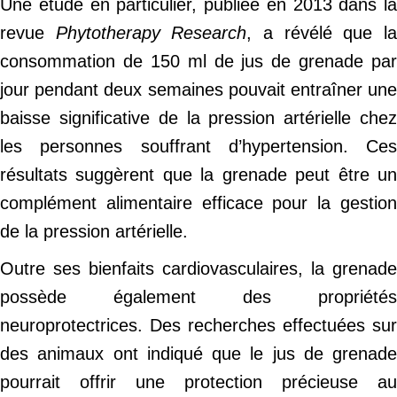
Une étude en particulier, publiée en 2013 dans la
revue
Phytotherapy Research
, a révélé que l
consommation de 150 ml de jus de grenade par
jour pendant deux semaines pouvait entraîner une
baisse significative de la pression artérielle chez
les personnes souffrant d’hypertension. Ces
résultats suggèrent que la grenade peut être un
complément alimentaire efficace pour la gestion
de la pression artérielle.
Outre ses bienfaits cardiovasculaires, la grenade
possède également des propriétés
neuroprotectrices. Des recherches effectuées sur
des animaux ont indiqué que le jus de grenade
pourrait offrir une protection précieuse au