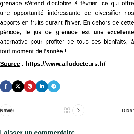
grenade s’étend d’octobre à février, ce qui offre
une opportunité intéressante de diversifier nos
apports en fruits durant l’hiver. En dehors de cette
période, le jus de grenade est une excellente
alternative pour profiter de tous ses bienfaits, à
tout moment de l’année !
Source
: https://www.allodocteurs.fr/
Newer
Older
Laisser un commentaire