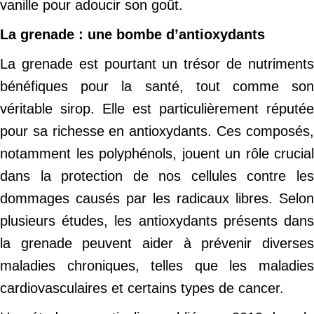
vanille pour adoucir son goût.
La grenade : une bombe d’antioxydants
La grenade est pourtant un trésor de nutriments
bénéfiques pour la santé, tout comme son
véritable sirop. Elle est particulièrement réputée
pour sa richesse en antioxydants. Ces composés,
notamment les polyphénols, jouent un rôle crucial
dans la protection de nos cellules contre les
dommages causés par les radicaux libres. Selon
plusieurs études, les antioxydants présents dans
la grenade peuvent aider à prévenir diverses
maladies chroniques, telles que les maladies
cardiovasculaires et certains types de cancer.