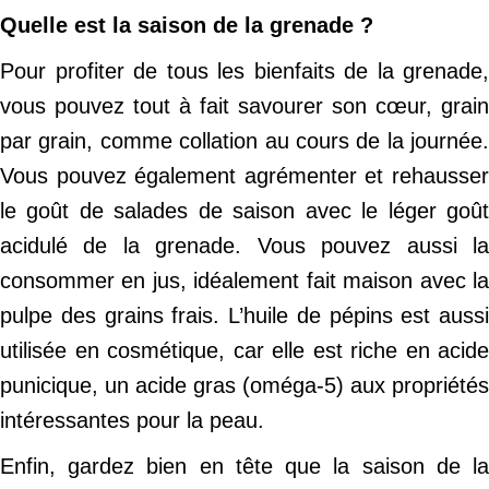
Quelle est la saison de la grenade ?
Pour profiter de tous les bienfaits de la grenade,
vous pouvez tout à fait savourer son cœur, grain
par grain, comme collation au cours de la journée.
Vous pouvez également agrémenter et rehausser
le goût de salades de saison avec le léger goût
acidulé de la grenade. Vous pouvez aussi la
consommer en jus, idéalement fait maison avec la
pulpe des grains frais. L’huile de pépins est aussi
utilisée en cosmétique, car elle est riche en acide
punicique, un acide gras (oméga-5) aux propriétés
intéressantes pour la peau.
Enfin, gardez bien en tête que la saison de la