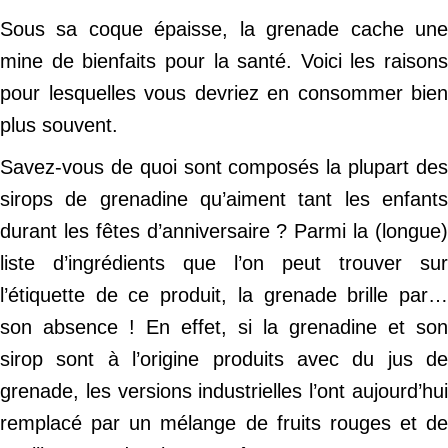
Sous sa coque épaisse, la grenade cache une
mine de bienfaits pour la santé. Voici les raisons
pour lesquelles vous devriez en consommer bien
plus souvent.
Savez-vous de quoi sont composés la plupart des
sirops de grenadine qu’aiment tant les enfants
durant les fêtes d’anniversaire ? Parmi la (longue)
liste d’ingrédients que l’on peut trouver sur
l’étiquette de ce produit, la grenade brille par…
son absence ! En effet, si la grenadine et son
sirop sont à l’origine produits avec du jus de
grenade, les versions industrielles l’ont aujourd’hui
remplacé par un mélange de fruits rouges et de