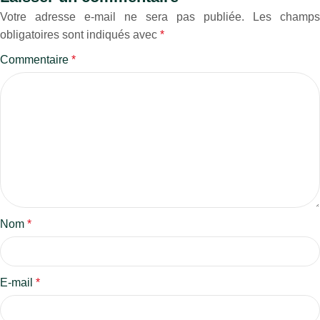
Votre adresse e-mail ne sera pas publiée.
Les champs
obligatoires sont indiqués avec
*
Commentaire
*
Nom
*
E-mail
*