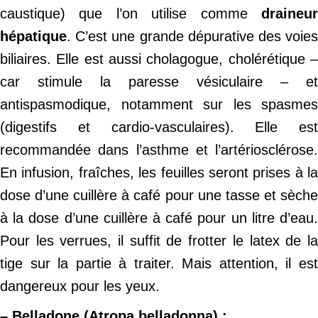
caustique) que l’on utilise comme
draineur
hépatique
. C’est une grande dépurative des voies
biliaires. Elle est aussi cholagogue, cholérétique –
car stimule la paresse vésiculaire – et
antispasmodique, notamment sur les spasmes
(digestifs et cardio-vasculaires). Elle est
recommandée dans l’asthme et l’artériosclérose.
En infusion, fraîches, les feuilles seront prises à la
dose d’une cuillère à café pour une tasse et sèche
à la dose d’une cuillère à café pour un litre d’eau.
Pour les verrues, il suffit de frotter le latex de la
tige sur la partie à traiter. Mais attention, il est
dangereux pour les yeux.
– Belladone (Atropa belladonna) :