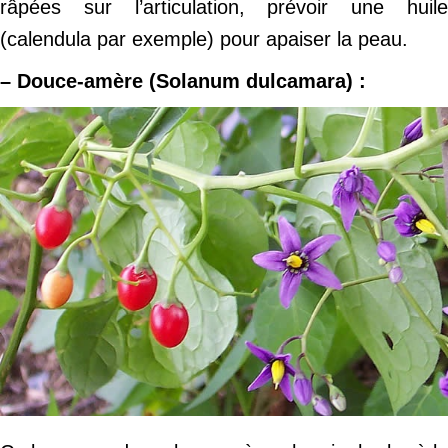
râpées sur l’articulation, prévoir une huile
(calendula par exemple) pour apaiser la peau.
– Douce-amère (Solanum dulcamara) :