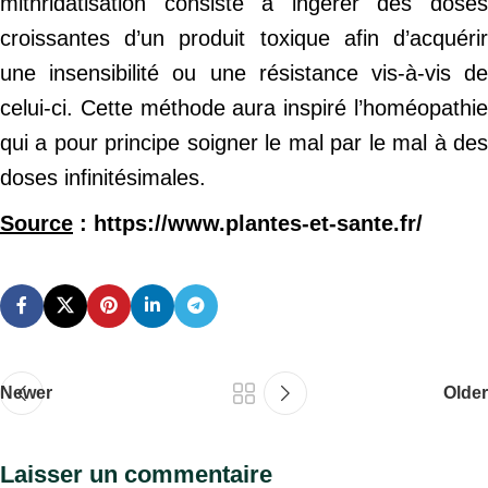
mithridatisation consiste à ingérer des doses
croissantes d’un produit toxique afin d’acquérir
une insensibilité ou une résistance vis-à-vis de
celui-ci. Cette méthode aura inspiré l’homéopathie
qui a pour principe soigner le mal par le mal à des
doses infinitésimales.
Source
: https://www.plantes-et-sante.fr/
Newer
Older
Laisser un commentaire