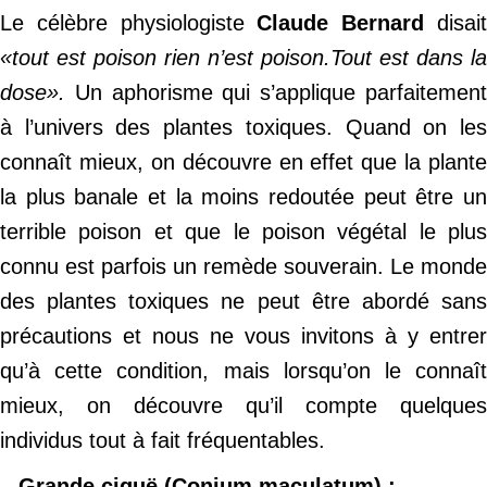
Le célèbre physiologiste
Claude Bernard
disai
«tout est poison rien n’est poison.Tout est dans la
dose».
Un aphorisme qui s’applique parfaitemen
à l’univers des plantes toxiques. Quand on les
connaît mieux, on découvre en effet que la plante
la plus banale et la moins redoutée peut être un
terrible poison et que le poison végétal le plus
connu est parfois un remède souverain. Le monde
des plantes toxiques ne peut être abordé sans
précautions et nous ne vous invitons à y entrer
qu’à cette condition, mais lorsqu’on le connaît
mieux, on découvre qu’il compte quelques
individus tout à fait fréquentables.
– Grande ciguë (Conium maculatum) :