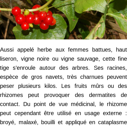
Aussi appelé herbe aux femmes battues, haut
liseron, vigne noire ou vigne sauvage, cette fine
tige s’enroule autour des arbres. Ses racines,
espèce de gros navets, très charnues peuvent
peser plusieurs kilos. Les fruits mûrs ou des
rhizomes peut provoquer des dermatites de
contact. Du point de vue médicinal, le rhizome
peut cependant être utilisé en usage externe :
broyé, malaxé, bouilli et appliqué en cataplasme