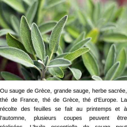
Ou sauge de Grèce, grande sauge, herbe sacrée,
thé de France, thé de Grèce, thé d’Europe. La
récolte des feuilles se fait au printemps et à
l’automne, plusieurs coupes peuvent être
réalisées. L’huile essentielle de sauge peut