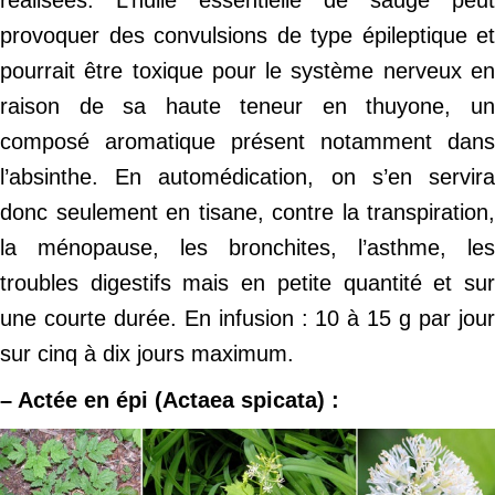
provoquer des convulsions de type épileptique et
pourrait être toxique pour le système nerveux en
raison de sa haute teneur en thuyone, un
composé aromatique présent notamment dans
l’absinthe. En automédication, on s’en servira
donc seulement en tisane, contre la transpiration,
la ménopause, les bronchites, l’asthme, les
troubles digestifs mais en petite quantité et sur
une courte durée. En infusion : 10 à 15 g par jour
sur cinq à dix jours maximum.
– Actée en épi (Actaea spicata) :