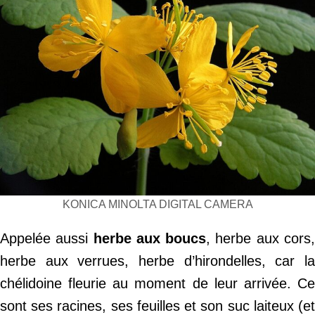
KONICA MINOLTA DIGITAL CAMERA
Appelée aussi
herbe aux boucs
, herbe aux cors
herbe aux verrues, herbe d’hirondelles, car la
chélidoine fleurie au moment de leur arrivée. Ce
sont ses racines, ses feuilles et son suc laiteux (et