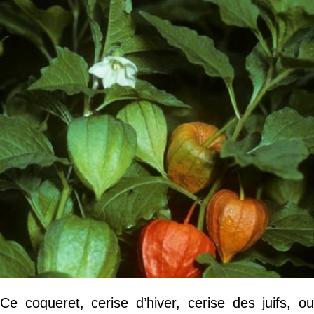
Ce coqueret, cerise d’hiver, cerise des juifs, ou