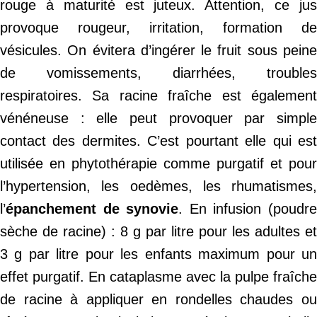
rouge à maturité est juteux. Attention, ce jus
provoque rougeur, irritation, formation de
vésicules. On évitera d’ingérer le fruit sous peine
de vomissements, diarrhées, troubles
respiratoires. Sa racine fraîche est également
vénéneuse : elle peut provoquer par simple
contact des dermites. C’est pourtant elle qui est
utilisée en phytothérapie comme purgatif et pour
l’hypertension, les oedèmes, les rhumatismes,
l’
épanchement de synovie
. En infusion (poudr
sèche de racine) : 8 g par litre pour les adultes et
3 g par litre pour les enfants maximum pour un
effet purgatif. En cataplasme avec la pulpe fraîche
de racine à appliquer en rondelles chaudes ou