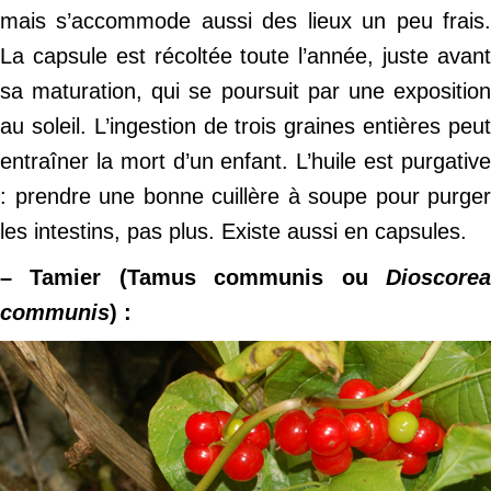
mais s’accommode aussi des lieux un peu frais.
La capsule est récoltée toute l’année, juste avant
sa maturation, qui se poursuit par une exposition
au soleil. L’ingestion de trois graines entières peut
entraîner la mort d’un enfant. L’huile est purgative
: prendre une bonne cuillère à soupe pour purger
les intestins, pas plus. Existe aussi en capsules.
– Tamier (Tamus communis ou
Dioscorea
communis
) :