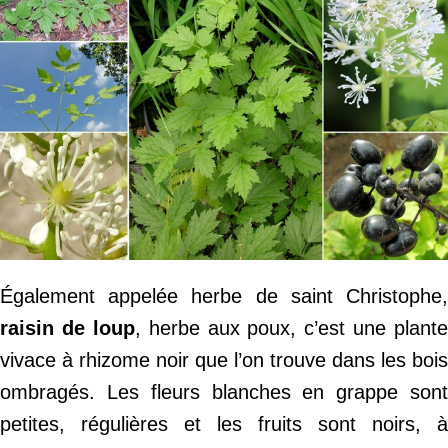
Également appelée herbe de saint Christophe,
raisin de loup
, herbe aux poux, c’est une plante
vivace à rhizome noir que l’on trouve dans les bois
ombragés. Les fleurs blanches en grappe sont
petites, régulières et les fruits sont noirs, à