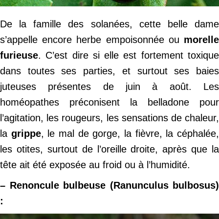
De la famille des solanées, cette belle dame
s’appelle encore herbe empoisonnée ou
morelle
furieuse
. C’est dire si elle est fortement toxique
dans toutes ses parties, et surtout ses baies
juteuses présentes de juin à août. Les
homéopathes préconisent la belladone pour
l’agitation, les rougeurs, les sensations de chaleur,
la
grippe
, le mal de gorge, la fièvre, la céphalée
les otites, surtout de l’oreille droite, après que la
tête ait été exposée au froid ou à l’humidité.
– Renoncule bulbeuse (Ranunculus bulbosus)
: