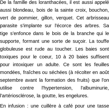
De la famille des loranthacées, il est aussi appelé
aussi blondeau, bois de la sainte croix, bouchon,
vert de pommier, gillon, verquet. Cet arbrisseau
parasite s’implante sur l’écorce des arbres. Sa
tige s’enfonce dans le bois de la branche qui le
supporte, formant une sorte de suçoir. La touffe
globuleuse est rude au toucher. Les baies sont
toxiques pour le coeur, 10 à 20 baies suffisent
pour intoxiquer un adulte. Ce sont les feuilles
mondées, fraîches ou séchées (à récolter en août
septembre avant la formation des fruits) que l’on
utilise contre l’hypertension, l’albuminurie,
l’artériosclérose, la goutte, les engelures.
En infusion : une cuillère à café pour une tasse