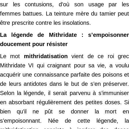
sur les contusions, d’où son usage par les
femmes battues. La teinture mère du tamier peut
être prescrite contre les insolations.
La légende de Mithridate : s’empoisonner
doucement pour résister
Le mot
mithridatisation
vient de ce roi gre
Mithridate VI qui craignant pour sa vie, a voulu
acquérir une connaissance parfaite des poisons et
de leurs antidotes dans le but de s’en préserver.
Selon la légende, il serait parvenu à s’immuniser
en absorbant régulièrement des petites doses. Si
bien qu’il ne pût se donner la mort en
s’empoisonnant. Née de cette légende, la