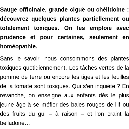
Sauge officinale, grande ciguë ou chélidoine :
découvrez quelques plantes partiellement ou
totalement toxiques. On les emploie avec
prudence et pour certaines, seulement en
homéopathie.
Sans le savoir, nous consommons des plantes
toxiques quotidiennement. Les tâches vertes de la
pomme de terre ou encore les tiges et les feuilles
de la tomate sont toxiques. Qui s’en inquiète ? En
revanche, on enseigne aux enfants dès le plus
jeune âge à se méﬁer des baies rouges de l’if ou
des fruits du gui – à raison – et l’on craint la
belladone…