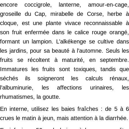
encore coccigrole, lanterne, amour-en-cage,
groseille du Cap, mirabelle de Corse, herbe à
cloque, est une plante vivace reconnaissable à
son fruit enfermée dans le calice rouge orangé,
formant un lampion. L’alkékenge se cultive dans
les jardins, pour sa beauté à l’automne. Seuls les
fruits se récoltent à maturité, en septembre.
Immatures les fruits sont toxiques, tandis que
séchés ils soigneront les calculs rénaux,
l’albuminurie, les affections urinaires, les
rhumatismes, la goutte.
En interne, utilisez les baies fraîches : de 5 à 6
crues le matin à jeun, mais attention à la diarrhée.