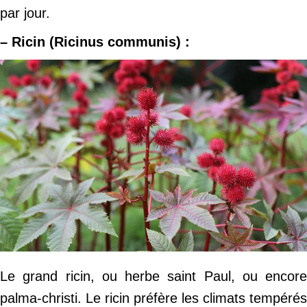
par jour.
– Ricin (Ricinus communis) :
Le grand ricin, ou herbe saint Paul, ou encore
palma-christi. Le ricin préfère les climats tempérés