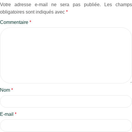
Votre adresse e-mail ne sera pas publiée.
Les champs
obligatoires sont indiqués avec
*
Commentaire
*
Nom
*
E-mail
*