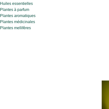
Huiles essentielles
Plantes à parfum
Plantes aromatiques
Plantes médicinales
Plantes mellifères