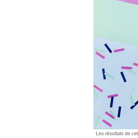
Les résultats de ce