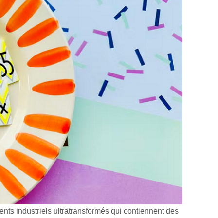
ents industriels ultratransformés qui contiennent des