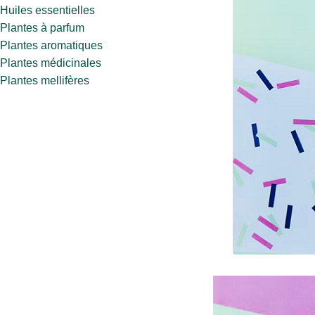
Huiles essentielles
Plantes à parfum
Plantes aromatiques
Plantes médicinales
Plantes mellifères