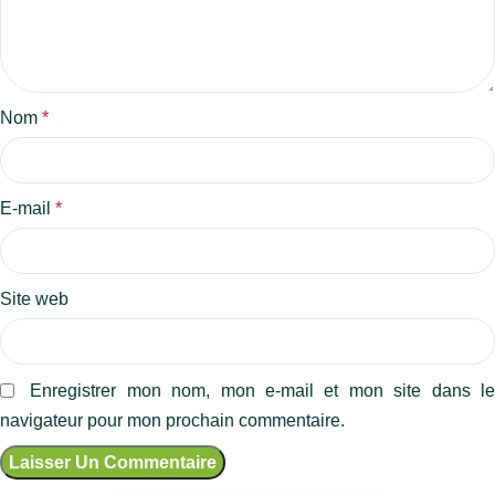
Nom
*
E-mail
*
Site web
Enregistrer mon nom, mon e-mail et mon site dans l
navigateur pour mon prochain commentaire.