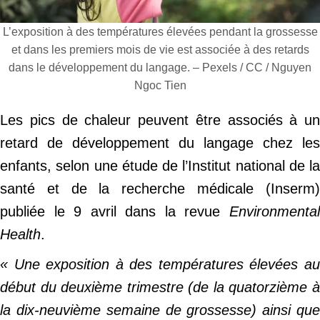
L’exposition à des températures élevées pendant la grossesse
et dans les premiers mois de vie est associée à des retards
dans le développement du langage. – Pexels / CC / Nguyen
Ngoc Tien
Les pics de chaleur peuvent être associés à un
retard de développement du langage chez les
enfants, selon une étude de l’Institut national de la
santé et de la recherche médicale (Inserm)
publiée le 9 avril dans la revue
Environmental
Health
.
«
Une exposition à des températures élevées a
début du deuxième trimestre (de la quatorzième à
la dix-neuvième semaine de grossesse) ainsi que