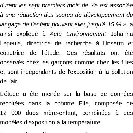
durant les sept premiers mois de vie est associée
à une réduction des scores de développement du
langage de l’enfant pouvant aller jusqu’à 15
%
»
, a
ainsi expliqué à
Actu Environnement
Johann
Lepeule, directrice de recherche à l’Inserm et
coautrice de l’étude. Ces résultats ont été
observés chez les garçons comme chez les filles
et sont indépendants de l’exposition à la pollution
de l’air.
L’étude a été menée sur la base de données
récoltées dans la cohorte Elfe, composée de
12 000 duos mère-enfant, combinées à des
modèles d’exposition à la température.