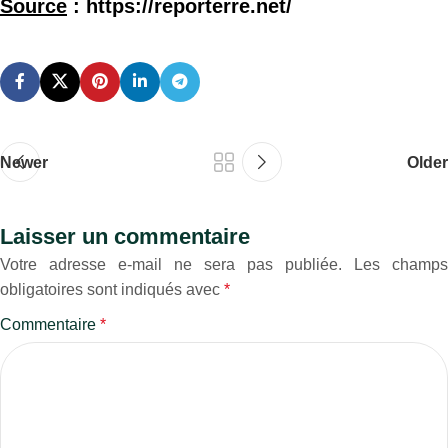
Source
: https://reporterre.net/
Newer
Older
Laisser un commentaire
Votre adresse e-mail ne sera pas publiée.
Les champs
obligatoires sont indiqués avec
*
Commentaire
*