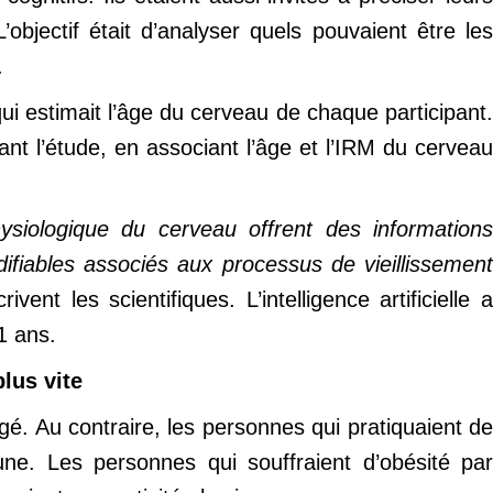
objectif était d’analyser quels pouvaient être les
.
qui estimait l’âge du cerveau de chaque participant.
vant l’étude, en associant l’âge et l’IRM du cerveau
 physiologique du cerveau offrent des informations
difiables associés aux processus de vieillissement
ivent les scientifiques. L’intelligence artificielle 
1 ans.
lus vite
gé. Au contraire, les personnes qui pratiquaient de
eune. Les personnes qui souffraient d’obésité par