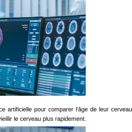
ce artificielle pour comparer l’âge de leur cerveau
eillir le cerveau plus rapidement.