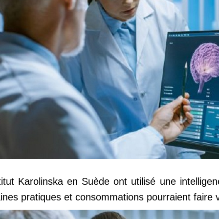
itut Karolinska en Suède ont utilisé une intelligen
ines pratiques et consommations pourraient faire vi