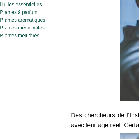
Huiles essentielles
Plantes à parfum
Plantes aromatiques
Plantes médicinales
Plantes mellifères
Des chercheurs de l’Inst
avec leur âge réel. Certa