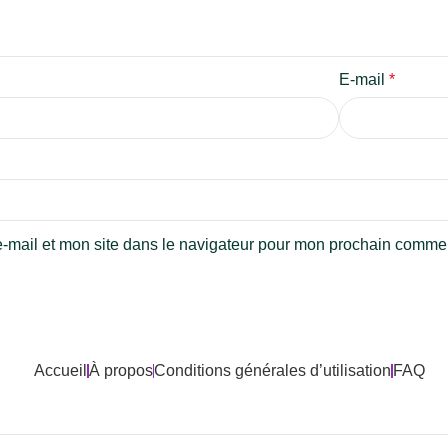
E-mail
*
-mail et mon site dans le navigateur pour mon prochain commen
Accueil
À propos
Conditions générales d’utilisation
FAQ