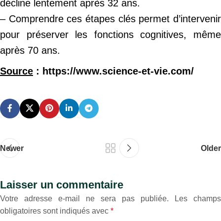
décline lentement après 32 ans.
– Comprendre ces étapes clés permet d’intervenir
pour préserver les fonctions cognitives, même
après 70 ans.
Source
: https://www.science-et-vie.com/
Newer
Older
Laisser un commentaire
Votre adresse e-mail ne sera pas publiée.
Les champs
obligatoires sont indiqués avec
*