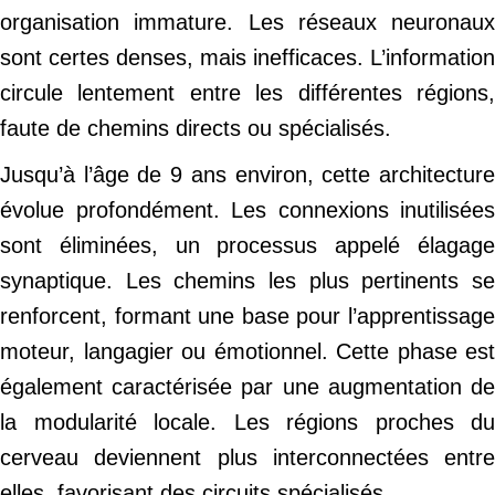
organisation immature. Les réseaux neuronaux
sont certes denses, mais inefficaces. L’information
circule lentement entre les différentes régions,
faute de chemins directs ou spécialisés.
Jusqu’à l’âge de 9 ans environ, cette architecture
évolue profondément. Les connexions inutilisées
sont éliminées, un processus appelé élagage
synaptique. Les chemins les plus pertinents se
renforcent, formant une base pour l’apprentissage
moteur, langagier ou émotionnel. Cette phase est
également caractérisée par une augmentation de
la modularité locale. Les régions proches du
cerveau deviennent plus interconnectées entre
elles, favorisant des circuits spécialisés.