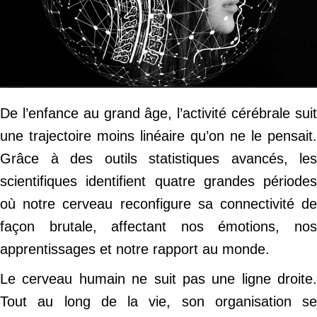
De l’enfance au grand âge, l’activité cérébrale suit
une trajectoire moins linéaire qu’on ne le pensait.
Grâce à des outils statistiques avancés, les
scientifiques identifient quatre grandes périodes
où notre cerveau reconfigure sa connectivité de
façon brutale, affectant nos émotions, nos
apprentissages et notre rapport au monde.
Le cerveau humain ne suit pas une ligne droite.
Tout au long de la vie, son organisation se