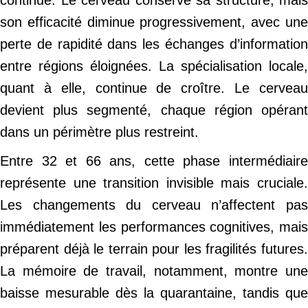
continue. Le cerveau conserve sa structure, mais
son efficacité diminue progressivement, avec une
perte de rapidité dans les échanges d’information
entre régions éloignées. La spécialisation locale,
quant à elle, continue de croître. Le cerveau
devient plus segmenté, chaque région opérant
dans un périmètre plus restreint.
Entre 32 et 66 ans, cette phase intermédiaire
représente une transition invisible mais cruciale.
Les changements du cerveau n’affectent pas
immédiatement les performances cognitives, mais
préparent déjà le terrain pour les fragilités futures.
La mémoire de travail, notamment, montre une
baisse mesurable dès la quarantaine, tandis que