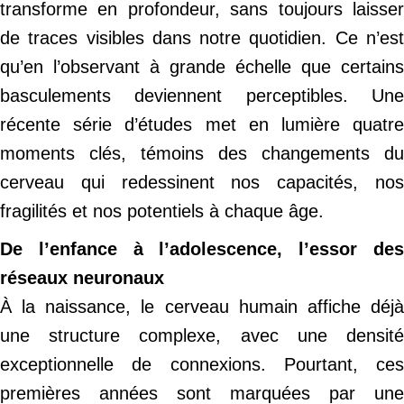
transforme en profondeur, sans toujours laisser
de traces visibles dans notre quotidien. Ce n’est
qu’en l’observant à grande échelle que certains
basculements deviennent perceptibles. Une
récente série d’études met en lumière quatre
moments clés, témoins des changements du
cerveau qui redessinent nos capacités, nos
fragilités et nos potentiels à chaque âge.
De l’enfance à l’adolescence, l’essor des
réseaux neuronaux
À la naissance, le cerveau humain affiche déjà
une structure complexe, avec une densité
exceptionnelle de connexions. Pourtant, ces
premières années sont marquées par une