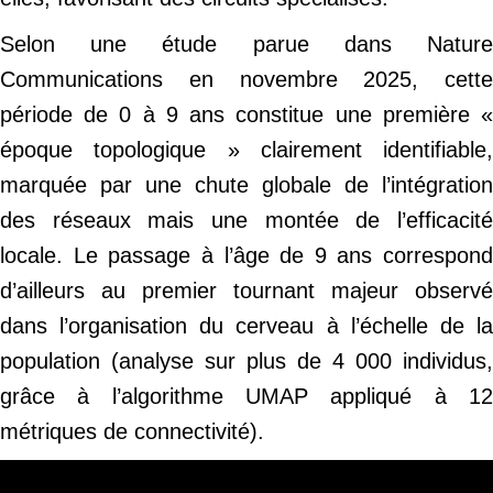
Selon une étude parue dans Nature
Communications en novembre 2025, cette
période de 0 à 9 ans constitue une première «
époque topologique » clairement identifiable,
marquée par une chute globale de l’intégration
des réseaux mais une montée de l’efficacité
locale. Le passage à l’âge de 9 ans correspond
d’ailleurs au premier tournant majeur observé
dans l’organisation du cerveau à l’échelle de la
population (analyse sur plus de 4 000 individus,
grâce à l’algorithme UMAP appliqué à 12
métriques de connectivité).