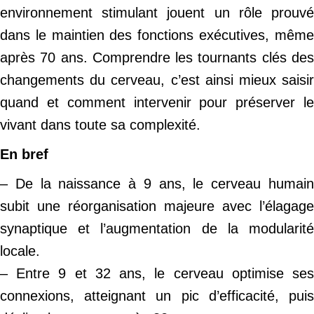
environnement stimulant jouent un rôle prouvé
dans le maintien des fonctions exécutives, même
après 70 ans. Comprendre les tournants clés des
changements du cerveau, c’est ainsi mieux saisir
quand et comment intervenir pour préserver le
vivant dans toute sa complexité.
En bref
– De la naissance à 9 ans, le cerveau humain
subit une réorganisation majeure avec l’élagage
synaptique et l’augmentation de la modularité
locale.
– Entre 9 et 32 ans, le cerveau optimise ses
connexions, atteignant un pic d’efficacité, puis