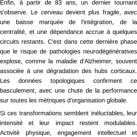
Enfin, à partir de 83 ans, un dernier tournant
s’observe. Le cerveau devient plus fragile, avec
une baisse marquée de l’intégration, de la
centralité, et une dépendance accrue à quelques
circuits restants. C’est dans cette dernière phase
que le risque de pathologies neurodégénératives
explose, comme la maladie d’Alzheimer, souvent
associée à une dégradation des hubs corticaux.
Les données topologiques confirment ce
basculement, avec une chute de la performance
sur toutes les métriques d’organisation globale.
Si ces transformations semblent inéluctables, leur
intensité et leur impact restent modulables.
Activité physique, engagement intellectuel et