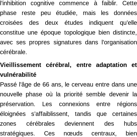
l’inhibition cognitive commence à faiblir. Cette
phase reste peu étudiée, mais les données
croisées des deux études indiquent qu’elle
constitue une époque topologique bien distincte,
avec ses propres signatures dans l’organisation
cérébrale.
Vieillissement cérébral, entre adaptation et
vulnérabilité
Passé l’âge de 66 ans, le cerveau entre dans une
nouvelle phase où la priorité semble devenir la
préservation. Les connexions entre régions
éloignées s’affaiblissent, tandis que certaines
zones cérébrales deviennent des hubs
stratégiques. Ces nœuds centraux, bien