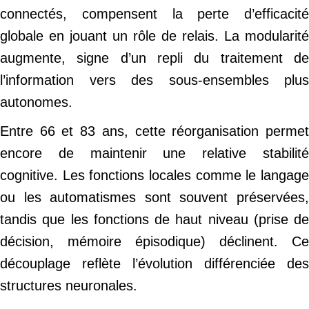
connectés, compensent la perte d’efficacité
globale en jouant un rôle de relais. La modularité
augmente, signe d’un repli du traitement de
l’information vers des sous-ensembles plus
autonomes.
Entre 66 et 83 ans, cette réorganisation permet
encore de maintenir une relative stabilité
cognitive. Les fonctions locales comme le langage
ou les automatismes sont souvent préservées,
tandis que les fonctions de haut niveau (prise de
décision, mémoire épisodique) déclinent. Ce
découplage reflète l’évolution différenciée des
structures neuronales.