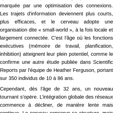
marquée par une optimisation des connexions.
Les trajets d’information deviennent plus courts,
plus efficaces, et le cerveau adopte une
organisation dite « small-world », à la fois locale et
largement connectée. C’est l’âge où les fonctions
exécutives (mémoire de travail, planification,
inhibition) atteignent leur plein potentiel, comme le
confirme une autre étude publiée dans Scientific
Reports par l’équipe de Heather Ferguson, portant
sur 350 individus de 10 à 86 ans.
Cependant, dès l’âge de 32 ans, un nouveau
tournant s’opère. L’intégration globale des réseaux
commence à décliner, de manière lente mais