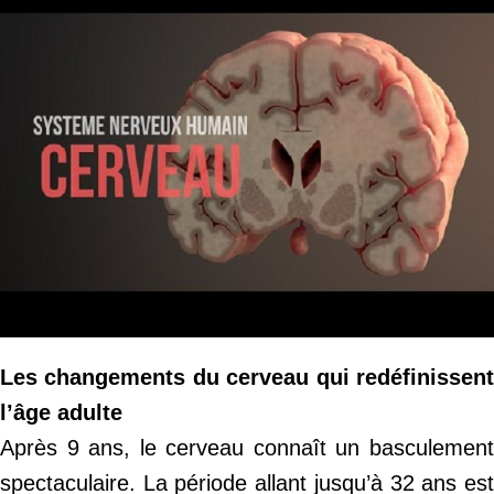
Les changements du cerveau qui redéfinissent
l’âge adulte
Après 9 ans, le cerveau connaît un basculement
spectaculaire. La période allant jusqu’à 32 ans est