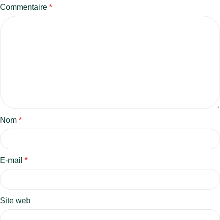
Commentaire
*
Nom
*
E-mail
*
Site web