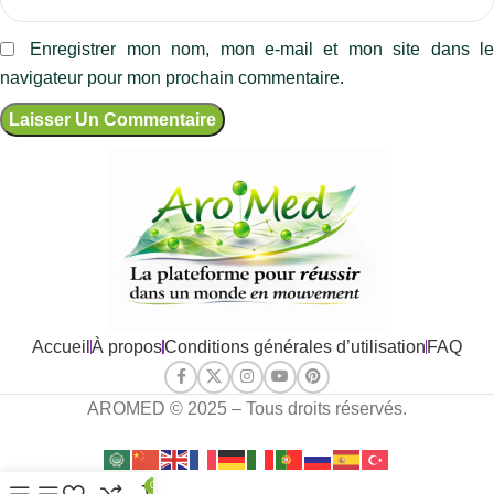
Enregistrer mon nom, mon e-mail et mon site dans l
navigateur pour mon prochain commentaire.
Accueil
À propos
Conditions générales d’utilisation
FAQ
AROMED © 2025 – Tous droits réservés.
0