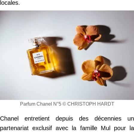
locales.
Parfum Chanel N°5 © CHRISTOPH HARDT
Chanel entretient depuis des décennies un
partenariat exclusif avec la famille Mul pour la