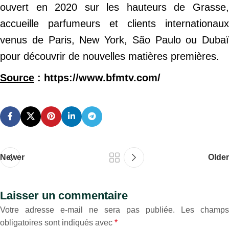
ouvert en 2020 sur les hauteurs de Grasse,
accueille parfumeurs et clients internationaux
venus de Paris, New York, São Paulo ou Dubaï
pour découvrir de nouvelles matières premières.
Source
: https://www.bfmtv.com/
Newer
Older
Laisser un commentaire
Votre adresse e-mail ne sera pas publiée.
Les champs
obligatoires sont indiqués avec
*