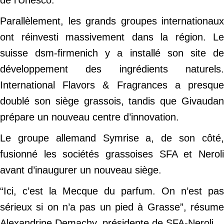
Parallèlement, les grands groupes internationaux
ont réinvesti massivement dans la région. Le
suisse dsm-firmenich y a installé son site de
développement des ingrédients naturels.
International Flavors & Fragrances a presque
doublé son siège grassois, tandis que Givaudan
prépare un nouveau centre d’innovation.
Le groupe allemand Symrise a, de son côté,
fusionné les sociétés grassoises SFA et Neroli
avant d’inaugurer un nouveau siège.
“Ici, c’est la Mecque du parfum. On n’est pas
sérieux si on n’a pas un pied à Grasse”, résume
Alexandrine Demachy, présidente de SFA-Neroli.