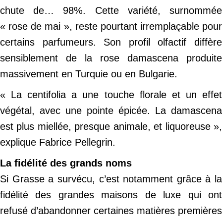
chute de… 98%. Cette variété, surnommée
« rose de mai », reste pourtant irremplaçable pour
certains parfumeurs. Son profil olfactif diffère
sensiblement de la rose damascena produite
massivement en Turquie ou en Bulgarie.
« La centifolia a une touche florale et un effet
végétal, avec une pointe épicée. La damascena
est plus miellée, presque animale, et liquoreuse »,
explique Fabrice Pellegrin.
La fidélité des grands noms
Si Grasse a survécu, c’est notamment grâce à la
fidélité des grandes maisons de luxe qui ont
refusé d’abandonner certaines matières premières