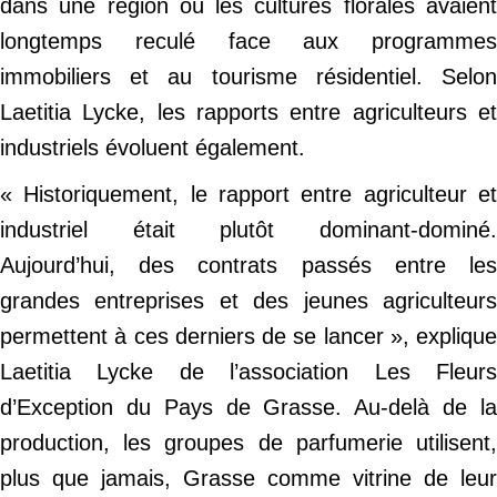
dans une région où les cultures florales avaient
longtemps reculé face aux programmes
immobiliers et au tourisme résidentiel. Selon
Laetitia Lycke, les rapports entre agriculteurs et
industriels évoluent également.
« Historiquement, le rapport entre agriculteur et
industriel était plutôt dominant-dominé.
Aujourd’hui, des contrats passés entre les
grandes entreprises et des jeunes agriculteurs
permettent à ces derniers de se lancer », explique
Laetitia Lycke de l’association Les Fleurs
d’Exception du Pays de Grasse. Au-delà de la
production, les groupes de parfumerie utilisent,
plus que jamais, Grasse comme vitrine de leur