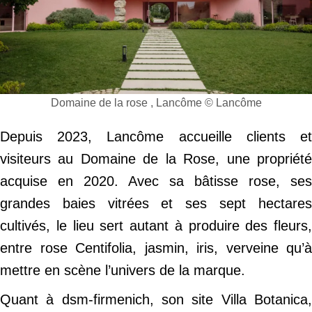
Domaine de la rose , Lancôme © Lancôme
Depuis 2023, Lancôme accueille clients et
visiteurs au Domaine de la Rose, une propriété
acquise en 2020. Avec sa bâtisse rose, ses
grandes baies vitrées et ses sept hectares
cultivés, le lieu sert autant à produire des fleurs,
entre rose Centifolia, jasmin, iris, verveine qu’à
mettre en scène l’univers de la marque.
Quant à dsm-firmenich, son site Villa Botanica,