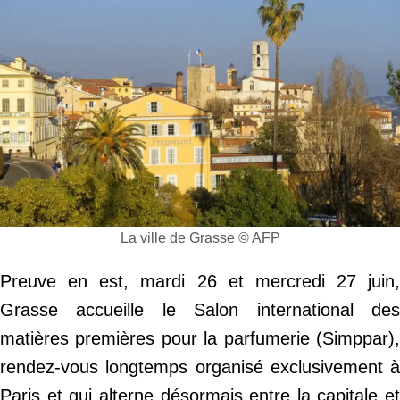
La ville de Grasse © AFP
Preuve en est, mardi 26 et mercredi 27 juin,
Grasse accueille le Salon international des
matières premières pour la parfumerie (Simppar),
rendez-vous longtemps organisé exclusivement à
Paris et qui alterne désormais entre la capitale et