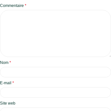
Commentaire
*
Nom
*
E-mail
*
Site web