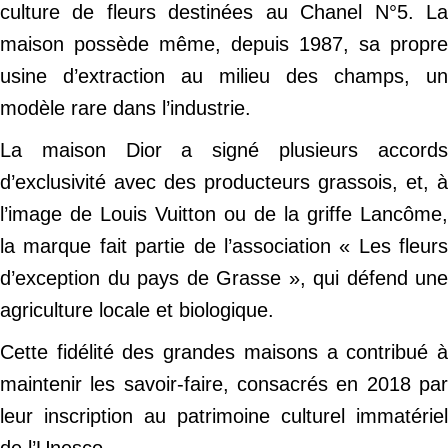
culture de fleurs destinées au Chanel N°5. La
maison possède même, depuis 1987, sa propre
usine d’extraction au milieu des champs, un
modèle rare dans l’industrie.
La maison Dior a signé plusieurs accords
d’exclusivité avec des producteurs grassois, et, à
l’image de Louis Vuitton ou de la griffe Lancôme,
la marque fait partie de l’association « Les fleurs
d’exception du pays de Grasse », qui défend une
agriculture locale et biologique.
Cette fidélité des grandes maisons a contribué à
maintenir les savoir-faire, consacrés en 2018 par
leur inscription au patrimoine culturel immatériel
de l’Unesco.