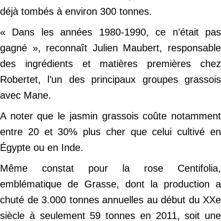
déjà tombés à environ 300 tonnes.
« Dans les années 1980-1990, ce n’était pas
gagné », reconnaît Julien Maubert, responsable
des ingrédients et matières premières chez
Robertet, l’un des principaux groupes grassois
avec Mane.
A noter que le jasmin grassois coûte notamment
entre 20 et 30% plus cher que celui cultivé en
Égypte ou en Inde.
Même constat pour la rose Centifolia,
emblématique de Grasse, dont la production a
chuté de 3.000 tonnes annuelles au début du XXe
siècle à seulement 59 tonnes en 2011, soit une