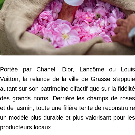
Portée par Chanel, Dior, Lancôme ou Louis
Vuitton, la relance de la ville de Grasse s’appuie
autant sur son patrimoine olfactif que sur la fidélité
des grands noms. Derrière les champs de roses
et de jasmin, toute une filière tente de reconstruire
un modèle plus durable et plus valorisant pour les
producteurs locaux.