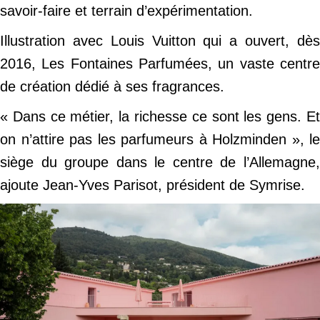
savoir-faire et terrain d’expérimentation.
Illustration avec Louis Vuitton qui a ouvert, dès
2016, Les Fontaines Parfumées, un vaste centre
de création dédié à ses fragrances.
« Dans ce métier, la richesse ce sont les gens. Et
on n’attire pas les parfumeurs à Holzminden », le
siège du groupe dans le centre de l’Allemagne,
ajoute Jean-Yves Parisot, président de Symrise.