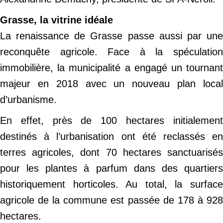
Grasse, la vitrine idéale
La renaissance de Grasse passe aussi par une
reconquête agricole. Face à la spéculation
immobilière, la municipalité a engagé un tournant
majeur en 2018 avec un nouveau plan local
d’urbanisme.
En effet, près de 100 hectares initialement
destinés à l’urbanisation ont été reclassés en
terres agricoles, dont 70 hectares sanctuarisés
pour les plantes à parfum dans des quartiers
historiquement horticoles. Au total, la surface
agricole de la commune est passée de 178 à 928
hectares.