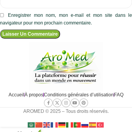
Enregistrer mon nom, mon e-mail et mon site dans l
navigateur pour mon prochain commentaire.
Accueil
À propos
Conditions générales d’utilisation
FAQ
AROMED © 2025 – Tous droits réservés.
0