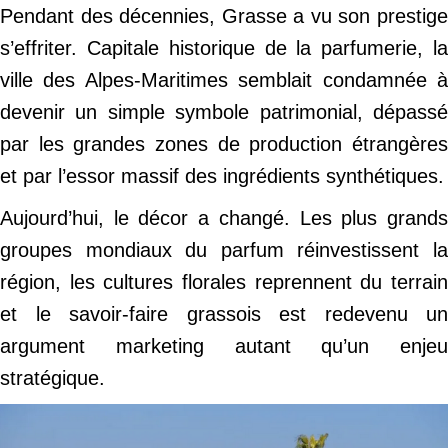
Pendant des décennies, Grasse a vu son prestige
s’effriter. Capitale historique de la parfumerie, la
ville des Alpes-Maritimes semblait condamnée à
devenir un simple symbole patrimonial, dépassé
par les grandes zones de production étrangères
et par l’essor massif des ingrédients synthétiques.
Aujourd’hui, le décor a changé. Les plus grands
groupes mondiaux du parfum réinvestissent la
région, les cultures florales reprennent du terrain
et le savoir-faire grassois est redevenu un
argument marketing autant qu’un enjeu
stratégique.