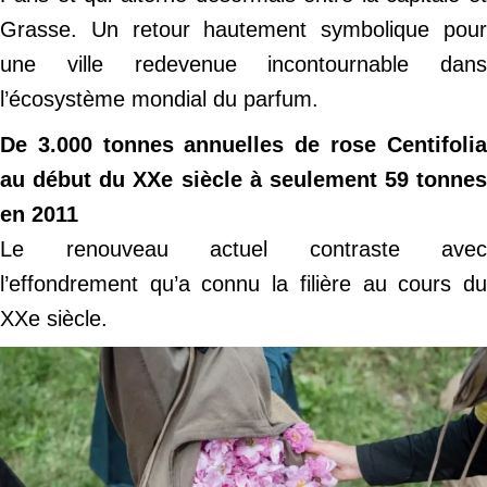
Grasse. Un retour hautement symbolique pour
une ville redevenue incontournable dans
l’écosystème mondial du parfum.
De 3.000 tonnes annuelles de rose Centifolia
au début du XXe siècle à seulement 59 tonnes
en 2011
Le renouveau actuel contraste avec
l’effondrement qu’a connu la filière au cours du
XXe siècle.