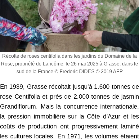
Récolte de roses centifolia dans les jardins du Domaine de la
Rose, propriété de Lancôme, le 26 mai 2025 à Grasse, dans le
sud de la France © Frederic DIDES © 2019 AFP
En 1939, Grasse récoltait jusqu’à 1.600 tonnes de
rose Centifolia et près de 2.000 tonnes de jasmin
Grandiflorum. Mais la concurrence internationale,
la pression immobilière sur la Côte d’Azur et les
coûts de production ont progressivement laminé
les cultures locales. En 1971, les volumes étaient