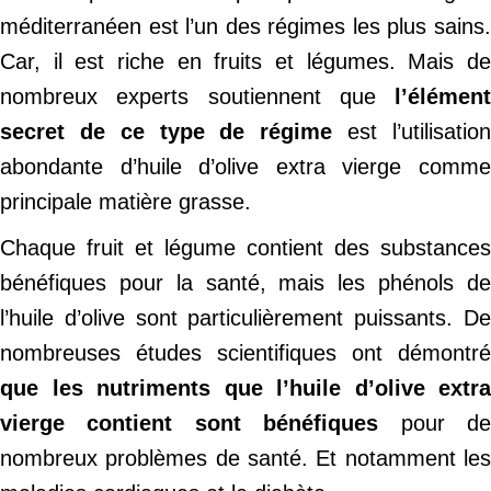
méditerranéen est l’un des régimes les plus sains.
Car, il est riche en fruits et légumes. Mais de
nombreux experts soutiennent que
l’élément
secret de ce type de régime
est l’utilisatio
abondante d’huile d’olive extra vierge comme
principale matière grasse.
Chaque fruit et légume contient des substances
bénéfiques pour la santé, mais les phénols de
l’huile d’olive sont particulièrement puissants. De
nombreuses études scientifiques ont démontré
que les nutriments que l’huile d’olive extra
vierge contient sont bénéfiques
pour d
nombreux problèmes de santé. Et notamment les