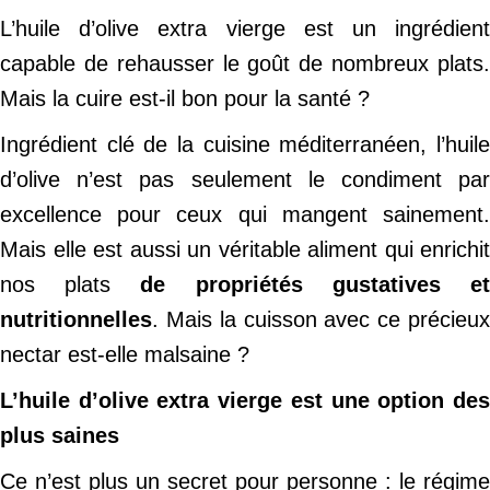
L’huile d’olive extra vierge est un ingrédient
capable de rehausser le goût de nombreux plats.
Mais la cuire est-il bon pour la santé ?
Ingrédient clé de la cuisine méditerranéen, l’huile
d’olive n’est pas seulement le condiment par
excellence pour ceux qui mangent sainement.
Mais elle est aussi un véritable aliment qui enrichit
nos plats
de propriétés gustatives e
nutritionnelles
. Mais la cuisson avec ce précieux
nectar est-elle malsaine ?
L’huile d’olive extra vierge est une option des
plus saines
Ce n’est plus un secret pour personne : le régime