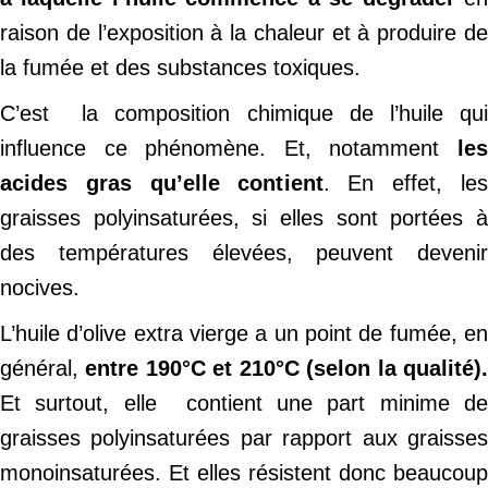
raison de l’exposition à la chaleur et à produire de
la fumée et des substances toxiques.
C’est la composition chimique de l’huile qui
influence ce phénomène. Et, notamment
le
acides gras qu’elle contient
. En effet, les
graisses polyinsaturées, si elles sont portées à
des températures élevées, peuvent devenir
nocives.
L’huile d’olive extra vierge a un point de fumée, en
général,
entre 190°C et 210°C (selon la qualité)
Et surtout, elle contient une part minime de
graisses polyinsaturées par rapport aux graisses
monoinsaturées. Et elles résistent donc beaucoup