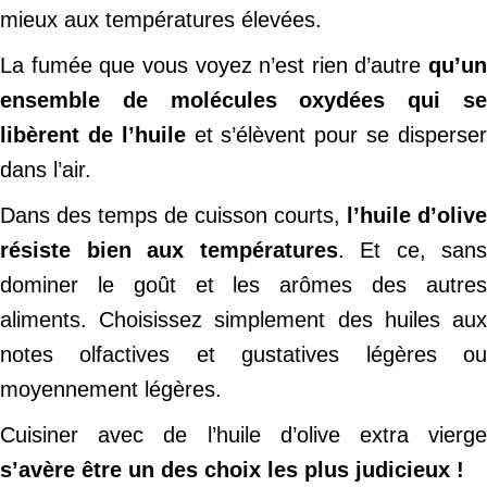
mieux aux températures élevées.
La fumée que vous voyez n’est rien d’autre
qu’un
ensemble de molécules oxydées qui se
libèrent de l’huile
et s’élèvent pour se disperse
dans l’air.
Dans des temps de cuisson courts,
l’huile d’olive
résiste bien aux températures
. Et ce, sans
dominer le goût et les arômes des autres
aliments. Choisissez simplement des huiles aux
notes olfactives et gustatives légères ou
moyennement légères.
Cuisiner avec de l’huile d’olive extra vierge
s’avère être un des choix les plus judicieux !