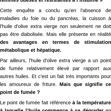
Cette enquête a conclu qu’en l’absence de
maladies du foie ou du pancréas, la cuisson à
l’huile d’olive extra vierge non seulement ne doit
pas être diabolisée. Mais elle présente en réalité
des avantages en termes de stimulation
métabolique et hépatique.
Par ailleurs, l’huile d’olive extra vierge a un point
de fumée relativement élevé par rapport aux
autres huiles. Et c’est un fait très importants pour
les amoureux de friture.
Mais que signifie c
point de fumée ?
Le point de fumée fait référence
à la température
à laquelle l’huile commence à se dégrader
e