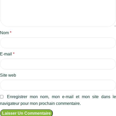
Nom
*
E-mail
*
Site web
Enregistrer mon nom, mon e-mail et mon site dans l
navigateur pour mon prochain commentaire.