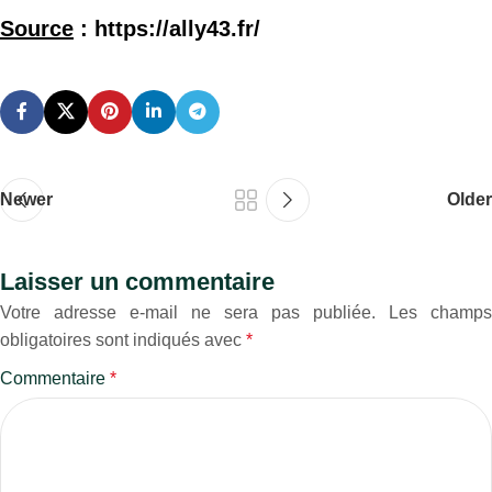
Source
: https://ally43.fr/
Newer
Older
Laisser un commentaire
Votre adresse e-mail ne sera pas publiée.
Les champs
obligatoires sont indiqués avec
*
Commentaire
*