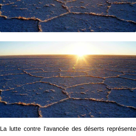
La lutte contre l’avancée des déserts représente