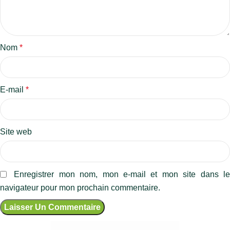
Nom
*
E-mail
*
Site web
Enregistrer mon nom, mon e-mail et mon site dans l
navigateur pour mon prochain commentaire.