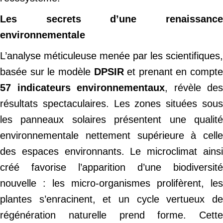
Les secrets d’une renaissance
environnementale
L’analyse méticuleuse menée par les scientifiques,
basée sur le modèle
DPSIR
et prenant en compte
57 indicateurs environnementaux
, révèle des
résultats spectaculaires. Les zones situées sous
les panneaux solaires présentent une qualité
environnementale nettement supérieure à celle
des espaces environnants. Le microclimat ainsi
créé favorise l’apparition d’une biodiversité
nouvelle : les micro-organismes prolifèrent, les
plantes s’enracinent, et un cycle vertueux de
régénération naturelle prend forme. Cette