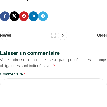
Newer
Older
Laisser un commentaire
Votre adresse e-mail ne sera pas publiée.
Les champs
obligatoires sont indiqués avec
*
Commentaire
*