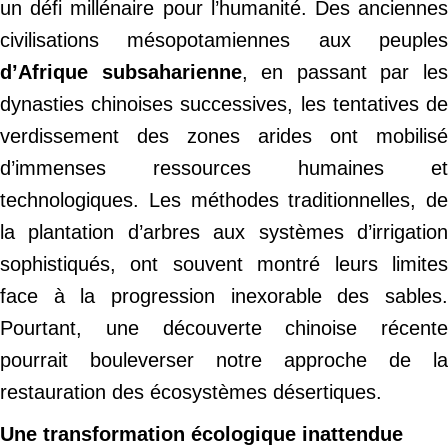
un défi millénaire pour l’humanité. Des anciennes
civilisations mésopotamiennes aux peuples
d’Afrique subsaharienne
, en passant par le
dynasties chinoises successives, les tentatives de
verdissement des zones arides ont mobilisé
d’immenses ressources humaines et
technologiques. Les méthodes traditionnelles, de
la plantation d’arbres aux systèmes d’irrigation
sophistiqués, ont souvent montré leurs limites
face à la progression inexorable des sables.
Pourtant, une découverte chinoise récente
pourrait bouleverser notre approche de la
restauration des écosystèmes désertiques.
Une transformation écologique inattendue