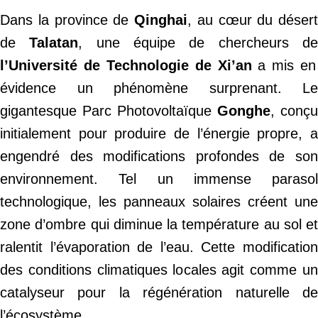
Dans la province de
Qinghai
, au cœur du désert
de
Talatan
, une équipe de chercheurs d
l’Université de Technologie de Xi’an
a mis en
évidence un phénomène surprenant. Le
gigantesque Parc Photovoltaïque
Gonghe
, conçu
initialement pour produire de l’énergie propre, a
engendré des modifications profondes de son
environnement. Tel un immense parasol
technologique, les panneaux solaires créent une
zone d’ombre qui diminue la température au sol et
ralentit l’évaporation de l’eau. Cette modification
des conditions climatiques locales agit comme un
catalyseur pour la régénération naturelle de
l’écosystème.