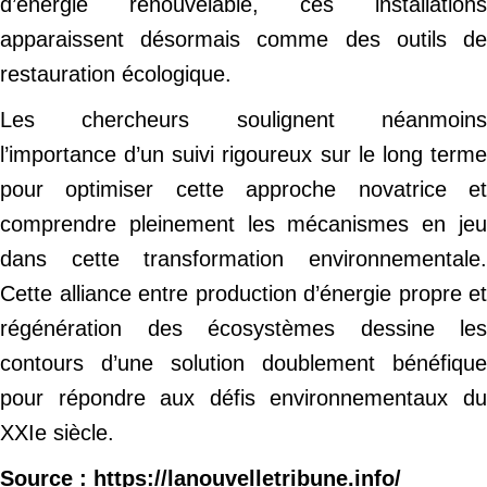
d’énergie renouvelable, ces installations
apparaissent désormais comme des outils de
restauration écologique.
Les chercheurs soulignent néanmoins
l’importance d’un suivi rigoureux sur le long terme
pour optimiser cette approche novatrice et
comprendre pleinement les mécanismes en jeu
dans cette transformation environnementale.
Cette alliance entre production d’énergie propre et
régénération des écosystèmes dessine les
contours d’une solution doublement bénéfique
pour répondre aux défis environnementaux du
XXIe siècle.
Source
: https://lanouvelletribune.info/