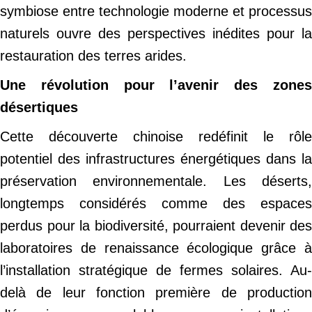
symbiose entre technologie moderne et processus
naturels ouvre des perspectives inédites pour la
restauration des terres arides.
Une révolution pour l’avenir des zones
désertiques
Cette découverte chinoise redéfinit le rôle
potentiel des infrastructures énergétiques dans la
préservation environnementale. Les déserts,
longtemps considérés comme des espaces
perdus pour la biodiversité, pourraient devenir des
laboratoires de renaissance écologique grâce à
l’installation stratégique de fermes solaires. Au-
delà de leur fonction première de production