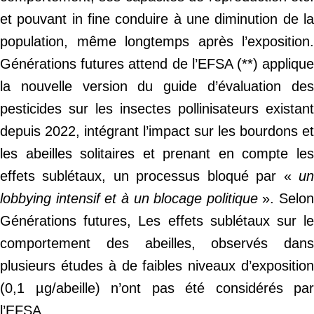
et pouvant in fine conduire à une diminution de la
population, même longtemps après l’exposition.
Générations futures attend de l’EFSA (**) applique
la nouvelle version du guide d’évaluation des
pesticides sur les insectes pollinisateurs existant
depuis 2022, intégrant l’impact sur les bourdons et
les abeilles solitaires et prenant en compte les
effets sublétaux, un processus bloqué par «
u
lobbying intensif et à un blocage politique
». Selon
Générations futures, Les effets sublétaux sur le
comportement des abeilles, observés dans
plusieurs études à de faibles niveaux d’exposition
(0,1 µg/abeille) n’ont pas été considérés par
l’EFSA.