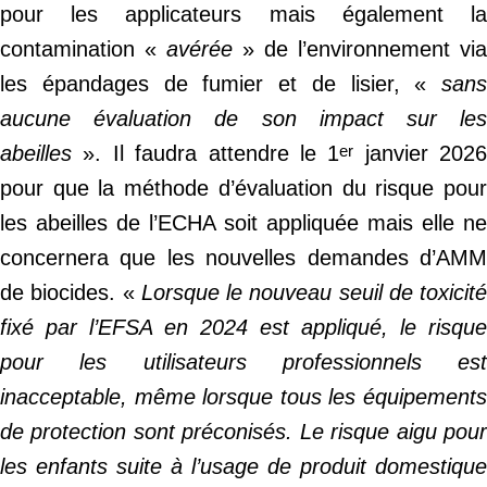
pour les applicateurs mais également la
contamination «
avérée
» de l’environnement via
les épandages de fumier et de lisier, «
sans
aucune évaluation de son impact sur les
abeilles
». Il faudra attendre le 1
janvier 2026
er
pour que la méthode d’évaluation du risque pour
les abeilles de l’ECHA soit appliquée mais elle ne
concernera que les nouvelles demandes d’AMM
de biocides. «
Lorsque le nouveau seuil de toxicité
fixé par l’EFSA en 2024 est appliqué, le risque
pour les utilisateurs professionnels est
inacceptable, même lorsque tous les équipements
de protection sont préconisés. Le risque aigu pour
les enfants suite à l’usage de produit domestique