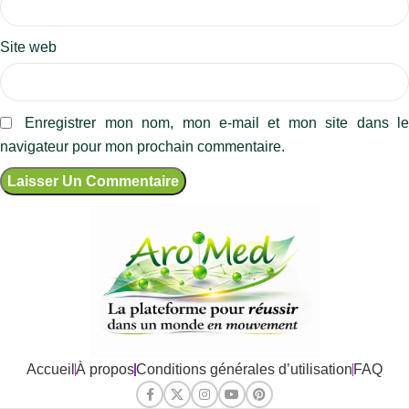
Site web
Enregistrer mon nom, mon e-mail et mon site dans l
navigateur pour mon prochain commentaire.
Accueil
À propos
Conditions générales d’utilisation
FAQ