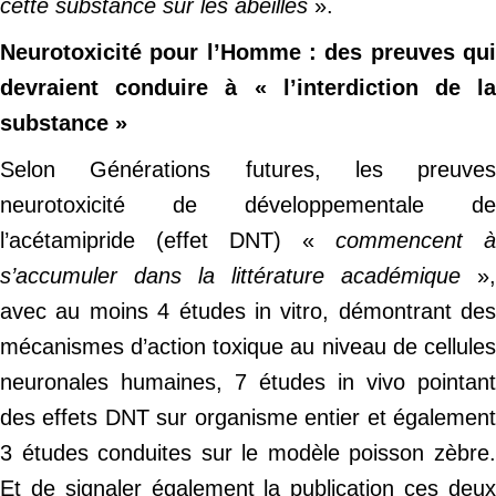
cette substance sur les abeilles
».
Neurotoxicité pour l’Homme : des preuves qui
devraient conduire à « l’interdiction de la
substance »
Selon Générations futures, les preuves
neurotoxicité de développementale de
l’acétamipride (effet DNT) «
commencent à
s’accumuler dans la littérature académique
»,
avec au moins 4 études in vitro, démontrant des
mécanismes d’action toxique au niveau de cellules
neuronales humaines, 7 études in vivo pointant
des effets DNT sur organisme entier et également
3 études conduites sur le modèle poisson zèbre.
Et de signaler également la publication ces deux