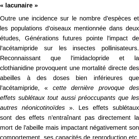
« lacunaire »
Outre une incidence sur le nombre d’espèces et
les populations d’oiseaux mentionnée dans deux
études, Générations futures pointe l’impact de
l’acétamipride sur les insectes pollinisateurs.
Reconnaissant que l’imidaclopride et la
clothianidine provoquent une mortalité directe des
abeilles à des doses bien inférieures que
l’acétamipride, «
cette dernière provoque de
effets sublétaux tout aussi préoccupants que les
autres néonicotinoïdes
». Les effets sublétau
sont des effets n’entraînant pas directement la
mort de l’abeille mais impactant négativement son
comportement, ses capacités de reproduction etc.