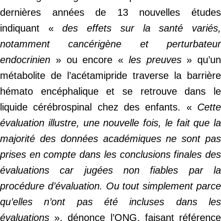
dernières années de 13 nouvelles études
indiquant «
des effets sur la santé variés
notamment cancérigène et perturbateur
endocrinien
» ou encore «
les preuves
» qu’un
métabolite de l’acétamipride traverse la barrière
hémato encéphalique et se retrouve dans le
liquide cérébrospinal chez des enfants. «
Cette
évaluation illustre, une nouvelle fois, le fait que la
majorité des données académiques ne sont pas
prises en compte dans les conclusions finales des
évaluations car jugées non fiables par la
procédure d’évaluation. Ou tout simplement parce
qu’elles n’ont pas été incluses dans les
évaluations
», dénonce l’ONG, faisant référence