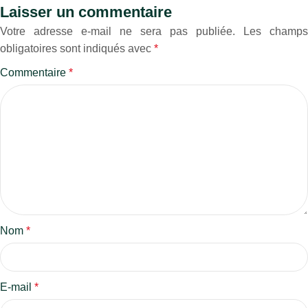
Laisser un commentaire
Votre adresse e-mail ne sera pas publiée.
Les champs
obligatoires sont indiqués avec
*
Commentaire
*
Nom
*
E-mail
*