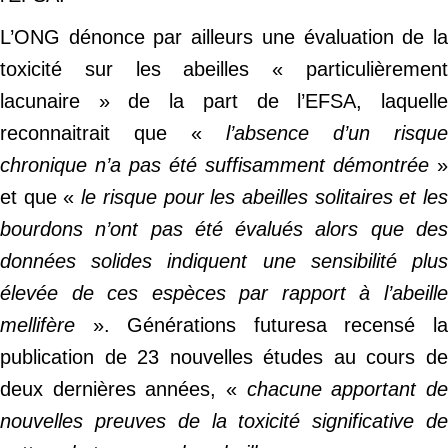
L’ONG dénonce par ailleurs une évaluation de la
toxicité sur les abeilles « particulièrement
lacunaire » de la part de l’EFSA, laquelle
reconnaitrait que «
l’absence d’un risque
chronique n’a pas été suffisamment démontrée
»
et que «
le risque pour les abeilles solitaires et le
bourdons n’ont pas été évalués alors que des
données solides indiquent une sensibilité plus
élevée de ces espèces par rapport à l’abeille
mellifère
». Générations futuresa recensé la
publication de 23 nouvelles études au cours de
deux dernières années, «
chacune apportant d
nouvelles preuves de la toxicité significative de