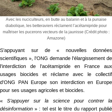
Avec les nuciculteurs, en butte au balanin et à la punaise
diabolique, les betteraviers réclament l’acétamipride pour
maîtriser les pucerons vecteurs de la jaunisse (Crédit photo :
Amazone)
S’appuyant sur de « nouvelles données
scientifiques », l’ONG demande l’élargissement de
l’interdiction de l’acétamipride en France aux
usages biocides et réclame avec le collectif
d’ONG PAN Europe son interdiction en Europe
pour ses usages agricoles et biocides.
«
S’appuyer sur la science pour contrer l
désinformation
» : tel est le titre du rapport publié