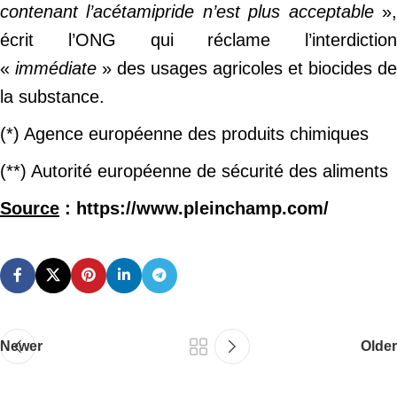
contenant l’acétamipride n’est plus acceptable
»
écrit l’ONG qui réclame l’interdiction
«
immédiate
» des usages agricoles et biocides de
la substance.
(*) Agence européenne des produits chimiques
(**) Autorité européenne de sécurité des aliments
Source
: https://www.pleinchamp.com/
Newer
Older