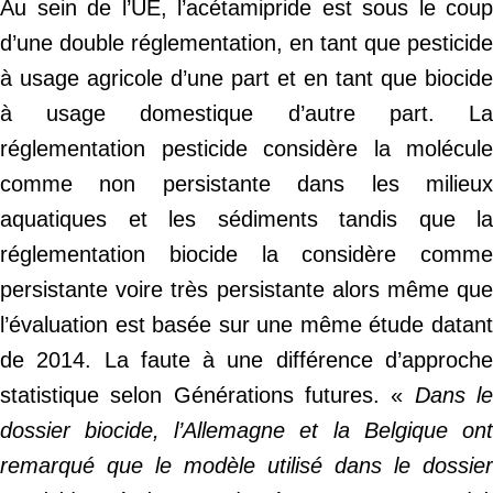
Au sein de l’UE, l’acétamipride est sous le coup
d’une double réglementation, en tant que pesticide
à usage agricole d’une part et en tant que biocide
à usage domestique d’autre part. La
réglementation pesticide considère la molécule
comme non persistante dans les milieux
aquatiques et les sédiments tandis que la
réglementation biocide la considère comme
persistante voire très persistante alors même que
l’évaluation est basée sur une même étude datant
de 2014. La faute à une différence d’approche
statistique selon Générations futures. «
Dans l
dossier biocide, l’Allemagne et la Belgique ont
remarqué que le modèle utilisé dans le dossier