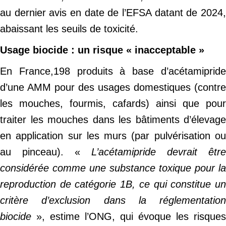
au dernier avis en date de l’EFSA datant de 2024,
abaissant les seuils de toxicité.
Usage biocide : un risque « inacceptable »
En France,198 produits à base d’acétamipride
d’une AMM pour des usages domestiques (contre
les mouches, fourmis, cafards) ainsi que pour
traiter les mouches dans les bâtiments d’élevage
en application sur les murs (par pulvérisation ou
au pinceau). «
L’acétamipride devrait être
considérée comme une substance toxique pour la
reproduction de catégorie 1B, ce qui constitue un
critère d’exclusion dans la réglementation
biocide
», estime l’ONG, qui évoque les risques