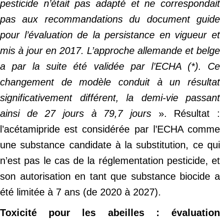
pesticide n’était pas adapté et ne correspondait
pas aux recommandations du document guide
pour l’évaluation de la persistance en vigueur et
mis à jour en 2017. L’approche allemande et belge
a par la suite été validée par l’ECHA (*). Ce
changement de modèle conduit à un résultat
significativement différent, la demi-vie passant
ainsi de 27 jours à 79,7 jours
». Résultat :
l’acétamipride est considérée par l’ECHA comme
une substance candidate à la substitution, ce qui
n’est pas le cas de la réglementation pesticide, et
son autorisation en tant que substance biocide a
été limitée à 7 ans (de 2020 à 2027).
Toxicité pour les abeilles : évaluation