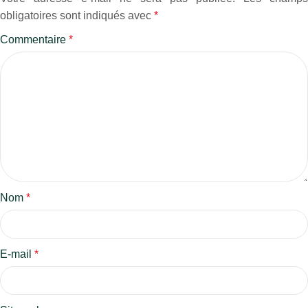
obligatoires sont indiqués avec
*
Commentaire
*
Nom
*
E-mail
*