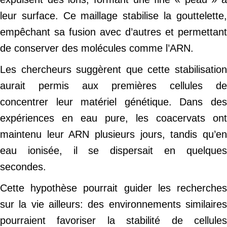
leur surface. Ce maillage stabilise la gouttelette,
empêchant sa fusion avec d’autres et permettant
de conserver des molécules comme l’ARN.
Les chercheurs suggèrent que cette stabilisation
aurait permis aux premières cellules de
concentrer leur matériel génétique. Dans des
expériences en eau pure, les coacervats ont
maintenu leur ARN plusieurs jours, tandis qu’en
eau ionisée, il se dispersait en quelques
secondes.
Cette hypothèse pourrait guider les recherches
sur la vie ailleurs: des environnements similaires
pourraient favoriser la stabilité de cellules