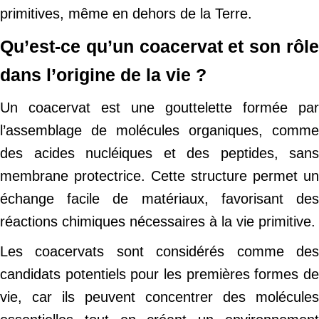
primitives, même en dehors de la Terre.
Qu’est-ce qu’un coacervat et son rôle
dans l’origine de la vie ?
Un coacervat est une gouttelette formée par
l’assemblage de molécules organiques, comme
des acides nucléiques et des peptides, sans
membrane protectrice. Cette structure permet un
échange facile de matériaux, favorisant des
réactions chimiques nécessaires à la vie primitive.
Les coacervats sont considérés comme des
candidats potentiels pour les premières formes de
vie, car ils peuvent concentrer des molécules