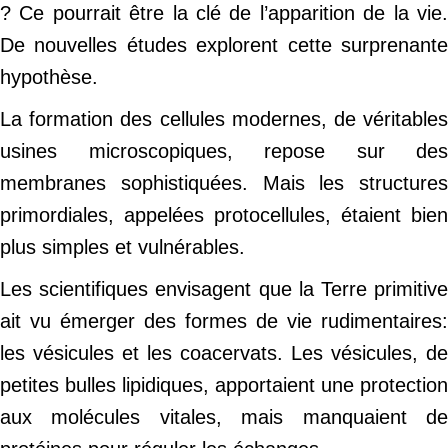
? Ce pourrait être la clé de l’apparition de la vie.
De nouvelles études explorent cette surprenante
hypothèse.
La formation des cellules modernes, de véritables
usines microscopiques, repose sur des
membranes sophistiquées. Mais les structures
primordiales, appelées protocellules, étaient bien
plus simples et vulnérables.
Les scientifiques envisagent que la Terre primitive
ait vu émerger des formes de vie rudimentaires:
les vésicules et les coacervats. Les vésicules, de
petites bulles lipidiques, apportaient une protection
aux molécules vitales, mais manquaient de