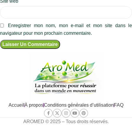
Site web
Enregistrer mon nom, mon e-mail et mon site dans l
navigateur pour mon prochain commentaire.
Accueil
À propos
Conditions générales d’utilisation
FAQ
AROMED © 2025 – Tous droits réservés.