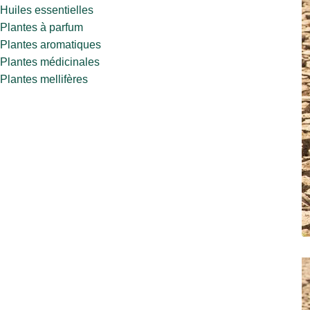
Huiles essentielles
Plantes à parfum
Plantes aromatiques
Plantes médicinales
Plantes mellifères