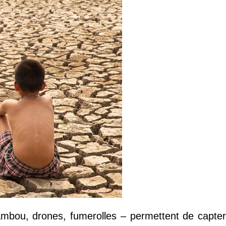
mbou, drones, fumerolles – permettent de capter