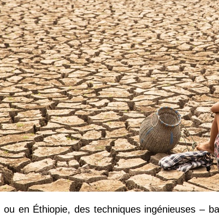
ou en Éthiopie, des techniques ingénieuses – ba