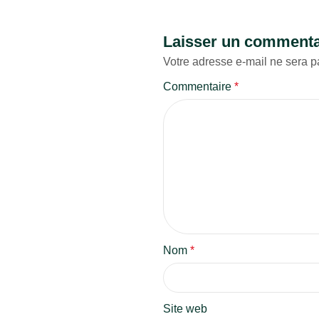
Laisser un commenta
Votre adresse e-mail ne sera p
Commentaire
*
Nom
*
Site web