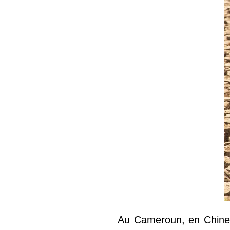
Au Cameroun, en Chine 