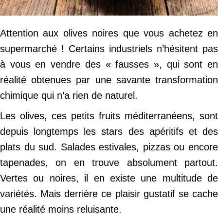
Attention aux olives noires que vous achetez en
supermarché ! Certains industriels n’hésitent pas
à vous en vendre des « fausses », qui sont en
réalité obtenues par une savante transformation
chimique qui n’a rien de naturel.
Les olives, ces petits fruits méditerranéens, sont
depuis longtemps les stars des apéritifs et des
plats du sud. Salades estivales, pizzas ou encore
tapenades, on en trouve absolument partout.
Vertes ou noires, il en existe une multitude de
variétés. Mais derrière ce plaisir gustatif se cache
une réalité moins reluisante.