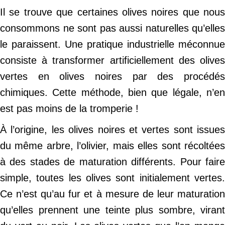
Il se trouve que certaines olives noires que nous
consommons ne sont pas aussi naturelles qu’elles
le paraissent. Une pratique industrielle méconnue
consiste à transformer artificiellement des olives
vertes en olives noires par des procédés
chimiques. Cette méthode, bien que légale, n’en
est pas moins de la tromperie !
À l’origine, les olives noires et vertes sont issues
du même arbre, l’olivier, mais elles sont récoltées
à des stades de maturation différents. Pour faire
simple, toutes les olives sont initialement vertes.
Ce n’est qu’au fur et à mesure de leur maturation
qu’elles prennent une teinte plus sombre, virant