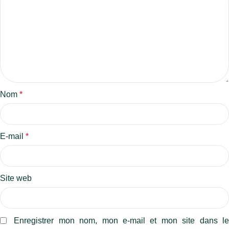
Nom
*
E-mail
*
Site web
Enregistrer mon nom, mon e-mail et mon site dans l