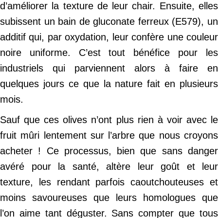
d’améliorer la texture de leur chair. Ensuite, elles
subissent un bain de gluconate ferreux (E579), un
additif qui, par oxydation, leur confère une couleur
noire uniforme. C’est tout bénéfice pour les
industriels qui parviennent alors à faire en
quelques jours ce que la nature fait en plusieurs
mois.
Sauf que ces olives n’ont plus rien à voir avec le
fruit mûri lentement sur l’arbre que nous croyons
acheter ! Ce processus, bien que sans danger
avéré pour la santé, altère leur goût et leur
texture, les rendant parfois caoutchouteuses et
moins savoureuses que leurs homologues que
l’on aime tant déguster. Sans compter que tous