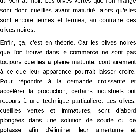
du vert au noir. Les olives vertes que l’on mange
sont donc cueillies avant maturité, alors qu’elles
sont encore jeunes et fermes, au contraire des
olives noires.
Enfin, ça, c’est en théorie. Car les olives noires
que l’on trouve dans le commerce ne sont pas
toujours cueillies à pleine maturité, contrairement
à ce que leur apparence pourrait laisser croire.
Pour répondre à la demande croissante et
accélérer la production, certains industriels ont
recours à une technique particulière. Les olives,
cueillies vertes et immatures, sont d’abord
plongées dans une solution de soude ou de
potasse afin d’éliminer leur amertume et