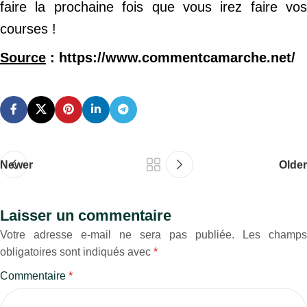
faire la prochaine fois que vous irez faire vos
courses !
Source
: https://www.commentcamarche.net/
Newer
Older
Laisser un commentaire
Votre adresse e-mail ne sera pas publiée.
Les champs
obligatoires sont indiqués avec
*
Commentaire
*