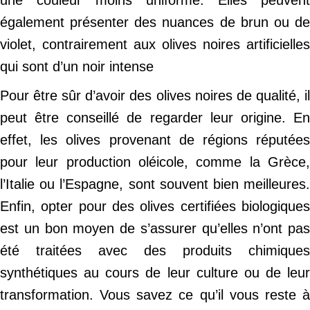
une couleur moins uniforme. Elles peuvent
également présenter des nuances de brun ou de
violet, contrairement aux olives noires artificielles
qui sont d’un noir intense
Pour être sûr d’avoir des olives noires de qualité, il
peut être conseillé de regarder leur origine. En
effet, les olives provenant de régions réputées
pour leur production oléicole, comme la Grèce,
l’Italie ou l’Espagne, sont souvent bien meilleures.
Enfin, opter pour des olives certifiées biologiques
est un bon moyen de s’assurer qu’elles n’ont pas
été traitées avec des produits chimiques
synthétiques au cours de leur culture ou de leur
transformation. Vous savez ce qu’il vous reste à