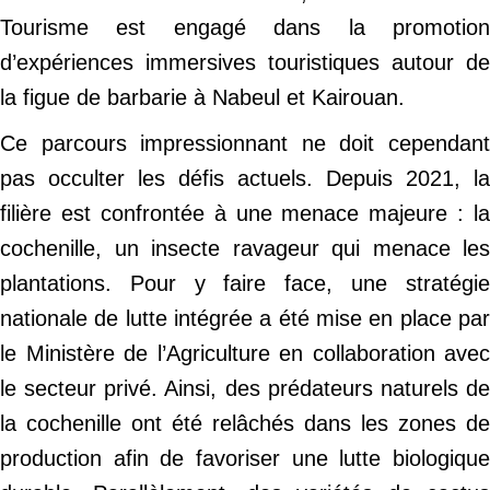
Tourisme est engagé dans la promotion
d’expériences immersives touristiques autour de
la figue de barbarie à Nabeul et Kairouan.
Ce parcours impressionnant ne doit cependant
pas occulter les défis actuels. Depuis 2021, la
filière est confrontée à une menace majeure : la
cochenille, un insecte ravageur qui menace les
plantations. Pour y faire face, une stratégie
nationale de lutte intégrée a été mise en place par
le Ministère de l’Agriculture en collaboration avec
le secteur privé. Ainsi, des prédateurs naturels de
la cochenille ont été relâchés dans les zones de
production afin de favoriser une lutte biologique