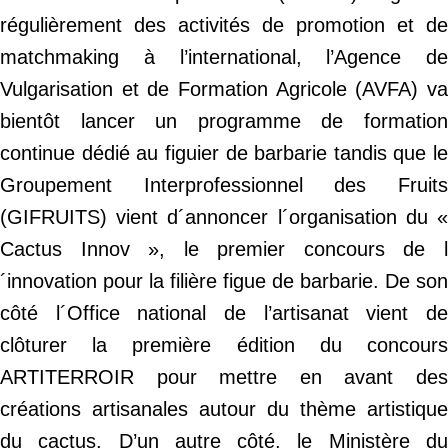
régulièrement des activités de promotion et de
matchmaking à l’international, l’Agence de
Vulgarisation et de Formation Agricole (AVFA) va
bientôt lancer un programme de formation
continue dédié au figuier de barbarie tandis que le
Groupement Interprofessionnel des Fruits
(GIFRUITS) vient d´annoncer l´organisation du «
Cactus Innov », le premier concours de l
´innovation pour la filière figue de barbarie. De son
côté l´Office national de l’artisanat vient de
clôturer la première édition du concours
ARTITERROIR pour mettre en avant des
créations artisanales autour du thème artistique
du cactus. D’un autre côté, le Ministère du