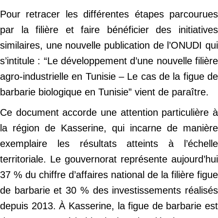
Pour retracer les différentes étapes parcourues
par la filière et faire bénéficier des initiatives
similaires, une nouvelle publication de l’ONUDI qui
s’intitule : “Le développement d’une nouvelle filière
agro-industrielle en Tunisie – Le cas de la figue de
barbarie biologique en Tunisie” vient de paraître.
Ce document accorde une attention particulière à
la région de Kasserine, qui incarne de manière
exemplaire les résultats atteints à l’échelle
territoriale. Le gouvernorat représente aujourd’hui
37 % du chiffre d’affaires national de la filière figue
de barbarie et 30 % des investissements réalisés
depuis 2013. À Kasserine, la figue de barbarie est