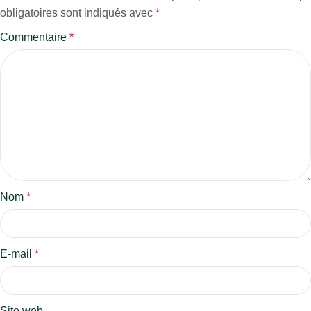
obligatoires sont indiqués avec
*
Commentaire
*
Nom
*
E-mail
*
Site web