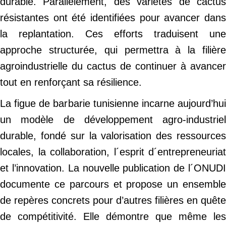
durable. Parallèlement, des variétés de cactus
résistantes ont été identifiées pour avancer dans
la replantation. Ces efforts traduisent une
approche structurée, qui permettra à la filière
agroindustrielle du cactus de continuer à avancer
tout en renforçant sa résilience.
La figue de barbarie tunisienne incarne aujourd’hui
un modèle de développement agro-industriel
durable, fondé sur la valorisation des ressources
locales, la collaboration, l´esprit d´entrepreneuriat
et l’innovation. La nouvelle publication de l´ONUDI
documente ce parcours et propose un ensemble
de repères concrets pour d’autres filières en quête
de compétitivité. Elle démontre que même les