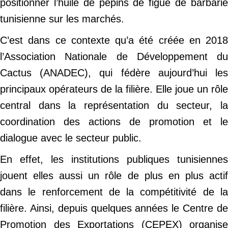
positionner l’huile de pépins de figue de barbarie
tunisienne sur les marchés.
C’est dans ce contexte qu’a été créée en 2018
l’Association Nationale de Développement du
Cactus (ANADEC), qui fédère aujourd’hui les
principaux opérateurs de la filière. Elle joue un rôle
central dans la représentation du secteur, la
coordination des actions de promotion et le
dialogue avec le secteur public.
En effet, les institutions publiques tunisiennes
jouent elles aussi un rôle de plus en plus actif
dans le renforcement de la compétitivité de la
filière. Ainsi, depuis quelques années le Centre de
Promotion des Exportations (CEPEX) organise