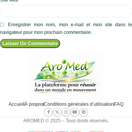
Enregistrer mon nom, mon e-mail et mon site dans l
navigateur pour mon prochain commentaire.
Accueil
À propos
Conditions générales d’utilisation
FAQ
AROMED © 2025 – Tous droits réservés.