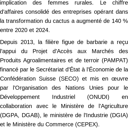
implication des femmes rurales. Le chiffre
d’affaires consolidé des entreprises opérant dans
la transformation du cactus a augmenté de 140 %
entre 2020 et 2024.
Depuis 2013, la filière figue de barbarie a reçu
l’appui du Projet d’Accès aux Marchés des
Produits Agroalimentaires et de terroir (PAMPAT)
financé par le Secrétariat d’État à l’Économie de la
Confédération Suisse (SECO) et mis en œuvre
par l’Organisation des Nations Unies pour le
Développement Industriel (ONUDI) en
collaboration avec le Ministère de l’Agriculture
(DGPA, DGAB), le ministère de l’Industrie (DGIA)
et le Ministère du Commerce (CEPEX).