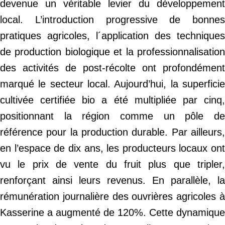
devenue un véritable levier du développement
local. L’introduction progressive de bonnes
pratiques agricoles, l´application des techniques
de production biologique et la professionnalisation
des activités de post-récolte ont profondément
marqué le secteur local. Aujourd’hui, la superficie
cultivée certifiée bio a été multipliée par cinq,
positionnant la région comme un pôle de
référence pour la production durable. Par ailleurs,
en l’espace de dix ans, les producteurs locaux ont
vu le prix de vente du fruit plus que tripler,
renforçant ainsi leurs revenus. En parallèle, la
rémunération journalière des ouvrières agricoles à
Kasserine a augmenté de 120%. Cette dynamique