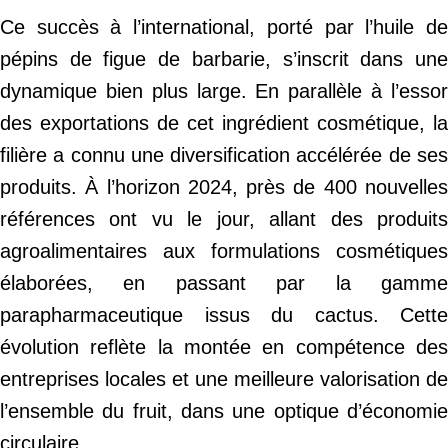
Ce succès à l’international, porté par l’huile de
pépins de figue de barbarie, s’inscrit dans une
dynamique bien plus large. En parallèle à l’essor
des exportations de cet ingrédient cosmétique, la
filière a connu une diversification accélérée de ses
produits. À l’horizon 2024, près de 400 nouvelles
références ont vu le jour, allant des produits
agroalimentaires aux formulations cosmétiques
élaborées, en passant par la gamme
parapharmaceutique issus du cactus. Cette
évolution reflète la montée en compétence des
entreprises locales et une meilleure valorisation de
l’ensemble du fruit, dans une optique d’économie
circulaire.