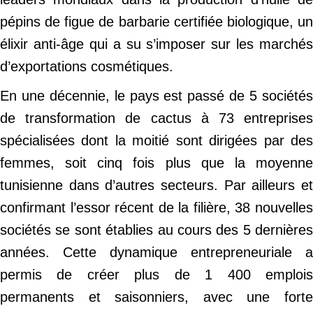
pépins de figue de barbarie certifiée biologique, un
élixir anti-âge qui a su s’imposer sur les marchés
d’exportations cosmétiques.
En une décennie, le pays est passé de 5 sociétés
de transformation de cactus à 73 entreprises
spécialisées dont la moitié sont dirigées par des
femmes, soit cinq fois plus que la moyenne
tunisienne dans d’autres secteurs. Par ailleurs et
confirmant l’essor récent de la filière, 38 nouvelles
sociétés se sont établies au cours des 5 dernières
années. Cette dynamique entrepreneuriale a
permis de créer plus de 1 400 emplois
permanents et saisonniers, avec une forte