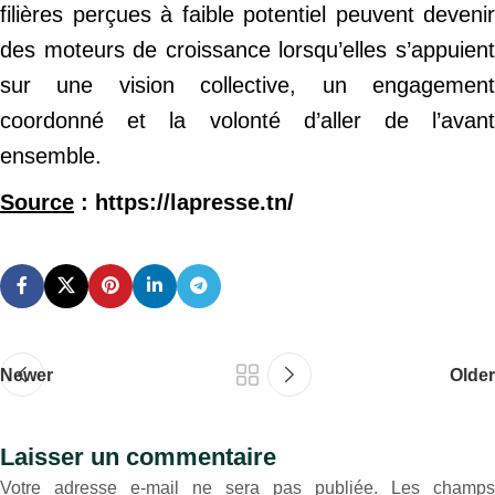
filières perçues à faible potentiel peuvent devenir
des moteurs de croissance lorsqu’elles s’appuient
sur une vision collective, un engagement
coordonné et la volonté d’aller de l’avant
ensemble.
Source
: https://lapresse.tn/
Newer
Older
Laisser un commentaire
Votre adresse e-mail ne sera pas publiée.
Les champs