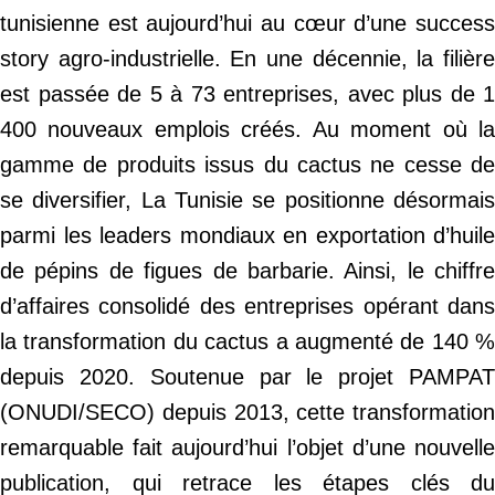
tunisienne est aujourd’hui au cœur d’une success
story agro-industrielle. En une décennie, la filière
est passée de 5 à 73 entreprises, avec plus de 1
400 nouveaux emplois créés. Au moment où la
gamme de produits issus du cactus ne cesse de
se diversifier, La Tunisie se positionne désormais
parmi les leaders mondiaux en exportation d’huile
de pépins de figues de barbarie. Ainsi, le chiffre
d’affaires consolidé des entreprises opérant dans
la transformation du cactus a augmenté de 140 %
depuis 2020. Soutenue par le projet PAMPAT
(ONUDI/SECO) depuis 2013, cette transformation
remarquable fait aujourd’hui l’objet d’une nouvelle
publication, qui retrace les étapes clés du