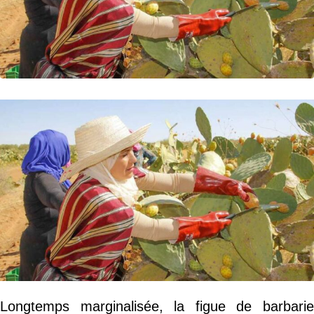
Longtemps marginalisée, la figue de barbarie