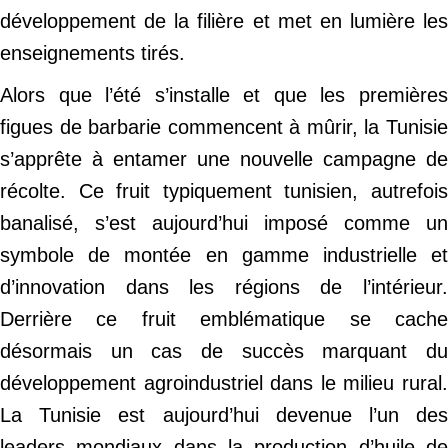
développement de la filière et met en lumière les
enseignements tirés.
Alors que l’été s’installe et que les premières
figues de barbarie commencent à mûrir, la Tunisie
s’apprête à entamer une nouvelle campagne de
récolte. Ce fruit typiquement tunisien, autrefois
banalisé, s’est aujourd’hui imposé comme un
symbole de montée en gamme industrielle et
d’innovation dans les régions de l’intérieur.
Derrière ce fruit emblématique se cache
désormais un cas de succès marquant du
développement agroindustriel dans le milieu rural.
La Tunisie est aujourd’hui devenue l’un des
leaders mondiaux dans la production d’huile de