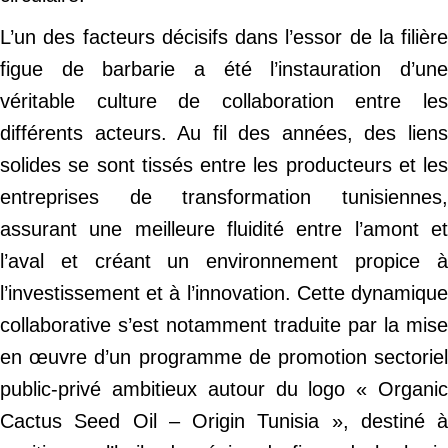
L’un des facteurs décisifs dans l’essor de la filière
figue de barbarie a été l’instauration d’une
véritable culture de collaboration entre les
différents acteurs. Au fil des années, des liens
solides se sont tissés entre les producteurs et les
entreprises de transformation tunisiennes,
assurant une meilleure fluidité entre l’amont et
l’aval et créant un environnement propice à
l’investissement et à l’innovation. Cette dynamique
collaborative s’est notamment traduite par la mise
en œuvre d’un programme de promotion sectoriel
public-privé ambitieux autour du logo « Organic
Cactus Seed Oil – Origin Tunisia », destiné à