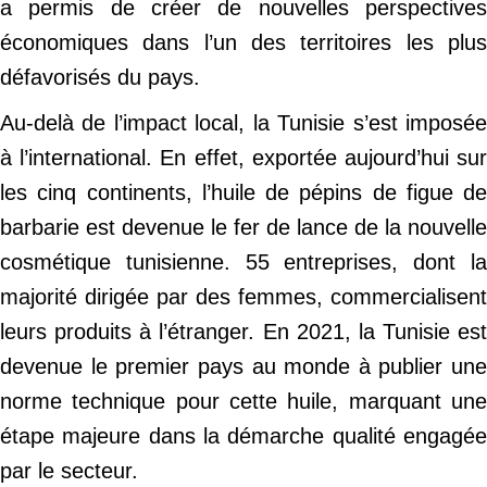
a permis de créer de nouvelles perspectives
économiques dans l’un des territoires les plus
défavorisés du pays.
Au-delà de l’impact local, la Tunisie s’est imposée
à l’international. En effet, exportée aujourd’hui sur
les cinq continents, l’huile de pépins de figue de
barbarie est devenue le fer de lance de la nouvelle
cosmétique tunisienne. 55 entreprises, dont la
majorité dirigée par des femmes, commercialisent
leurs produits à l’étranger. En 2021, la Tunisie est
devenue le premier pays au monde à publier une
norme technique pour cette huile, marquant une
étape majeure dans la démarche qualité engagée
par le secteur.