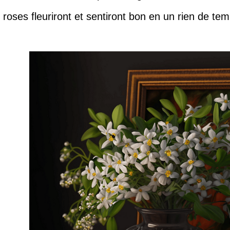
roses fleuriront et sentiront bon en un rien de tem