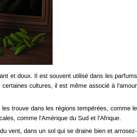
ant et doux. Il est souvent utilisé dans les parfums
 certaines cultures, il est même associé à l’amour
On les trouve dans les régions tempérées, comme le
picales, comme l’Amérique du Sud et l’Afrique.
 du vent, dans un sol qui se draine bien et arrosez-