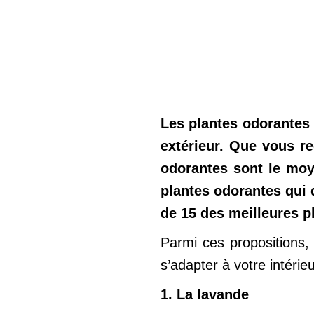
Les plantes odorantes 
extérieur. Que vous r
odorantes sont le moye
plantes odorantes qui 
de 15 des meilleures p
Parmi ces propositions,
s’adapter à votre intérieu
1. La lavande