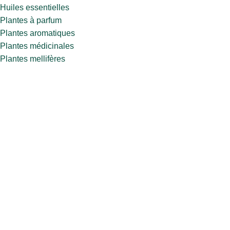
Huiles essentielles
Plantes à parfum
Plantes aromatiques
Plantes médicinales
Plantes mellifères