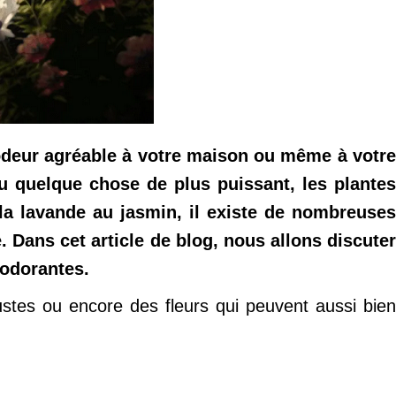
 odeur agréable à votre maison ou même à votre
ou quelque chose de plus puissant, les plantes
 la lavande au jasmin, il existe de nombreuses
 Dans cet article de blog, nous allons discuter
 odorantes.
ustes ou encore des fleurs qui peuvent aussi bien