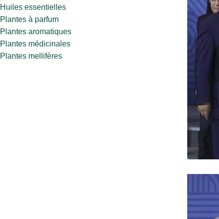
Huiles essentielles
Plantes à parfum
Plantes aromatiques
Plantes médicinales
Plantes mellifères