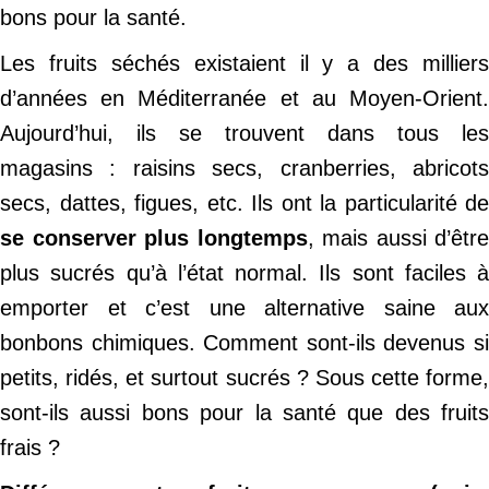
bons pour la santé.
Les fruits séchés existaient il y a des milliers
d’années en Méditerranée et au Moyen-Orient.
Aujourd’hui, ils se trouvent dans tous les
magasins : raisins secs, cranberries, abricots
secs, dattes, figues, etc. Ils ont la particularité de
se conserver plus longtemps
, mais aussi d’être
plus sucrés qu’à l’état normal. Ils sont faciles à
emporter et c’est une alternative saine aux
bonbons chimiques. Comment sont-ils devenus si
petits, ridés, et surtout sucrés ? Sous cette forme,
sont-ils aussi bons pour la santé que des fruits
frais ?