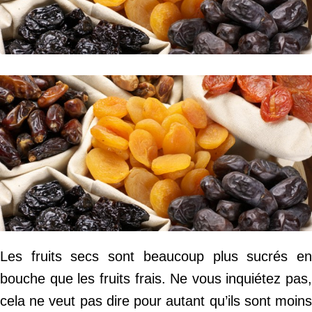
Les fruits secs sont beaucoup plus sucrés en
bouche que les fruits frais. Ne vous inquiétez pas,
cela ne veut pas dire pour autant qu’ils sont moins