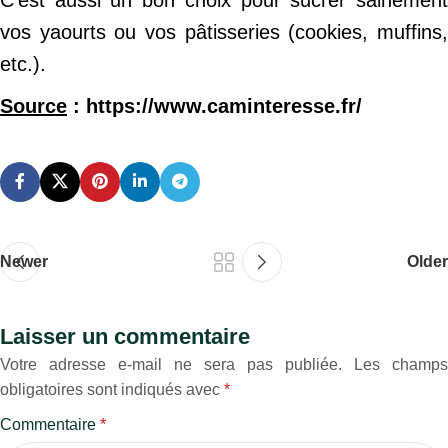
vos yaourts ou vos pâtisseries (cookies, muffins,
etc.).
Source
: https://www.caminteresse.fr/
Newer
Older
Laisser un commentaire
Votre adresse e-mail ne sera pas publiée.
Les champs
obligatoires sont indiqués avec
*
Commentaire
*