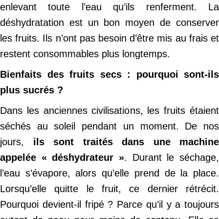
enlevant toute l’eau qu’ils renferment. La
déshydratation est un bon moyen de conserver
les fruits. Ils n’ont pas besoin d’être mis au frais et
restent consommables plus longtemps.
Bienfaits des fruits secs : pourquoi sont-ils
plus sucrés ?
Dans les anciennes civilisations, les fruits étaient
séchés au soleil pendant un moment. De nos
jours,
ils sont traités dans une machine
appelée « déshydrateur »
. Durant le séchage,
l’eau s’évapore, alors qu’elle prend de la place.
Lorsqu’elle quitte le fruit, ce dernier rétrécit.
Pourquoi devient-il fripé ? Parce qu’il y a toujours