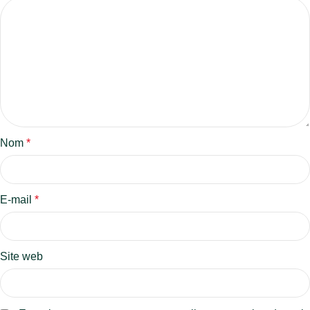
Nom
*
E-mail
*
Site web