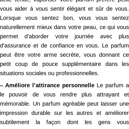
vous aider à vous sentir élégant et sûr de vous.
Lorsque vous sentez bon, vous vous sentez
naturellement mieux dans votre peau, ce qui vous
permet d’aborder votre journée avec plus
d’assurance et de confiance en vous. Le parfum
peut être votre arme secrète, vous donnant ce
petit coup de pouce supplémentaire dans les
situations sociales ou professionnelles.
– Améliore l’attirance personnelle
Le parfum a
le pouvoir de vous rendre plus attrayant et
mémorable. Un parfum agréable peut laisser une
impression durable sur les autres et améliorer
subtilement la façon dont les gens vous