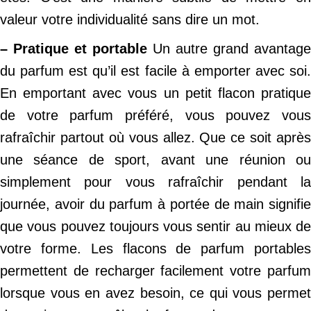
valeur votre individualité sans dire un mot.
– Pratique et portable
Un autre grand avantage
du parfum est qu’il est facile à emporter avec soi.
En emportant avec vous un petit flacon pratique
de votre parfum préféré, vous pouvez vous
rafraîchir partout où vous allez. Que ce soit après
une séance de sport, avant une réunion ou
simplement pour vous rafraîchir pendant la
journée, avoir du parfum à portée de main signifie
que vous pouvez toujours vous sentir au mieux de
votre forme. Les flacons de parfum portables
permettent de recharger facilement votre parfum
lorsque vous en avez besoin, ce qui vous permet