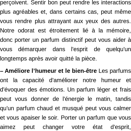
perçoivent. Sentir bon peut rendre les interactions
plus agréables et, dans certains cas, peut même
vous rendre plus attrayant aux yeux des autres.
Notre odorat est étroitement lié à la mémoire,
donc porter un parfum distinctif peut vous aider à
vous démarquer dans l’esprit de quelqu’un
longtemps après avoir quitté la pièce.
– Améliore l’humeur et le bien-être
Les parfums
ont la capacité d’améliorer notre humeur et
d’évoquer des émotions. Un parfum léger et frais
peut vous donner de l’énergie le matin, tandis
qu’un parfum chaud et musqué peut vous calmer
et vous apaiser le soir. Porter un parfum que vous
aimez peut changer votre état d’esprit,