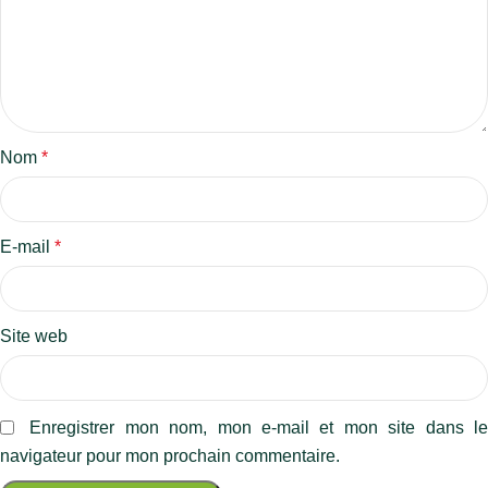
Nom
*
E-mail
*
Site web
Enregistrer mon nom, mon e-mail et mon site dans l
navigateur pour mon prochain commentaire.