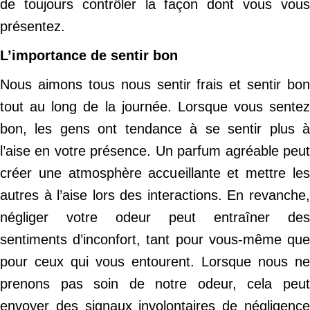
de toujours contrôler la façon dont vous vous
présentez.
L’importance de sentir bon
Nous aimons tous nous sentir frais et sentir bon
tout au long de la journée. Lorsque vous sentez
bon, les gens ont tendance à se sentir plus à
l’aise en votre présence. Un parfum agréable peut
créer une atmosphère accueillante et mettre les
autres à l’aise lors des interactions. En revanche,
négliger votre odeur peut entraîner des
sentiments d’inconfort, tant pour vous-même que
pour ceux qui vous entourent. Lorsque nous ne
prenons pas soin de notre odeur, cela peut
envoyer des signaux involontaires de négligence