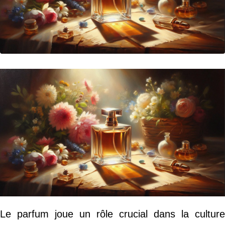
Le parfum joue un rôle crucial dans la culture