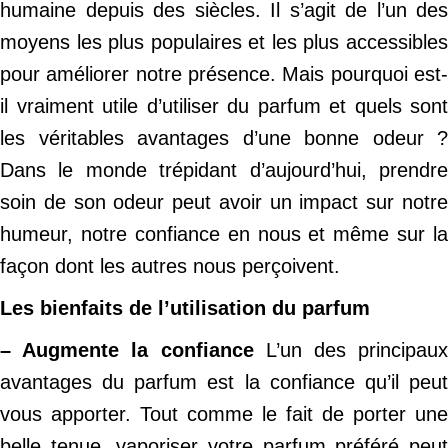
humaine depuis des siècles. Il s’agit de l’un des
moyens les plus populaires et les plus accessibles
pour améliorer notre présence. Mais pourquoi est-
il vraiment utile d’utiliser du parfum et quels sont
les véritables avantages d’une bonne odeur ?
Dans le monde trépidant d’aujourd’hui, prendre
soin de son odeur peut avoir un impact sur notre
humeur, notre confiance en nous et même sur la
façon dont les autres nous perçoivent.
Les bienfaits de l’utilisation du parfum
– Augmente la confiance
L’un des principaux
avantages du parfum est la confiance qu’il peut
vous apporter. Tout comme le fait de porter une
belle tenue, vaporiser votre parfum préféré peut