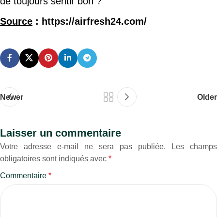
de toujours sentir bon ?
Source
: https://airfresh24.com/
Newer
Older
Laisser un commentaire
Votre adresse e-mail ne sera pas publiée.
Les champs
obligatoires sont indiqués avec
*
Commentaire
*