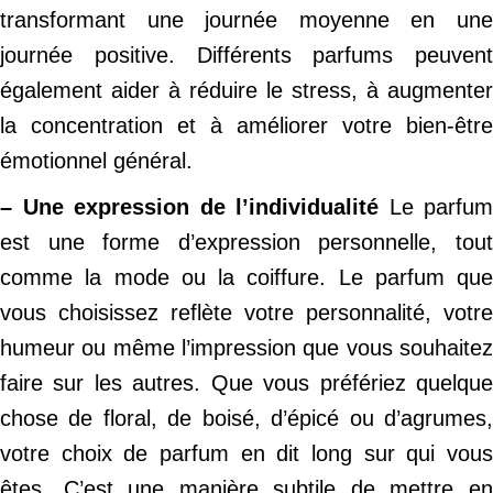
transformant une journée moyenne en une
journée positive. Différents parfums peuvent
également aider à réduire le stress, à augmenter
la concentration et à améliorer votre bien-être
émotionnel général.
– Une expression de l’individualité
Le parfum
est une forme d’expression personnelle, tout
comme la mode ou la coiffure. Le parfum que
vous choisissez reflète votre personnalité, votre
humeur ou même l’impression que vous souhaitez
faire sur les autres. Que vous préfériez quelque
chose de floral, de boisé, d’épicé ou d’agrumes,
votre choix de parfum en dit long sur qui vous
êtes. C’est une manière subtile de mettre en