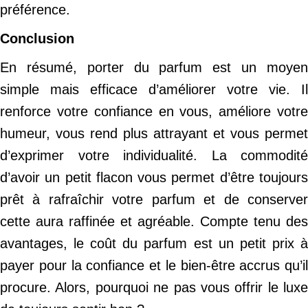
préférence.
Conclusion
En résumé, porter du parfum est un moyen
simple mais efficace d’améliorer votre vie. Il
renforce votre confiance en vous, améliore votre
humeur, vous rend plus attrayant et vous permet
d’exprimer votre individualité. La commodité
d’avoir un petit flacon vous permet d’être toujours
prêt à rafraîchir votre parfum et de conserver
cette aura raffinée et agréable. Compte tenu des
avantages, le coût du parfum est un petit prix à
payer pour la confiance et le bien-être accrus qu’il
procure. Alors, pourquoi ne pas vous offrir le luxe