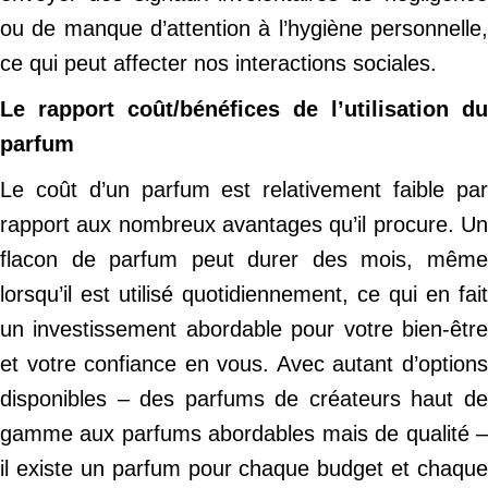
ou de manque d’attention à l’hygiène personnelle,
ce qui peut affecter nos interactions sociales.
Le rapport coût/bénéfices de l’utilisation du
parfum
Le coût d’un parfum est relativement faible par
rapport aux nombreux avantages qu’il procure. Un
flacon de parfum peut durer des mois, même
lorsqu’il est utilisé quotidiennement, ce qui en fait
un investissement abordable pour votre bien-être
et votre confiance en vous. Avec autant d’options
disponibles – des parfums de créateurs haut de
gamme aux parfums abordables mais de qualité –
il existe un parfum pour chaque budget et chaque