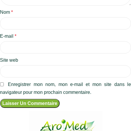
Nom
*
E-mail
*
Site web
Enregistrer mon nom, mon e-mail et mon site dans l
navigateur pour mon prochain commentaire.