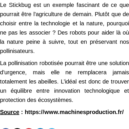
Le Stickbug est un exemple fascinant de ce que
pourrait être l’agriculture de demain. Plutôt que de
choisir entre la technologie et la nature, pourquoi
ne pas les associer ? Des robots pour aider là où
la nature peine à suivre, tout en préservant nos
pollinisateurs.
La pollinisation robotisée pourrait être une solution
d’urgence, mais elle ne remplacera jamais
totalement les abeilles. L’idéal est donc de trouver
un équilibre entre innovation technologique et
protection des écosystèmes.
Source
: https://www.machinesproduction.fr/