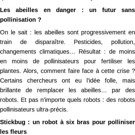
Les abeilles en danger : un futur sans
pollinisation ?
On le sait : les abeilles sont progressivement en
train de disparaître. Pesticides, pollution,
changements climatiques… Résultat : de moins
en moins de pollinisateurs pour fertiliser les
plantes. Alors, comment faire face à cette crise ?
Certains chercheurs ont eu l’idée folle, mais
brillante de remplacer les abeilles… par des
robots. Et pas n’importe quels robots : des robots
pollinisateurs ultra-précis.
Stickbug : un robot à six bras pour polliniser
les fleurs