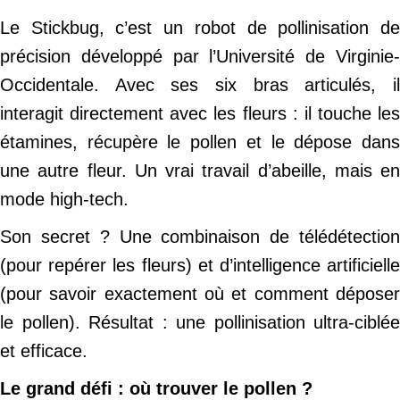
Le Stickbug, c’est un robot de pollinisation de
précision développé par l’Université de Virginie-
Occidentale. Avec ses six bras articulés, il
interagit directement avec les fleurs : il touche les
étamines, récupère le pollen et le dépose dans
une autre fleur. Un vrai travail d’abeille, mais en
mode high-tech.
Son secret ? Une combinaison de télédétection
(pour repérer les fleurs) et d’intelligence artificielle
(pour savoir exactement où et comment déposer
le pollen). Résultat : une pollinisation ultra-ciblée
et efficace.
Le grand défi : où trouver le pollen ?