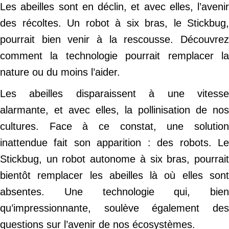
Les abeilles sont en déclin, et avec elles, l’avenir
des récoltes. Un robot à six bras, le Stickbug,
pourrait bien venir à la rescousse. Découvrez
comment la technologie pourrait remplacer la
nature ou du moins l’aider.
Les abeilles disparaissent à une vitesse
alarmante, et avec elles, la pollinisation de nos
cultures. Face à ce constat, une solution
inattendue fait son apparition : des robots. Le
Stickbug, un robot autonome à six bras, pourrait
bientôt remplacer les abeilles là où elles sont
absentes. Une technologie qui, bien
qu’impressionnante, soulève également des
questions sur l’avenir de nos écosystèmes.