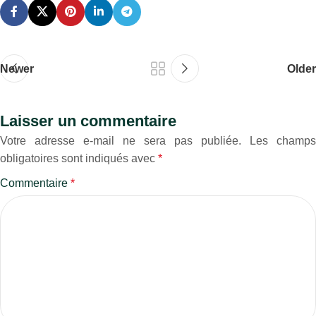
Newer
Older
Laisser un commentaire
Votre adresse e-mail ne sera pas publiée.
Les champs
obligatoires sont indiqués avec
*
Commentaire
*