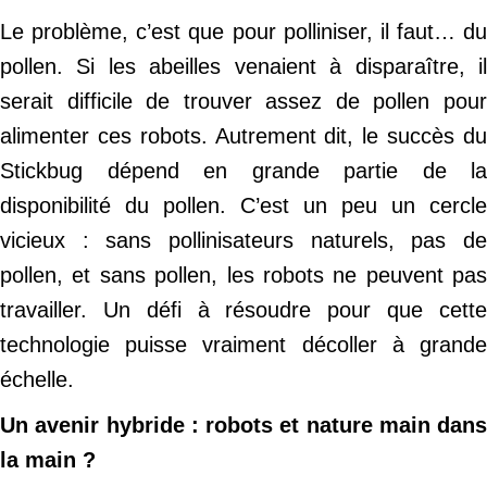
Le problème, c’est que pour polliniser, il faut… du
pollen. Si les abeilles venaient à disparaître, il
serait difficile de trouver assez de pollen pour
alimenter ces robots. Autrement dit, le succès du
Stickbug dépend en grande partie de la
disponibilité du pollen. C’est un peu un cercle
vicieux : sans pollinisateurs naturels, pas de
pollen, et sans pollen, les robots ne peuvent pas
travailler. Un défi à résoudre pour que cette
technologie puisse vraiment décoller à grande
échelle.
Un avenir hybride : robots et nature main dans
la main ?