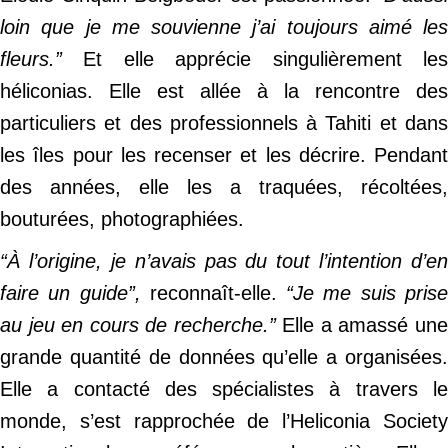
loin que je me souvienne j’ai toujours aimé les
fleurs.”
Et elle apprécie singulièrement les
héliconias. Elle est allée à la rencontre des
particuliers et des professionnels à Tahiti et dans
les îles pour les recenser et les décrire. Pendant
des années, elle les a traquées, récoltées,
bouturées, photographiées.
“À l’origine, je n’avais pas du tout l’intention d’en
faire un guide”,
reconnaît-elle.
“Je me suis pris
au jeu en cours de recherche.”
Elle a amassé un
grande quantité de données qu’elle a organisées.
Elle a contacté des spécialistes à travers le
monde, s’est rapprochée de l’Heliconia Society