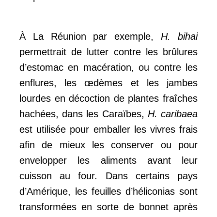
À La Réunion par exemple,
H. bihai
permettrait de lutter contre les brûlures
d’estomac en macération, ou contre les
enflures, les œdèmes et les jambes
lourdes en décoction de plantes fraîches
hachées, dans les Caraïbes,
H.
caribaea
est utilisée pour emballer les vivres frais
afin de mieux les conserver ou pour
envelopper les aliments avant leur
cuisson au four. Dans certains pays
d’Amérique, les feuilles d’héliconias sont
transformées en sorte de bonnet après