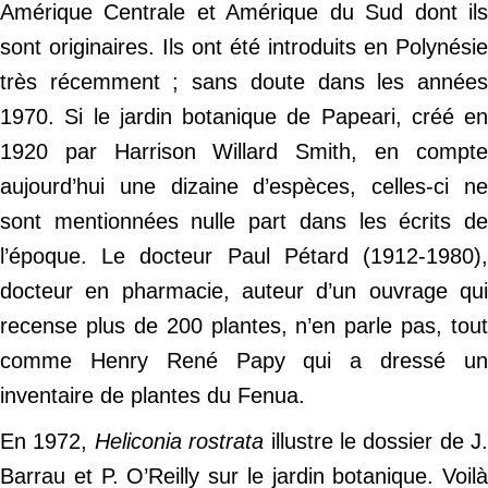
Amérique Centrale et Amérique du Sud dont ils
sont originaires. Ils ont été introduits en Polynésie
très récemment ; sans doute dans les années
1970. Si le jardin botanique de Papeari, créé en
1920 par Harrison Willard Smith, en compte
aujourd’hui une dizaine d’espèces, celles-ci ne
sont mentionnées nulle part dans les écrits de
l’époque. Le docteur Paul Pétard (1912-1980),
docteur en pharmacie, auteur d’un ouvrage qui
recense plus de 200 plantes, n’en parle pas, tout
comme Henry René Papy qui a dressé un
inventaire de plantes du Fenua.
En 1972,
Heliconia rostrata
illustre le dossier de J.
Barrau et P. O’Reilly sur le jardin botanique. Voilà