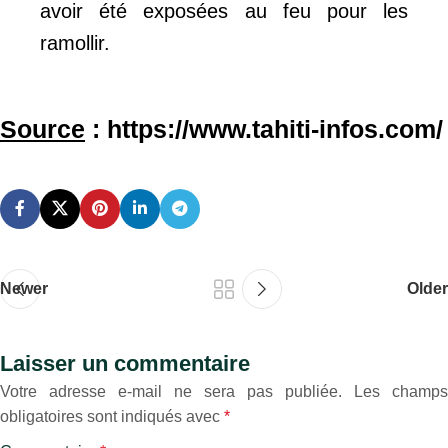
avoir été exposées au feu pour les
ramollir.
Source
: https://www.tahiti-infos.com/
Newer
Older
Laisser un commentaire
Votre adresse e-mail ne sera pas publiée.
Les champs
obligatoires sont indiqués avec
*