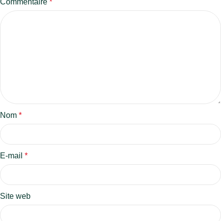
Commentaire
*
Nom
*
E-mail
*
Site web