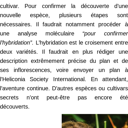
cultivar. Pour confirmer la découverte d’une
nouvelle espèce, plusieurs étapes sont
nécessaires. Il faudrait notamment procéder à
une analyse moléculaire
“pour confirmer
l’hybridation”.
L’hybridation est le croisement entre
deux variétés. Il faudrait en plus rédiger une
description extrêmement précise du plan et de
ses inflorescences, voire envoyer un plan à
l’Heliconia Society International. En attendant,
l’aventure continue. D’autres espèces ou cultivars
secrets n’ont peut-être pas encore été
découverts.