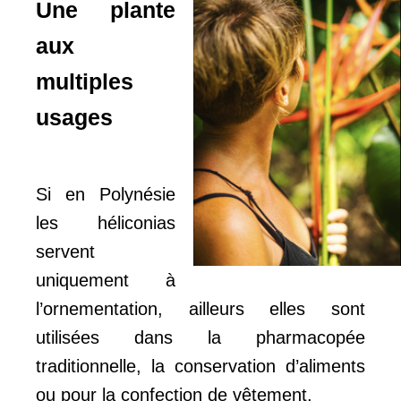
Une plante
aux
multiples
usages
Si en Polynésie
les héliconias
servent
uniquement à
l’ornementation, ailleurs elles sont
utilisées dans la pharmacopée
traditionnelle, la conservation d’aliments
ou pour la confection de vêtement.