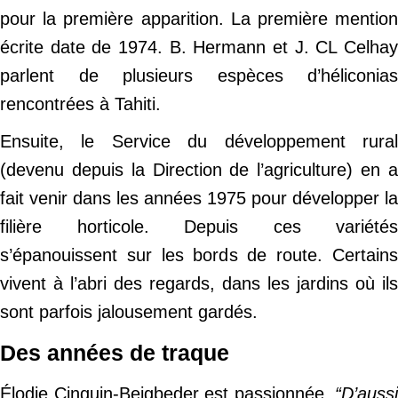
pour la première apparition. La première mention
écrite date de 1974. B. Hermann et J. CL Celhay
parlent de plusieurs espèces d’héliconias
rencontrées à Tahiti.
Ensuite, le Service du développement rural
(devenu depuis la Direction de l’agriculture) en a
fait venir dans les années 1975 pour développer la
filière horticole. Depuis ces variétés
s’épanouissent sur les bords de route. Certains
vivent à l’abri des regards, dans les jardins où ils
sont parfois jalousement gardés.
Des années de traque
Élodie Cinquin-Beigbeder est passionnée.
“D’aussi