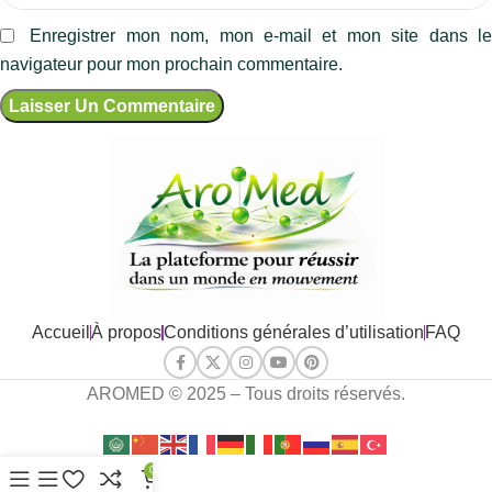
Enregistrer mon nom, mon e-mail et mon site dans l
navigateur pour mon prochain commentaire.
Accueil
À propos
Conditions générales d’utilisation
FAQ
AROMED © 2025 – Tous droits réservés.
0