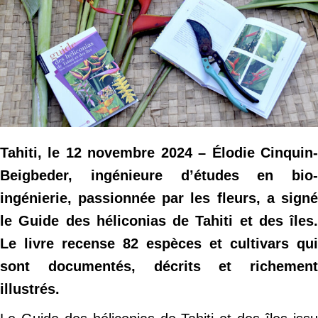
Tahiti, le 12 novembre 2024 – Élodie Cinquin-
Beigbeder, ingénieure d’études en bio-
ingénierie, passionnée par les fleurs, a signé
le Guide des héliconias de Tahiti et des îles.
Le livre recense 82 espèces et cultivars qui
sont documentés, décrits et richement
illustrés.