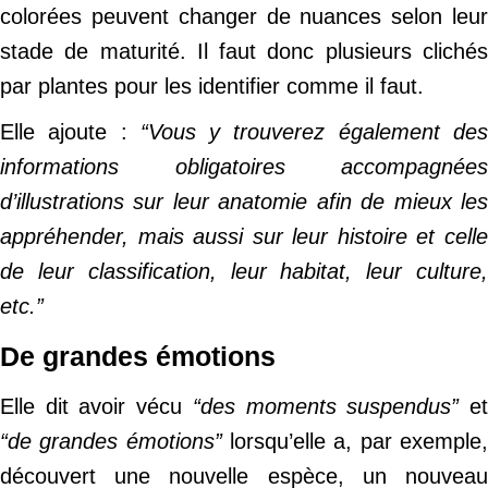
colorées peuvent changer de nuances selon leur
stade de maturité. Il faut donc plusieurs clichés
par plantes pour les identifier comme il faut.
Elle ajoute :
“Vous y trouverez également de
informations obligatoires accompagnées
d’illustrations sur leur anatomie afin de mieux les
appréhender, mais aussi sur leur histoire et celle
de leur classification, leur habitat, leur culture,
etc.”
De grandes émotions
Elle dit avoir vécu
“des moments suspendus”
e
“de grandes émotions”
lorsqu’elle a, par exemple
découvert une nouvelle espèce, un nouveau