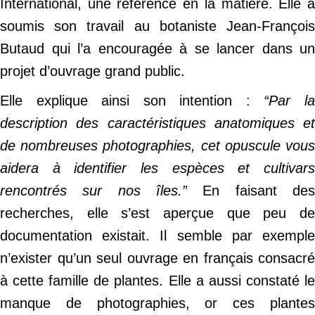
International, une référence en la matière. Elle a
soumis son travail au botaniste Jean-François
Butaud qui l’a encouragée à se lancer dans un
projet d’ouvrage grand public.
Elle explique ainsi son intention :
“Par l
description des caractéristiques anatomiques et
de nombreuses photographies, cet opuscule vous
aidera à identifier les espèces et cultivars
rencontrés sur nos îles.”
En faisant des
recherches, elle s’est aperçue que peu de
documentation existait. Il semble par exemple
n’exister qu’un seul ouvrage en français consacré
à cette famille de plantes. Elle a aussi constaté le
manque de photographies, or ces plantes