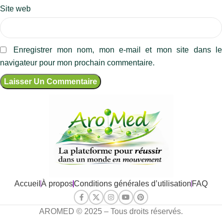
Site web
Enregistrer mon nom, mon e-mail et mon site dans l
navigateur pour mon prochain commentaire.
Accueil
À propos
Conditions générales d’utilisation
FAQ
AROMED © 2025 – Tous droits réservés.