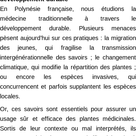
En Polynésie française, nous étudions la
médecine traditionnelle à travers le
développement durable. Plusieurs menaces
pèsent aujourd’hui sur ces pratiques : la migration
des jeunes, qui fragilise la transmission
intergénérationnelle des savoirs ; le changement
climatique, qui modifie la répartition des plantes ;
ou encore les espèces invasives, qui
concurrencent et parfois supplantent les espèces
locales.
Or, ces savoirs sont essentiels pour assurer un
usage sûr et efficace des plantes médicinales.
Sortis de leur contexte ou mal interprétés, ils