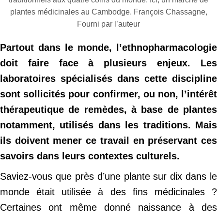
plantes médicinales au Cambodge. François Chassagne,
Fourni par l’auteur
Partout dans le monde, l’ethnopharmacologie
doit faire face à plusieurs enjeux. Les
laboratoires spécialisés dans cette discipline
sont sollicités pour confirmer, ou non, l’intérêt
thérapeutique de remèdes, à base de plantes
notamment, utilisés dans les traditions. Mais
ils doivent mener ce travail en préservant ces
savoirs dans leurs contextes culturels.
Saviez-vous que près d’une plante sur dix dans le
monde était utilisée à des fins médicinales ?
Certaines ont même donné naissance à des