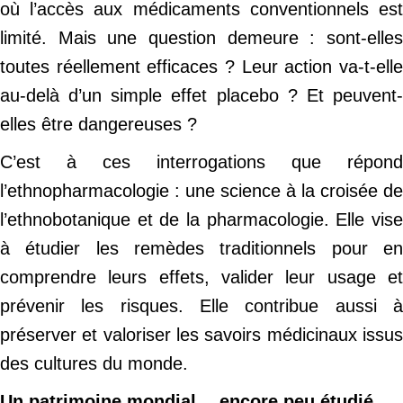
où l’accès aux médicaments conventionnels est
limité. Mais une question demeure : sont-elles
toutes réellement efficaces ? Leur action va-t-elle
au-delà d’un simple effet placebo ? Et peuvent-
elles être dangereuses ?
C’est à ces interrogations que répond
l’ethnopharmacologie : une science à la croisée de
l’ethnobotanique et de la pharmacologie. Elle vise
à étudier les remèdes traditionnels pour en
comprendre leurs effets, valider leur usage et
prévenir les risques. Elle contribue aussi à
préserver et valoriser les savoirs médicinaux issus
des cultures du monde.
Un patrimoine mondial… encore peu étudié