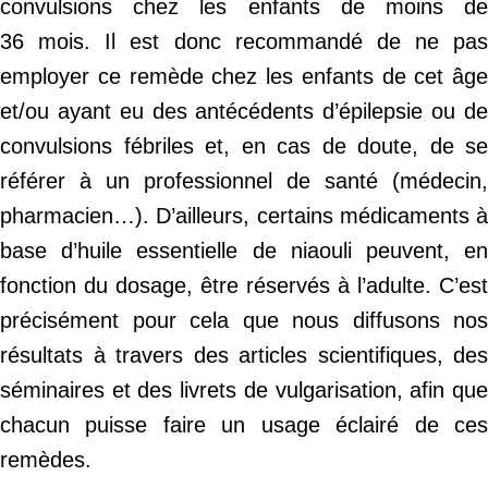
convulsions chez les enfants de moins de
36 mois. Il est donc recommandé de ne pas
employer ce remède chez les enfants de cet âge
et/ou ayant eu des antécédents d’épilepsie ou de
convulsions fébriles et, en cas de doute, de se
référer à un professionnel de santé (médecin,
pharmacien…). D’ailleurs, certains médicaments à
base d’huile essentielle de niaouli peuvent, en
fonction du dosage, être réservés à l’adulte. C’est
précisément pour cela que nous diffusons nos
résultats à travers des articles scientifiques, des
séminaires et des livrets de vulgarisation, afin que
chacun puisse faire un usage éclairé de ces
remèdes.