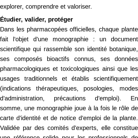
explorer, comprendre et valoriser.
Étudier, valider, protéger
Dans les pharmacopées officielles, chaque plante
fait l’objet d’une monographie : un document
scientifique qui rassemble son identité botanique,
ses composés bioactifs connus, ses données
pharmacologiques et toxicologiques ainsi que les
usages traditionnels et établis scientifiquement
(indications thérapeutiques, posologies, modes
d’administration, précautions d’emploi). En
somme, une monographie joue à la fois le rôle de
carte d’identité et de notice d’emploi de la plante.
Validée par des comités d’experts, elle constitue
une référence solide pour les professionnels de