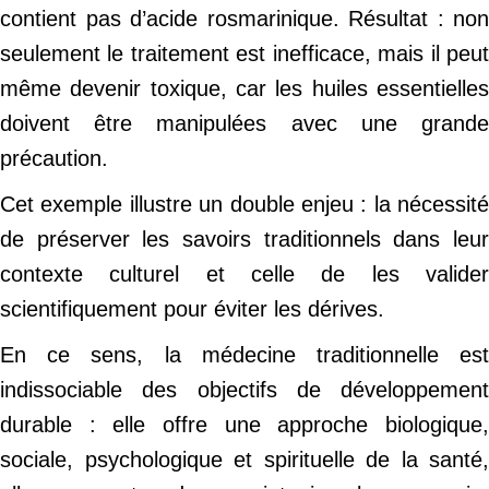
contient pas d’acide rosmarinique. Résultat : non
seulement le traitement est inefficace, mais il peut
même devenir toxique, car les huiles essentielles
doivent être manipulées avec une grande
précaution.
Cet exemple illustre un double enjeu : la nécessité
de préserver les savoirs traditionnels dans leur
contexte culturel et celle de les valider
scientifiquement pour éviter les dérives.
En ce sens, la médecine traditionnelle est
indissociable des objectifs de développement
durable : elle offre une approche biologique,
sociale, psychologique et spirituelle de la santé,