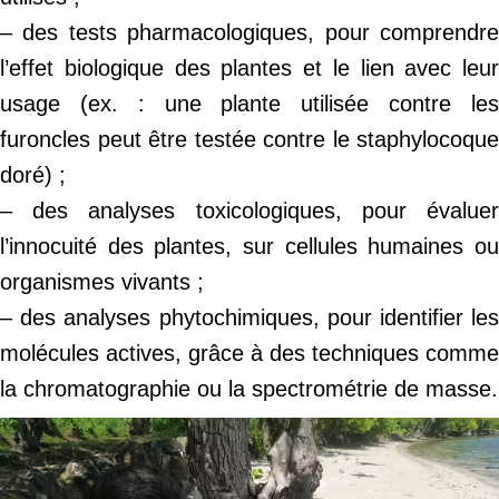
– des tests pharmacologiques, pour comprendre
l’effet biologique des plantes et le lien avec leur
usage (ex. : une plante utilisée contre les
furoncles peut être testée contre le staphylocoque
doré) ;
– des analyses toxicologiques, pour évaluer
l’innocuité des plantes, sur cellules humaines ou
organismes vivants ;
– des analyses phytochimiques, pour identifier les
molécules actives, grâce à des techniques comme
la chromatographie ou la spectrométrie de masse.