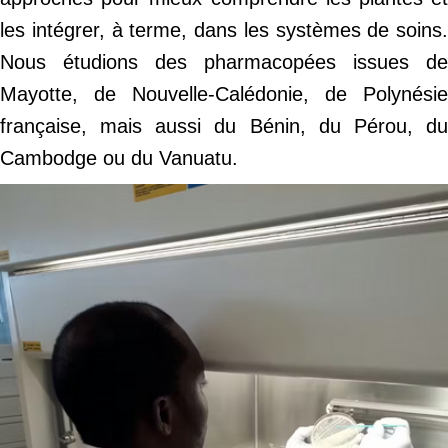
les intégrer, à terme, dans les systèmes de soins.
Nous étudions des pharmacopées issues de
Mayotte, de Nouvelle-Calédonie, de Polynésie
française, mais aussi du Bénin, du Pérou, du
Cambodge ou du Vanuatu.