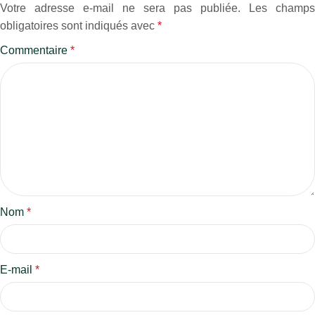
Votre adresse e-mail ne sera pas publiée.
Les champs
obligatoires sont indiqués avec
*
Commentaire
*
Nom
*
E-mail
*