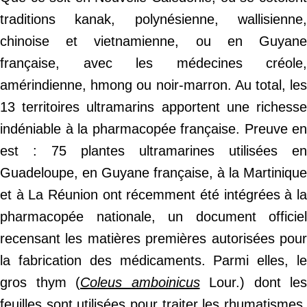
traditions kanak, polynésienne, wallisienne,
chinoise et vietnamienne, ou en Guyane
française, avec les médecines créole,
amérindienne, hmong ou noir-marron. Au total, les
13 territoires ultramarins apportent une richesse
indéniable à la pharmacopée française. Preuve en
est : 75 plantes ultramarines utilisées en
Guadeloupe, en Guyane française, à la Martinique
et à La Réunion ont récemment été intégrées à la
pharmacopée nationale, un document officiel
recensant les matières premières autorisées pour
la fabrication des médicaments. Parmi elles, le
gros thym (
Coleus amboinicus
Lour.) dont les
feuilles sont utilisées pour traiter les rhumatismes,