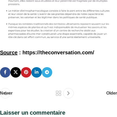
Source
: https://theconversation.com/
Newer
Older
Laisser un commentaire