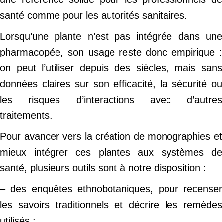
santé comme pour les autorités sanitaires.
Lorsqu’une plante n’est pas intégrée dans une
pharmacopée, son usage reste donc empirique :
on peut l’utiliser depuis des siècles, mais sans
données claires sur son efficacité, la sécurité ou
les risques d’interactions avec d’autres
traitements.
Pour avancer vers la création de monographies et
mieux intégrer ces plantes aux systèmes de
santé, plusieurs outils sont à notre disposition :
– des enquêtes ethnobotaniques, pour recenser
les savoirs traditionnels et décrire les remèdes
utilisés ;