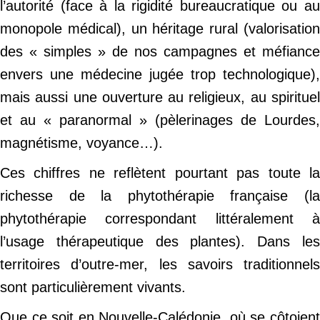
l’autorité (face à la rigidité bureaucratique ou au
monopole médical), un héritage rural (valorisation
des « simples » de nos campagnes et méfiance
envers une médecine jugée trop technologique),
mais aussi une ouverture au religieux, au spirituel
et au « paranormal » (pèlerinages de Lourdes,
magnétisme, voyance…).
Ces chiffres ne reflètent pourtant pas toute la
richesse de la phytothérapie française (la
phytothérapie correspondant littéralement à
l’usage thérapeutique des plantes). Dans les
territoires d’outre-mer, les savoirs traditionnels
sont particulièrement vivants.
Que ce soit en Nouvelle-Calédonie, où se côtoient