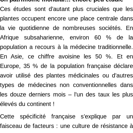
Ces études sont d’autant plus cruciales que les
plantes occupent encore une place centrale dans
la vie quotidienne de nombreuses sociétés. En
Afrique subsaharienne, environ 60 % de la
population a recours à la médecine traditionnelle.
En Asie, ce chiffre avoisine les 50 %. Et en
Europe, 35 % de la population française déclare
avoir utilisé des plantes médicinales ou d’autres
types de médecines non conventionnelles dans
les douze derniers mois – l’un des taux les plus
élevés du continent !
Cette spécificité française s’explique par un
faisceau de facteurs : une culture de résistance à