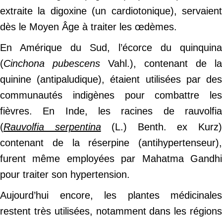
extraite la digoxine (un cardiotonique), servaient
dès le Moyen Âge à traiter les œdèmes.
En Amérique du Sud, l’écorce du quinquina
(
Cinchona pubescens
Vahl.), contenant de la
quinine (antipaludique), étaient utilisées par des
communautés indigènes pour combattre les
fièvres. En Inde, les racines de rauvolfia
(
Rauvolfia serpentina
(L.) Benth. ex Kurz
contenant de la réserpine (antihypertenseur),
furent même employées par Mahatma Gandhi
pour traiter son hypertension.
Aujourd’hui encore, les plantes médicinales
restent très utilisées, notamment dans les régions