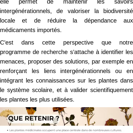
elle permet de maintenir les savoirs
intergénérationnels, de valoriser la biodiversité
locale et de réduire la dépendance aux
médicaments importés.
C’est dans cette perspective que notre
programme de recherche s’attache à identifier les
menaces, proposer des solutions, par exemple en
renforçant les liens intergénérationnels ou en
intégrant les connaissances sur les plantes dans
le système scolaire, et à valider scientifiquement
les plantes les plus utilisées.