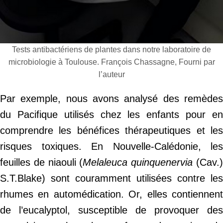
Tests antibactériens de plantes dans notre laboratoire de
microbiologie à Toulouse. François Chassagne, Fourni par
l’auteur
Par exemple, nous avons analysé des remèdes
du Pacifique utilisés chez les enfants pour en
comprendre les bénéfices thérapeutiques et les
risques toxiques. En Nouvelle-Calédonie, les
feuilles de niaouli (
Melaleuca quinquenervia
(Cav.
S.T.Blake) sont couramment utilisées contre les
rhumes en automédication. Or, elles contiennent
de l’eucalyptol, susceptible de provoquer des