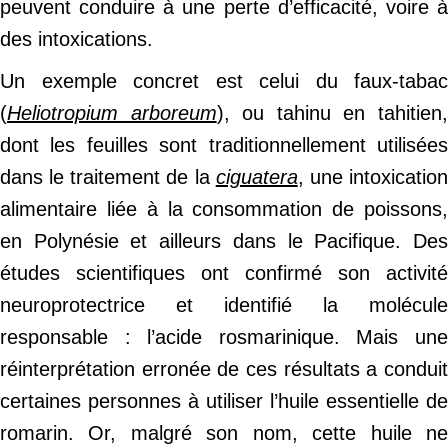
peuvent conduire à une perte d’efficacité, voire à
des intoxications.
Un exemple concret est celui du faux-tabac
(
Heliotropium arboreum
), ou tahinu en tahitien
dont les feuilles sont traditionnellement utilisées
dans le traitement de la
ciguatera
, une intoxicatio
alimentaire liée à la consommation de poissons,
en Polynésie et ailleurs dans le Pacifique. Des
études scientifiques ont confirmé son activité
neuroprotectrice et identifié la molécule
responsable : l’acide rosmarinique. Mais une
réinterprétation erronée de ces résultats a conduit
certaines personnes à utiliser l’huile essentielle de
romarin. Or, malgré son nom, cette huile ne