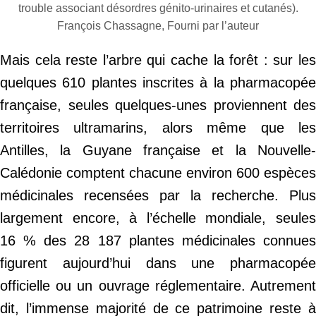
trouble associant désordres génito-urinaires et cutanés).
François Chassagne, Fourni par l’auteur
Mais cela reste l’arbre qui cache la forêt : sur les
quelques 610 plantes inscrites à la pharmacopée
française, seules quelques-unes proviennent des
territoires ultramarins, alors même que les
Antilles, la Guyane française et la Nouvelle-
Calédonie comptent chacune environ 600 espèces
médicinales recensées par la recherche. Plus
largement encore, à l’échelle mondiale, seules
16 % des 28 187 plantes médicinales connues
figurent aujourd’hui dans une pharmacopée
officielle ou un ouvrage réglementaire. Autrement
dit, l’immense majorité de ce patrimoine reste à