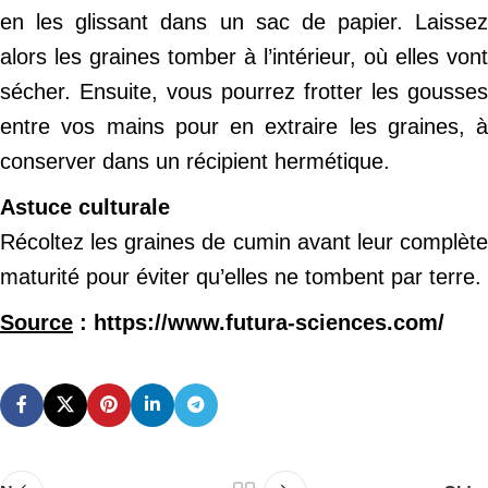
en les glissant dans un sac de papier. Laissez
alors les graines tomber à l’intérieur, où elles vont
sécher. Ensuite, vous pourrez frotter les gousses
entre vos mains pour en extraire les graines, à
conserver dans un récipient hermétique.
Astuce culturale
Récoltez les graines de cumin avant leur complète
maturité pour éviter qu’elles ne tombent par terre.
Source
: https://www.futura-sciences.com/