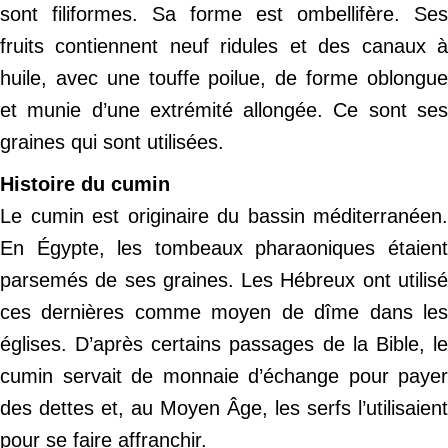
sont filiformes. Sa forme est ombellifère. Ses
fruits contiennent neuf ridules et des canaux à
huile, avec une touffe poilue, de forme oblongue
et munie d’une extrémité allongée. Ce sont ses
graines qui sont utilisées.
Histoire du cumin
Le cumin est originaire du bassin méditerranéen.
En Égypte, les tombeaux pharaoniques étaient
parsemés de ses graines. Les Hébreux ont utilisé
ces dernières comme moyen de dîme dans les
églises. D’après certains passages de la Bible, le
cumin servait de monnaie d’échange pour payer
des dettes et, au Moyen Âge, les serfs l’utilisaient
pour se faire affranchir.