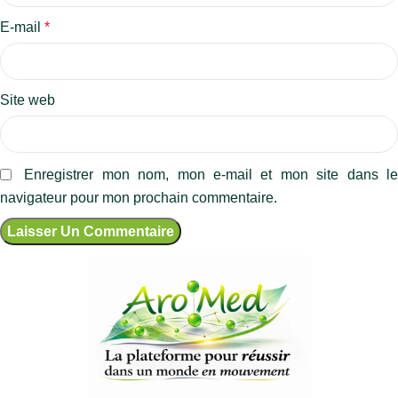
E-mail
*
Site web
Enregistrer mon nom, mon e-mail et mon site dans l
navigateur pour mon prochain commentaire.