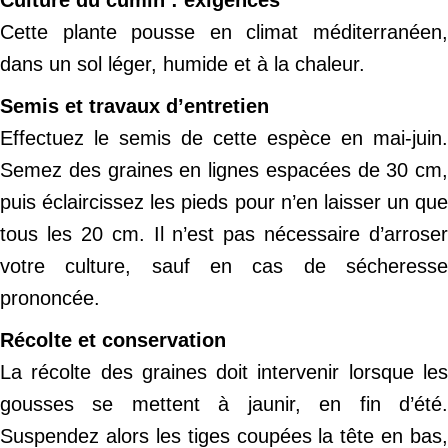
Culture du cumin : exigences
Cette plante pousse en climat méditerranéen,
dans un sol léger, humide et à la chaleur.
Semis et travaux d’entretien
Effectuez le semis de cette espèce en mai-juin.
Semez des graines en lignes espacées de 30 cm,
puis éclaircissez les pieds pour n’en laisser un que
tous les 20 cm. Il n’est pas nécessaire d’arroser
votre culture, sauf en cas de sécheresse
prononcée.
Récolte et conservation
La récolte des graines doit intervenir lorsque les
gousses se mettent à jaunir, en fin d’été.
Suspendez alors les tiges coupées la tête en bas,