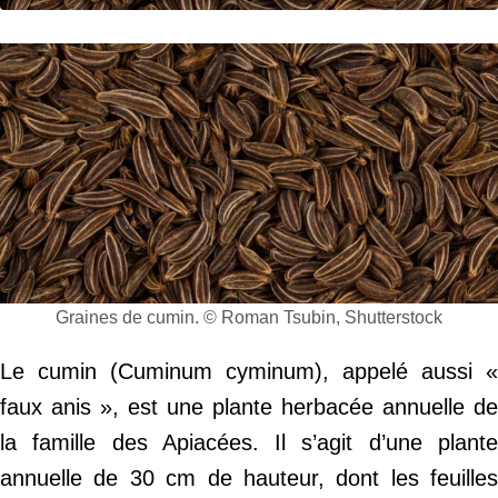
Graines de cumin. © Roman Tsubin, Shutterstock
Le cumin (Cuminum cyminum), appelé aussi «
faux anis », est une plante herbacée annuelle de
la famille des Apiacées. Il s’agit d’une plante
annuelle de 30 cm de hauteur, dont les feuilles