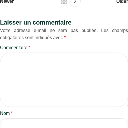
Newer
Older
Laisser un commentaire
Votre adresse e-mail ne sera pas publiée.
Les champs
obligatoires sont indiqués avec
*
Commentaire
*
Nom
*