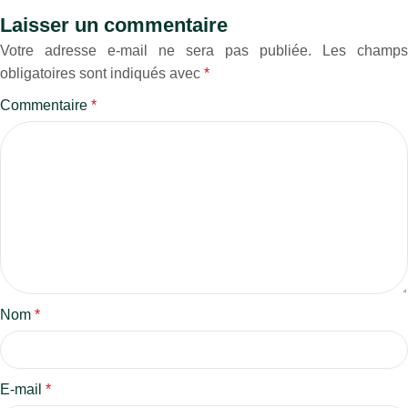
Laisser un commentaire
Votre adresse e-mail ne sera pas publiée.
Les champs
obligatoires sont indiqués avec
*
Commentaire
*
Nom
*
E-mail
*