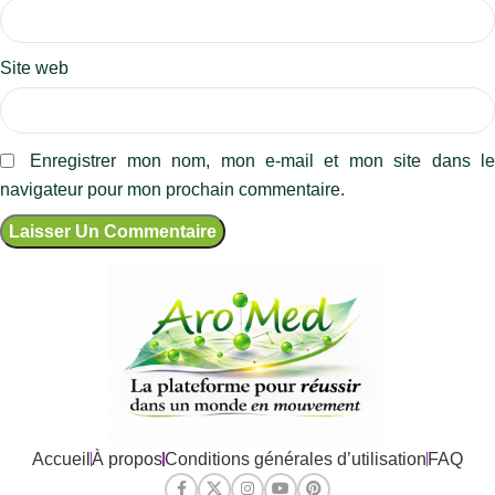
Site web
Enregistrer mon nom, mon e-mail et mon site dans l
navigateur pour mon prochain commentaire.
Accueil
À propos
Conditions générales d’utilisation
FAQ