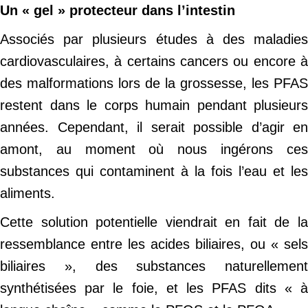
Un « gel » protecteur dans l’intestin
Associés par plusieurs études à des maladies
cardiovasculaires, à certains cancers ou encore à
des malformations lors de la grossesse, les PFAS
restent dans le corps humain pendant plusieurs
années. Cependant, il serait possible d’agir en
amont, au moment où nous ingérons ces
substances qui contaminent à la fois l’eau et les
aliments.
Cette solution potentielle viendrait en fait de la
ressemblance entre les acides biliaires, ou « sels
biliaires », des substances naturellement
synthétisées par le foie, et les PFAS dits « à