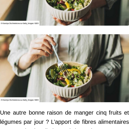
Une autre bonne raison de manger cinq fruits et
légumes par jour ? L’apport de fibres alimentaires