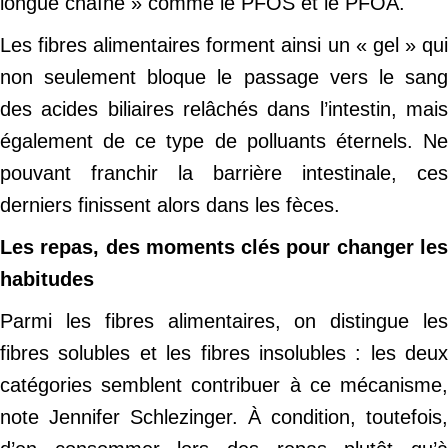
longue chaîne » comme le PFOS et le PFOA.
Les fibres alimentaires forment ainsi un « gel » qui
non seulement bloque le passage vers le sang
des acides biliaires relâchés dans l’intestin, mais
également de ce type de polluants éternels. Ne
pouvant franchir la barrière intestinale, ces
derniers finissent alors dans les fèces.
Les repas, des moments clés pour changer les
habitudes
Parmi les fibres alimentaires, on distingue les
fibres solubles et les fibres insolubles : les deux
catégories semblent contribuer à ce mécanisme,
note Jennifer Schlezinger. À condition, toutefois,