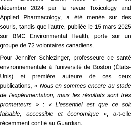
décembre 2024 par la revue Toxicology and
Applied Pharmacology, a été menée sur des
souris, tandis que l’autre, publiée le 15 mars 2025
sur BMC Environmental Health, porte sur un
groupe de 72 volontaires canadiens.
Pour Jennifer Schlezinger, professeure de santé
environnementale à l’université de Boston (États-
Unis) et première auteure de ces deux
publications,
« Nous en sommes encore au stad
de l’expérimentation, mais les résultats sont très
prometteurs »
:
« L’essentiel est que ce soit
faisable, accessible et économique »
, a-t-ell
récemment confié au Guardian.