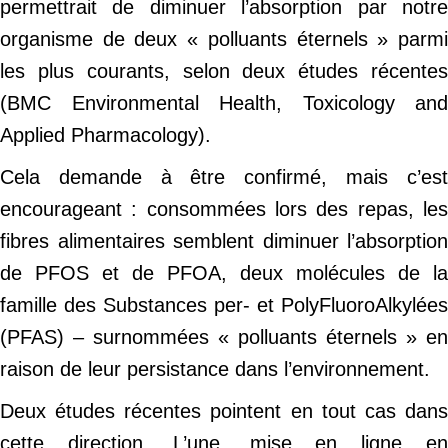
permettrait de diminuer l’absorption par notre
organisme de deux « polluants éternels » parmi
les plus courants, selon deux études récentes
(BMC Environmental Health, Toxicology and
Applied Pharmacology).
Cela demande à être confirmé, mais c’est
encourageant : consommées lors des repas, les
fibres alimentaires semblent diminuer l’absorption
de PFOS et de PFOA, deux molécules de la
famille des Substances per- et PolyFluoroAlkylées
(PFAS) – surnommées « polluants éternels » en
raison de leur persistance dans l’environnement.
Deux études récentes pointent en tout cas dans
cette direction. L’une, mise en ligne en