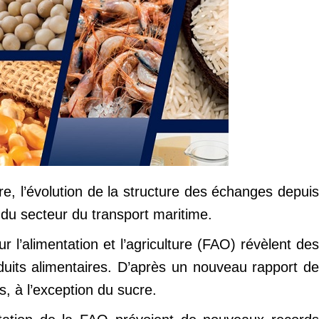
ire, l’évolution de la structure des échanges depuis
 du secteur du transport maritime.
 l’alimentation et l’agriculture (FAO) révèlent des
uits alimentaires. D’après un nouveau rapport de
s, à l’exception du sucre.