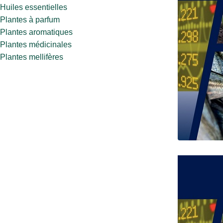
Huiles essentielles
Plantes à parfum
Plantes aromatiques
Plantes médicinales
Plantes mellifères