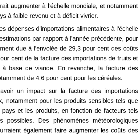
evrait augmenter à l’échelle mondiale, et notamment
à faible revenu et à déficit vivrier.
des dépenses d’importations alimentaires à l’échelle
estimations par rapport à l’année précédente, pour
lement due à l’envolée de 29,3 pour cent des coûts
our cent de la facture des importations de fruits et
s à base de viande. En revanche, la facture des
notamment de 4,6 pour cent pour les céréales.
 avoir un impact sur la facture des importations
rix, notamment pour les produits sensibles tels que
 pays et les produits, en fonction de facteurs tels
ons possibles. Des phénomènes météorologiques
ourraient également faire augmenter les coûts des