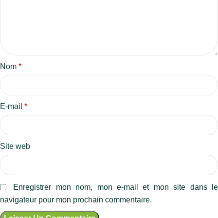
Nom
*
E-mail
*
Site web
Enregistrer mon nom, mon e-mail et mon site dans l
navigateur pour mon prochain commentaire.