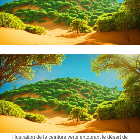
Illustration de la ceinture verte entourant le désert de