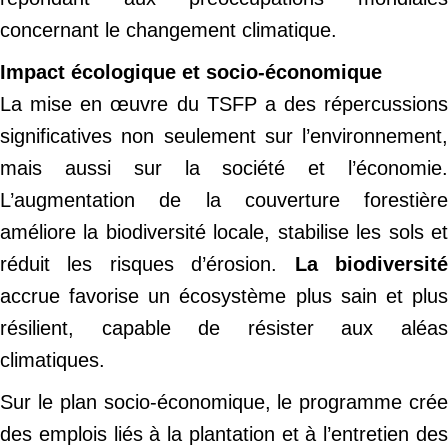
concernant le changement climatique.
Impact écologique et socio-économique
La mise en œuvre du TSFP a des répercussions
significatives non seulement sur l’environnement,
mais aussi sur la société et l’économie.
L’augmentation de la couverture forestière
améliore la biodiversité locale, stabilise les sols et
réduit les risques d’érosion.
La biodiversit
accrue favorise un écosystème plus sain et plus
résilient, capable de résister aux aléas
climatiques.
Sur le plan socio-économique, le programme crée
des emplois liés à la plantation et à l’entretien des