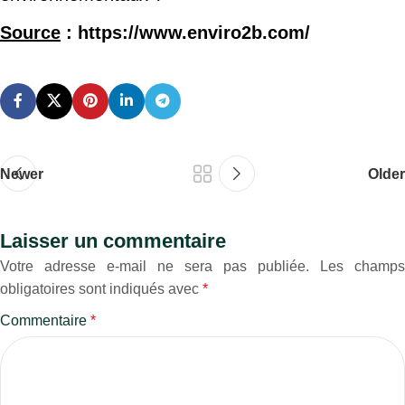
Source
: https://www.enviro2b.com/
Newer
Older
Laisser un commentaire
Votre adresse e-mail ne sera pas publiée.
Les champs
obligatoires sont indiqués avec
*
Commentaire
*