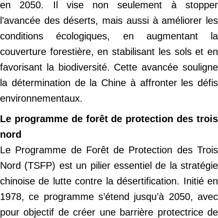
en 2050. Il vise non seulement à stopper
l’avancée des déserts, mais aussi à améliorer les
conditions écologiques, en augmentant la
couverture forestière, en stabilisant les sols et en
favorisant la biodiversité. Cette avancée souligne
la détermination de la Chine à affronter les défis
environnementaux.
Le programme de forêt de protection des trois
nord
Le Programme de Forêt de Protection des Trois
Nord (TSFP) est un pilier essentiel de la stratégie
chinoise de lutte contre la désertification. Initié en
1978, ce programme s’étend jusqu’à 2050, avec
pour objectif de créer une barrière protectrice de