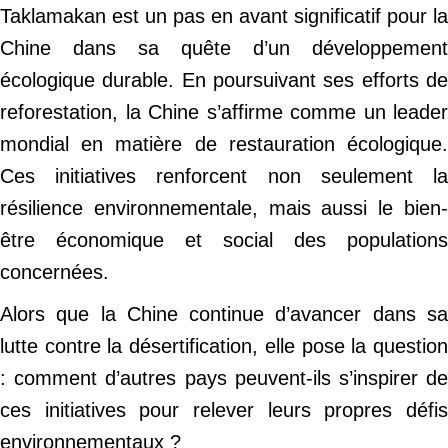
Taklamakan est un pas en avant significatif pour la
Chine dans sa quête d’un développement
écologique durable. En poursuivant ses efforts de
reforestation, la Chine s’affirme comme un leader
mondial en matière de restauration écologique.
Ces initiatives renforcent non seulement la
résilience environnementale, mais aussi le bien-
être économique et social des populations
concernées.
Alors que la Chine continue d’avancer dans sa
lutte contre la désertification, elle pose la question
: comment d’autres pays peuvent-ils s’inspirer de
ces initiatives pour relever leurs propres défis
environnementaux ?