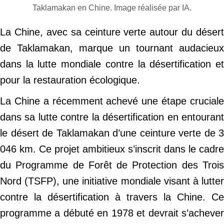
Taklamakan en Chine. Image réalisée par IA.
La Chine, avec sa ceinture verte autour du désert
de Taklamakan, marque un tournant audacieux
dans la lutte mondiale contre la désertification et
pour la restauration écologique.
La Chine a récemment achevé une étape cruciale
dans sa lutte contre la désertification en entourant
le désert de Taklamakan d’une ceinture verte de 3
046 km. Ce projet ambitieux s’inscrit dans le cadre
du Programme de Forêt de Protection des Trois
Nord (TSFP), une initiative mondiale visant à lutter
contre la désertification à travers la Chine. Ce
programme a débuté en 1978 et devrait s’achever