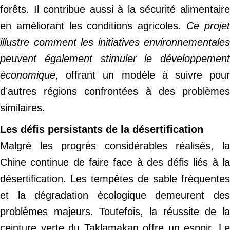
forêts. Il contribue aussi à la sécurité alimentaire
en améliorant les conditions agricoles.
Ce proje
illustre comment les initiatives environnementales
peuvent également stimuler le développement
économique
, offrant un modèle à suivre pour
d’autres régions confrontées à des problèmes
similaires.
Les défis persistants de la désertification
Malgré les progrès considérables réalisés, la
Chine continue de faire face à des défis liés à la
désertification. Les tempêtes de sable fréquentes
et la dégradation écologique demeurent des
problèmes majeurs. Toutefois, la réussite de la
ceinture verte du Taklamakan offre un espoir. Le