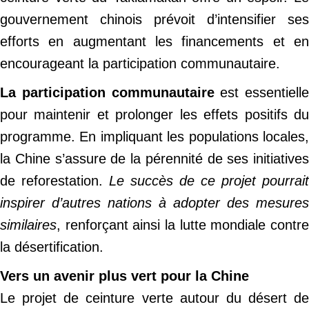
gouvernement chinois prévoit d’intensifier ses
efforts en augmentant les financements et en
encourageant la participation communautaire.
La participation communautaire
est essentielle
pour maintenir et prolonger les effets positifs du
programme. En impliquant les populations locales,
la Chine s’assure de la pérennité de ses initiatives
de reforestation.
Le succès de ce projet pourrait
inspirer d’autres nations à adopter des mesures
similaires
, renforçant ainsi la lutte mondiale contre
la désertification.
Vers un avenir plus vert pour la Chine
Le projet de ceinture verte autour du désert de