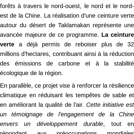
forêts à travers le nord-ouest, le nord et le nord-
est de la Chine. La réalisation d’une ceinture verte
autour du désert de Taklamakan représente une
avancée majeure de ce programme.
La ceinture
verte
a déjà permis de reboiser plus de 32
millions d’hectares, contribuant ainsi à la réduction
des émissions de carbone et à la stabilité
écologique de la région.
En parallèle, ce projet vise à renforcer la résilience
climatique en réduisant les tempêtes de sable et
en améliorant la qualité de l’air.
Cette initiative est
un témoignage de l’engagement de la Chine
envers un développement durable
, tout e
répondant aux préoccupations mondiales