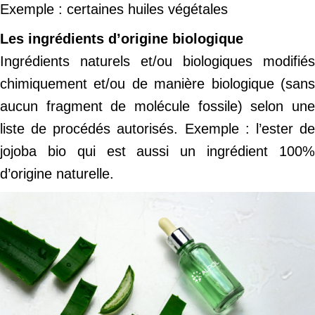
Exemple : certaines huiles végétales
Les ingrédients d’origine biologique
Ingrédients naturels et/ou biologiques modifiés
chimiquement et/ou de manière biologique (sans
aucun fragment de molécule fossile) selon une
liste de procédés autorisés. Exemple : l’ester de
jojoba bio qui est aussi un ingrédient 100%
d’origine naturelle.