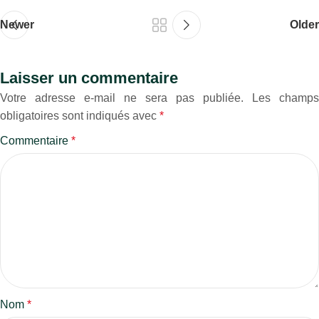
Newer
Older
Laisser un commentaire
Votre adresse e-mail ne sera pas publiée.
Les champs
obligatoires sont indiqués avec
*
Commentaire
*
Nom
*