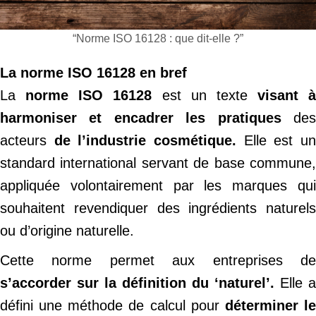
“Norme ISO 16128 : que dit-elle ?”
La norme ISO 16128 en bref
La
norme ISO 16128
est un texte
visant à
harmoniser et encadrer les pratiques
de
acteurs
de l’industrie cosmétique.
Elle est u
standard international servant de base commune,
appliquée volontairement par les marques qui
souhaitent revendiquer des ingrédients naturels
ou d’origine naturelle.
Cette norme permet aux entreprises de
s’accorder sur la définition du ‘naturel’.
Elle a
défini une méthode de calcul pour
déterminer l