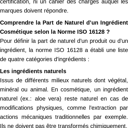
certification, ni un cahier des charges auquel les
marques doivent répondre.
Comprendre la Part de Naturel d’un Ingrédient
Cosmétique selon la Norme ISO 16128 ?
Pour définir la part de naturel d’un produit ou d’un
ingrédient, la norme ISO 16128 a établi une liste
de quatre catégories d’ingrédients :
Les ingrédients naturels
Issus de différents milieux naturels dont végétal,
minéral ou animal. En cosmétique, un ingrédient
naturel (ex.: aloe vera) reste naturel en cas de
modifications physiques, comme l’extraction par
actions mécaniques traditionnelles par exemple.
Ils ne doivent pas être transformés chimiquement.