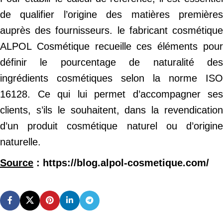
de qualifier l’origine des matières premières
auprès des fournisseurs. le fabricant cosmétique
ALPOL Cosmétique recueille ces éléments pour
définir le pourcentage de naturalité des
ingrédients cosmétiques selon la norme ISO
16128. Ce qui lui permet d’accompagner ses
clients, s’ils le souhaitent, dans la revendication
d’un produit cosmétique naturel ou d’origine
naturelle.
Source
: https://blog.alpol-cosmetique.com/