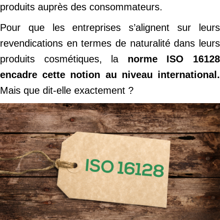
produits auprès des consommateurs.
Pour que les entreprises s’alignent sur leurs
revendications en termes de naturalité dans leurs
produits cosmétiques, la
norme ISO 1612
encadre cette notion au niveau international.
Mais que dit-elle exactement ?