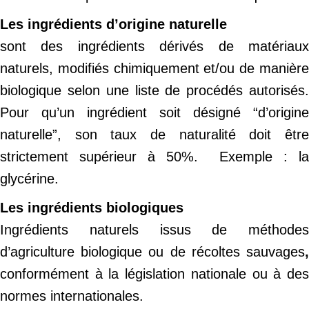
Les ingrédients d’origine naturelle
sont des ingrédients dérivés de matériaux
naturels, modifiés chimiquement et/ou de manière
biologique selon une liste de procédés autorisés.
Pour qu’un ingrédient soit désigné “d’origine
naturelle”, son taux de naturalité doit être
strictement supérieur à 50%. Exemple : la
glycérine.
Les ingrédients biologiques
Ingrédients naturels issus de méthodes
d’agriculture biologique ou de récoltes sauvages
,
conformément à la législation nationale ou à des
normes internationales.