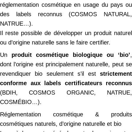
réglementation cosmétique en usage du pays ou
des labels reconnus (COSMOS NATURAL,
NATRUE…).
Il reste possible de développer un produit naturel
ou d’origine naturelle sans le faire certifier.
Un
produit cosmétique biologique ou ‘bio’
,
dont l’origine est principalement naturelle, peut se
revendiquer bio seulement s’il est
strictement
conforme aux labels certificateurs reconnus
(BDIH, COSMOS ORGANIC, NATRUE,
COSMÉBIO…).
Réglementation cosmétique & produits
cosmétiques naturels, d’origine naturelle et bio