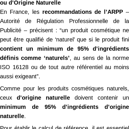
ou d’Origine Naturelle
En France, les
recommandations de l’ARPP
Autorité de Régulation Professionnelle de la
Publicité – précisent : “un produit cosmétique ne
peut être qualifié de ‘naturel’ que si le produit fini
contient un minimum de 95% d’ingrédients
définis comme ‘naturels’
, au sens de la norm
ISO 16128 ou de tout autre référentiel au moins
aussi exigeant”.
Comme pour les produits cosmétiques naturels,
ceux
d’origine naturelle
doivent contenir un
minimum de 95% d’ingrédients d’origine
naturelle
.
Pour établir le calcul de référence, il est essentiel