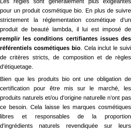
Les règles sont généralement plus exigeantes
pour un produit cosmétique bio. En plus de suivre
strictement la réglementation cosmétique d’un
produit de beauté lambda, il lui est imposé de
remplir les conditions certifiantes issues des
référentiels cosmétiques bio
. Cela inclut le suiv
de critères stricts, de composition et de règles
d’étiquetage.
Bien que les produits bio ont une obligation de
certification pour être mis sur le marché, les
produits naturels et/ou d’origine naturelle n’ont pas
ce besoin. Cela laisse les marques cosmétiques
libres et responsables de la proportion
d’ingrédients naturels revendiquée sur leurs