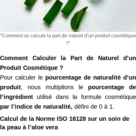
“Comment se calcule la part de naturel d’un produit cosmétique
?”
Comment Calculer la Part de Naturel d’un
Produit Cosmétique ?
Pour calculer le
pourcentage de naturalité d’un
produit
, nous multiplions le
pourcentage de
l’ingrédient
utilisé dans la formule cosmétique
par l’indice de naturalité,
défini de 0 à 1.
Calcul de la Norme ISO 16128 sur un soin de
la peau à l’aloe vera