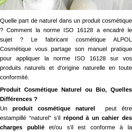
Quelle part de naturel dans un produit cosmétique
? Comment la norme ISO 16128 a encadré le
sujet ? Le fabricant cosmétique ALPOL
Cosmétique vous partage son manuel pratique
pour appliquer la norme ISO 16128 sur vos
produits naturels et d’origine naturelle en toute
conformité.
Produit Cosmétique Naturel ou Bio, Quelles
Différences ?
Un
produit cosmétique naturel
peut être
estampillé “naturel” s’il
répond à un cahier de
charges publié
et/ou s’il est conforme à l