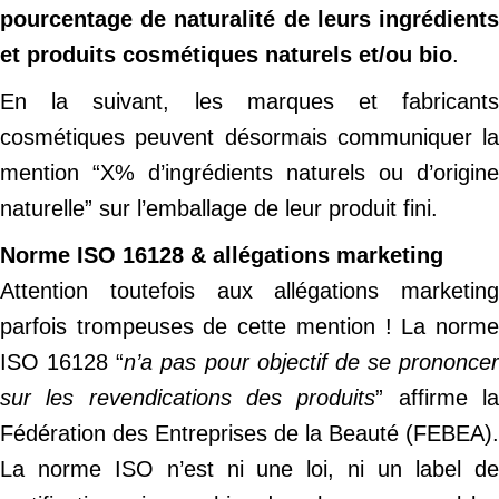
pourcentage de naturalité de leurs ingrédients
et produits cosmétiques naturels et/ou bio
.
En la suivant, les marques et fabricants
cosmétiques peuvent désormais communiquer la
mention “X% d’ingrédients naturels ou d’origine
naturelle” sur l’emballage de leur produit fini.
Norme ISO 16128 & allégations marketing
Attention toutefois aux allégations marketing
parfois trompeuses de cette mention ! La norme
ISO 16128 “
n’a pas pour objectif de se prononcer
sur les revendications des produits
” affirme l
Fédération des Entreprises de la Beauté (FEBEA).
La norme ISO n’est ni une loi, ni un label de