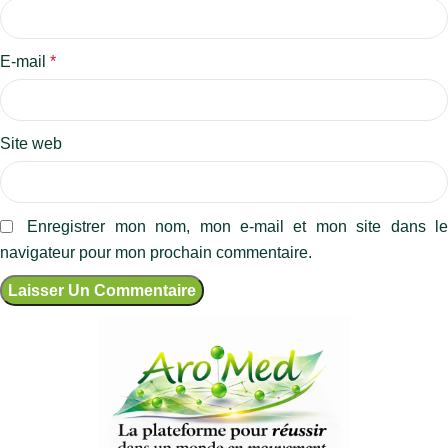
E-mail
*
Site web
Enregistrer mon nom, mon e-mail et mon site dans l
navigateur pour mon prochain commentaire.