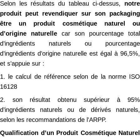
Selon les résultats du tableau ci-dessus,
notr
produit peut revendiquer sur son packaging
être un produit cosmétique naturel
o
d’origine naturelle
car son pourcentage total
d’ingrédients naturels ou pourcentage
d’ingrédients d’origine naturelle est égal à 96,5%,
et s’appuie sur :
1. le calcul de référence selon de la norme ISO
16128
2. son résultat obtenu supérieur à 95%
d’ingrédients naturels ou de dérivés naturels,
selon les recommandations de l’ARPP.
Qualification d’un Produit Cosmétique Naturel