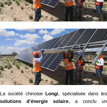
La société chinoise
Longi
, spécialisée dans les
solutions d’énergie solaire
, a conclu u