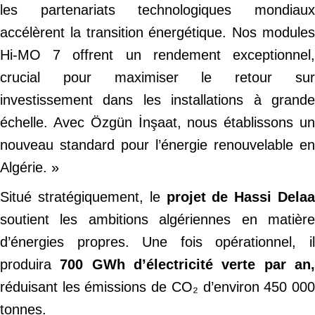
les partenariats technologiques mondiaux
accélèrent la transition énergétique. Nos modules
Hi-MO 7 offrent un rendement exceptionnel,
crucial pour maximiser le retour sur
investissement dans les installations à grande
échelle. Avec Özgün İnşaat, nous établissons un
nouveau standard pour l’énergie renouvelable en
Algérie. »
Situé stratégiquement, le
projet de Hassi Delaa
soutient les ambitions algériennes en matière
d’énergies propres. Une fois opérationnel, il
produira
700 GWh d’électricité verte par an
réduisant les émissions de CO₂ d’environ 450 000
tonnes.