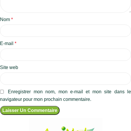
Nom
*
E-mail
*
Site web
Enregistrer mon nom, mon e-mail et mon site dans l
navigateur pour mon prochain commentaire.