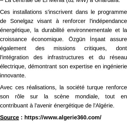
Ces installations s’inscrivent dans le programme
de Sonelgaz visant à renforcer l’indépendance
énergétique, la durabilité environnementale et la
croissance économique. Özgün İnşaat assure
également des missions critiques, dont
l’intégration des infrastructures et du réseau
électrique, démontrant son expertise en ingénierie
innovante.
Avec ces réalisations, la société turque renforce
son rôle sur la scène mondiale, tout en
contribuant à l’avenir énergétique de l’Algérie.
Source
: https://www.algerie360.com/