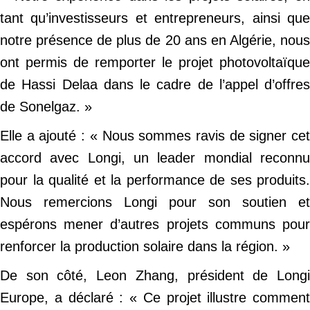
tant qu’investisseurs et entrepreneurs, ainsi que
notre présence de plus de 20 ans en Algérie, nous
ont permis de remporter le projet photovoltaïque
de Hassi Delaa dans le cadre de l’appel d’offres
de Sonelgaz. »
Elle a ajouté : « Nous sommes ravis de signer cet
accord avec Longi, un leader mondial reconnu
pour la qualité et la performance de ses produits.
Nous remercions Longi pour son soutien et
espérons mener d’autres projets communs pour
renforcer la production solaire dans la région. »
De son côté, Leon Zhang, président de Longi
Europe, a déclaré : « Ce projet illustre comment