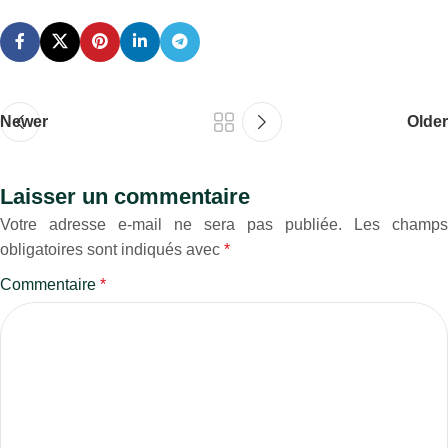
Newer
Older
Laisser un commentaire
Votre adresse e-mail ne sera pas publiée.
Les champs
obligatoires sont indiqués avec
*
Commentaire
*