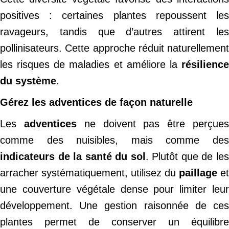
positives : certaines plantes repoussent les
ravageurs, tandis que d’autres attirent les
pollinisateurs. Cette approche réduit naturellement
les risques de maladies et améliore la
résilience
du système
.
Gérez les adventices de façon naturelle
Les
adventices
ne doivent pas être perçue
comme des nuisibles, mais comme des
indicateurs de la santé du sol
. Plutôt que de le
arracher systématiquement, utilisez du
paillage
et
une couverture végétale dense pour limiter leur
développement. Une gestion raisonnée de ces
plantes permet de conserver un équilibre