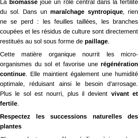
La
biomasse
joue un rôle central dans la fertilité
du sol. Dans un
maraîchage syntropique
, rien
ne se perd : les feuilles taillées, les branches
coupées et les résidus de culture sont directement
restitués au sol sous forme de
paillage
.
Cette matière organique nourrit les micro-
organismes du sol et favorise une
régénération
continue
. Elle maintient également une humidité
optimale, réduisant ainsi le besoin d’arrosage.
Plus le sol est nourri, plus il devient
vivant e
fertile
.
Respectez les successions naturelles des
plantes