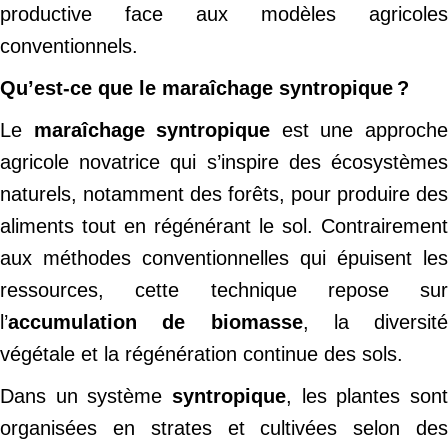
productive face aux modèles agricoles
conventionnels.
Qu’est-ce que le maraîchage syntropique ?
Le
maraîchage syntropique
est une approch
agricole novatrice qui s’inspire des écosystèmes
naturels, notamment des forêts, pour produire des
aliments tout en régénérant le sol. Contrairement
aux méthodes conventionnelles qui épuisent les
ressources, cette technique repose sur
l’
accumulation de biomasse
, la diversité
végétale et la régénération continue des sols.
Dans un système
syntropique
, les plantes sont
organisées en strates et cultivées selon des