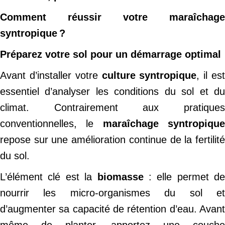
Comment réussir votre maraîchage
syntropique ?
Préparez votre sol pour un démarrage optimal
Avant d’installer votre
culture syntropique
, il es
essentiel d’analyser les conditions du sol et du
climat. Contrairement aux pratiques
conventionnelles, le
maraîchage syntropiqu
repose sur une amélioration continue de la fertilité
du sol.
L’élément clé est la
biomasse
: elle permet de
nourrir les micro-organismes du sol et
d’augmenter sa capacité de rétention d’eau. Avant