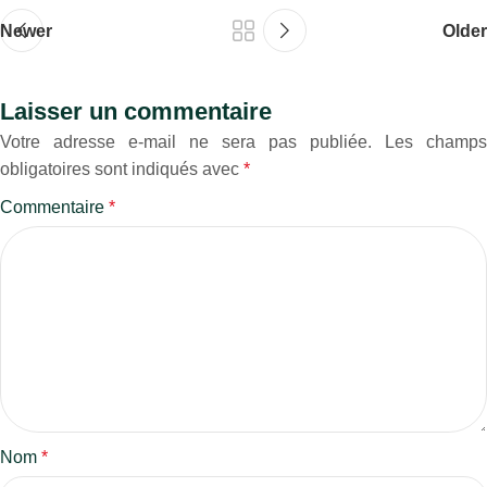
Newer
Older
Laisser un commentaire
Votre adresse e-mail ne sera pas publiée.
Les champs
obligatoires sont indiqués avec
*
Commentaire
*
Nom
*