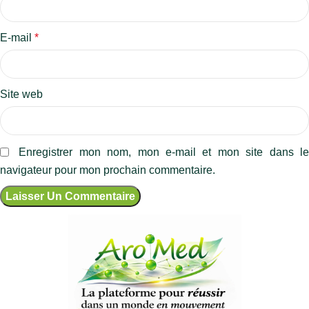
E-mail
*
Site web
Enregistrer mon nom, mon e-mail et mon site dans l
navigateur pour mon prochain commentaire.