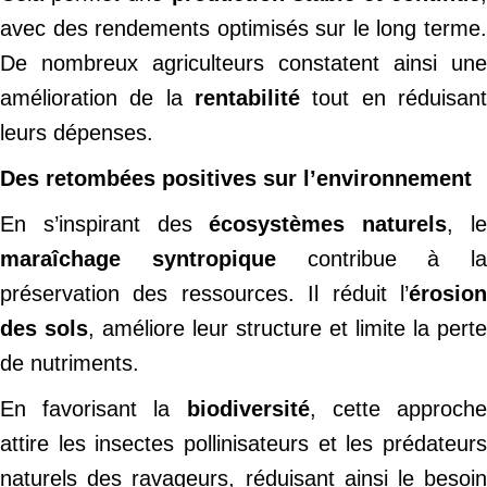
avec des rendements optimisés sur le long terme.
De nombreux agriculteurs constatent ainsi une
amélioration de la
rentabilité
tout en réduisant
leurs dépenses.
Des retombées positives sur l’environnement
En s’inspirant des
écosystèmes naturels
, l
maraîchage syntropique
contribue à la
préservation des ressources. Il réduit l’
érosion
des sols
, améliore leur structure et limite la perte
de nutriments.
En favorisant la
biodiversité
, cette approch
attire les insectes pollinisateurs et les prédateurs
naturels des ravageurs, réduisant ainsi le besoin