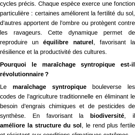
cycles précis. Chaque espèce exerce une fonction
particulière : certaines améliorent la fertilité du sol,
d’autres apportent de l’ombre ou protègent contre
les ravageurs. Cette dynamique permet de
reproduire un
équilibre naturel
, favorisant l
résilience et la productivité des cultures.
Pourquoi le maraîchage syntropique est-il
révolutionnaire ?
Le
maraîchage syntropique
bouleverse les
codes de l’agriculture traditionnelle en éliminant le
besoin d’engrais chimiques et de pesticides de
synthèse. En favorisant la
biodiversité
, i
améliore la structure du sol
, le rend plus fertile