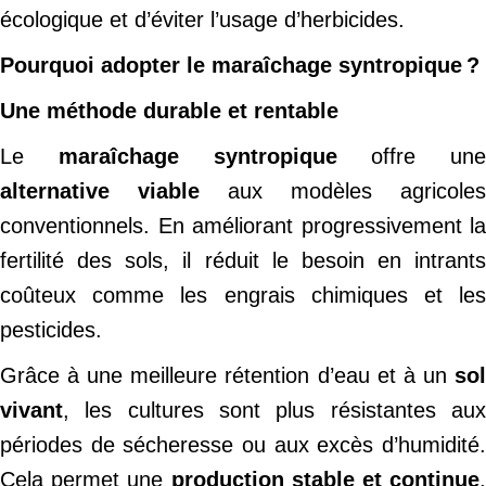
écologique et d’éviter l’usage d’herbicides.
Pourquoi adopter le maraîchage syntropique ?
Une méthode durable et rentable
Le
maraîchage syntropique
offre une
alternative viable
aux modèles agricoles
conventionnels. En améliorant progressivement la
fertilité des sols, il réduit le besoin en intrants
coûteux comme les engrais chimiques et les
pesticides.
Grâce à une meilleure rétention d’eau et à un
sol
vivant
, les cultures sont plus résistantes aux
périodes de sécheresse ou aux excès d’humidité.
Cela permet une
production stable et continue
,