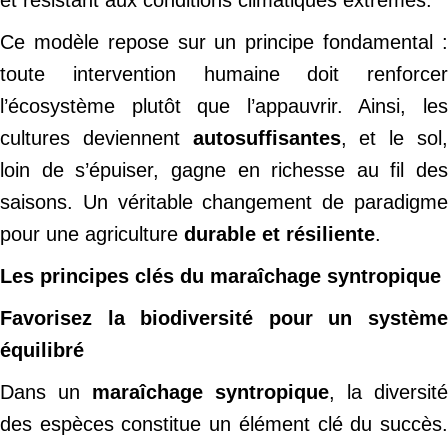
et résistant aux conditions climatiques extrêmes.
Ce modèle repose sur un principe fondamental :
toute intervention humaine doit renforcer
l’écosystème plutôt que l’appauvrir. Ainsi, les
cultures deviennent
autosuffisantes
, et le sol
loin de s’épuiser, gagne en richesse au fil des
saisons. Un véritable changement de paradigme
pour une agriculture
durable et résiliente
.
Les principes clés du maraîchage syntropique
Favorisez la biodiversité pour un système
équilibré
Dans un
maraîchage syntropique
, la diversité
des espèces constitue un élément clé du succès.