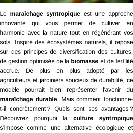
Le
maraîchage syntropique
est une approch
innovante qui vous permet de cultiver en
harmonie avec la nature tout en régénérant vos
sols. Inspiré des écosystèmes naturels, il repose
sur des principes de diversification des cultures,
de gestion optimisée de la
biomasse
et de fertilité
accrue. De plus en plus adopté par les
agriculteurs et jardiniers soucieux de durabilité, ce
modèle pourrait bien représenter l’avenir du
maraîchage durable
. Mais comment fonctionne-
t-il concrètement ? Quels sont ses avantages ?
Découvrez pourquoi la
culture syntropique
s’impose comme une alternative écologique et