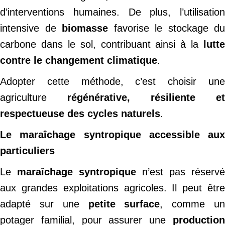
d’interventions humaines. De plus, l’utilisation
intensive de
biomasse
favorise le stockage du
carbone dans le sol, contribuant ainsi à la
lutte
contre le changement climatique
.
Adopter cette méthode, c’est choisir une
agriculture
régénérative, résiliente et
respectueuse des cycles naturels
.
Le maraîchage syntropique accessible aux
particuliers
Le
maraîchage syntropique
n’est pas réservé
aux grandes exploitations agricoles. Il peut être
adapté sur une
petite surface
, comme u
potager familial, pour assurer une
production