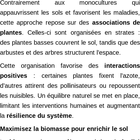
Contrairement aux monocultures qui
appauvrissent les sols et favorisent les maladies,
cette approche repose sur des
associations d
plantes
. Celles-ci sont organisées en strates :
des plantes basses couvrent le sol, tandis que des
arbustes et des arbres structurent l’espace.
Cette organisation favorise des
interactions
positives
: certaines plantes fixent l’azote,
d’autres attirent des pollinisateurs ou repoussent
les nuisibles. Un équilibre naturel se met en place,
limitant les interventions humaines et augmentant
la
résilience du système
.
Maximisez la biomasse pour enrichir le sol