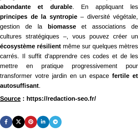
abondante et durable
. En appliquant le
principes de la syntropie
– diversité végétale,
gestion de la
biomasse
et associations de
cultures stratégiques –, vous pouvez créer un
écosystème résilient
même sur quelques mètres
carrés. Il suffit d’apprendre ces codes et de les
mettre en pratique progressivement pour
transformer votre jardin en un espace
fertile e
autosuffisant
.
Source
: https://redaction-seo.fr/