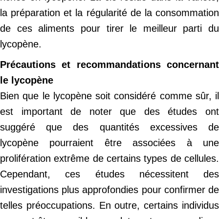
la préparation et la régularité de la consommation
de ces aliments pour tirer le meilleur parti du
lycopène.
Précautions et recommandations concernant
le lycopène
Bien que le lycopène soit considéré comme sûr, il
est important de noter que des études ont
suggéré que des quantités excessives de
lycopène pourraient être associées à une
prolifération extrême de certains types de cellules.
Cependant, ces études nécessitent des
investigations plus approfondies pour confirmer de
telles préoccupations. En outre, certains individus