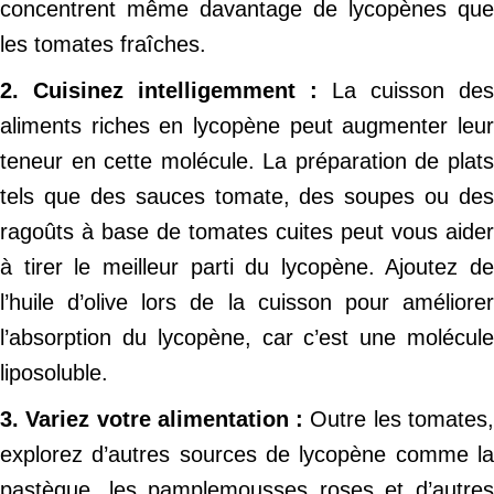
concentrent même davantage de lycopènes que
les tomates fraîches.
2. Cuisinez intelligemment :
La cuisson des
aliments riches en lycopène peut augmenter leur
teneur en cette molécule. La préparation de plats
tels que des sauces tomate, des soupes ou des
ragoûts à base de tomates cuites peut vous aider
à tirer le meilleur parti du lycopène. Ajoutez de
l’huile d’olive lors de la cuisson pour améliorer
l’absorption du lycopène, car c’est une molécule
liposoluble.
3. Variez votre alimentation :
Outre les tomates
explorez d’autres sources de lycopène comme la
pastèque, les pamplemousses roses et d’autres