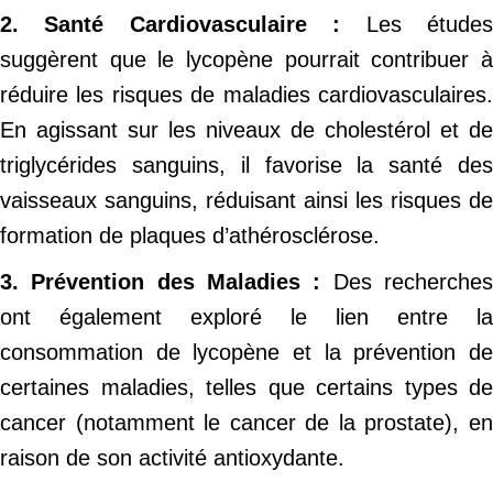
2. Santé Cardiovasculaire :
Les étude
suggèrent que le lycopène pourrait contribuer à
réduire les risques de maladies cardiovasculaires.
En agissant sur les niveaux de cholestérol et de
triglycérides sanguins, il favorise la santé des
vaisseaux sanguins, réduisant ainsi les risques de
formation de plaques d’athérosclérose.
3. Prévention des Maladies :
Des recherche
ont également exploré le lien entre la
consommation de lycopène et la prévention de
certaines maladies, telles que certains types de
cancer (notamment le cancer de la prostate), en
raison de son activité antioxydante.