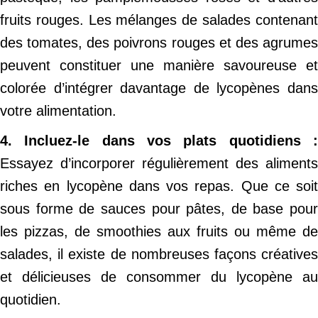
fruits rouges. Les mélanges de salades contenant
des tomates, des poivrons rouges et des agrumes
peuvent constituer une manière savoureuse et
colorée d’intégrer davantage de lycopènes dans
votre alimentation.
4. Incluez-le dans vos plats quotidiens :
Essayez d’incorporer régulièrement des aliments
riches en lycopène dans vos repas. Que ce soit
sous forme de sauces pour pâtes, de base pour
les pizzas, de smoothies aux fruits ou même de
salades, il existe de nombreuses façons créatives
et délicieuses de consommer du lycopène au
quotidien.