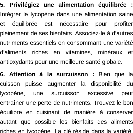
5. Privilégiez une alimentation équilibrée :
Intégrer le lycopène dans une alimentation saine
et équilibrée est nécessaire pour profiter
pleinement de ses bienfaits. Associez-le à d’autres
nutriments essentiels en consommant une variété
d’aliments riches en vitamines, minéraux et
antioxydants pour une meilleure santé globale.
6. Attention à la surcuisson :
Bien que la
cuisson puisse augmenter la disponibilité du
lycopène, une surcuisson excessive peut
entraîner une perte de nutriments. Trouvez le bon
équilibre en cuisinant de manière à conserver
autant que possible les bienfaits des aliments
riches en lycopène. La clé réside dans la variété,