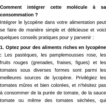
Comment intégrer cette molécule à sa
consommation ?
Intégrer le lycopène dans votre alimentation peut
se faire de manière simple et délicieuse et voici
quelques conseils pratiques pour y parvenir :
1. Optez pour des aliments riches en lycopène
:
Les pastèques, les pamplemousses rose, le
fruits rouges (grenades, fraises, figues) et les
tomates sous diverses formes sont parmi les
meilleures sources de lycopène. Privilégiez les
tomates mûres et bien colorées, et n’hésitez pas
à consommer de la purée de tomate, de la sauce
tomate ou même des tomates séchées, qui