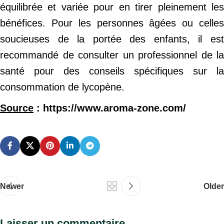
équilibrée et variée pour en tirer pleinement les
bénéfices. Pour les personnes âgées ou celles
soucieuses de la portée des enfants, il est
recommandé de consulter un professionnel de la
santé pour des conseils spécifiques sur la
consommation de lycopène.
Source
: https://www.aroma-zone.com/
Newer
Older
Laisser un commentaire