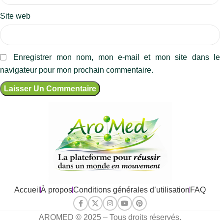
Site web
Enregistrer mon nom, mon e-mail et mon site dans l
navigateur pour mon prochain commentaire.
Accueil
À propos
Conditions générales d’utilisation
FAQ
AROMED © 2025 – Tous droits réservés.