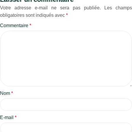
Votre adresse e-mail ne sera pas publiée.
Les champs
obligatoires sont indiqués avec
*
Commentaire
*
Nom
*
E-mail
*