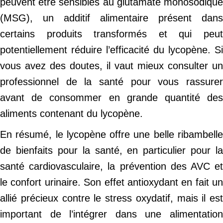
peuvent être sensibles au glutamate monosodique
(MSG), un additif alimentaire présent dans
certains produits transformés et qui peut
potentiellement réduire l’efficacité du lycopène. Si
vous avez des doutes, il vaut mieux consulter un
professionnel de la santé pour vous rassurer
avant de consommer en grande quantité des
aliments contenant du lycopène.
En résumé, le lycopène offre une belle ribambelle
de bienfaits pour la santé, en particulier pour la
santé cardiovasculaire, la prévention des AVC et
le confort urinaire. Son effet antioxydant en fait un
allié précieux contre le stress oxydatif, mais il est
important de l’intégrer dans une alimentation