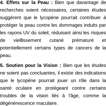
4. Effets sur la Peau :
Bien que davantage d
recherches soient nécessaires, certaines études
suggèrent que le lycopène pourrait contribuer à
protéger la peau contre les dommages induits par
les rayons UV du soleil, réduisant ainsi les risques
de vieillissement cutané prématuré et
potentiellement certains types de cancers de la
peau.
5. Soutien pour la Vision :
Bien que les étude
ne soient pas concluantes, il existe des indications
que le lycopène pourrait jouer un rôle dans la
santé oculaire en protégeant contre certains
troubles de la vision liés à l’âge, comme la
dégénérescence maculaire.