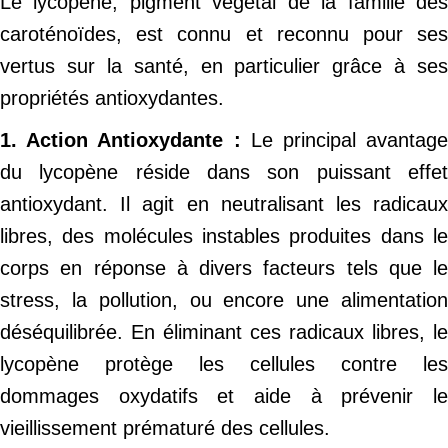
Le lycopène, pigment végétal de la famille des
caroténoïdes, est connu et reconnu pour ses
vertus sur la santé, en particulier grâce à ses
propriétés antioxydantes.
1. Action Antioxydante :
Le principal avantag
du lycopène réside dans son puissant effet
antioxydant. Il agit en neutralisant les radicaux
libres, des molécules instables produites dans le
corps en réponse à divers facteurs tels que le
stress, la pollution, ou encore une alimentation
déséquilibrée. En éliminant ces radicaux libres, le
lycopène protège les cellules contre les
dommages oxydatifs et aide à prévenir le
vieillissement prématuré des cellules.