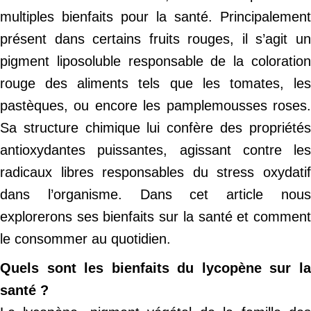
multiples bienfaits pour la santé. Principalement
présent dans certains fruits rouges, il s’agit un
pigment liposoluble responsable de la coloration
rouge des aliments tels que les tomates, les
pastèques, ou encore les pamplemousses roses.
Sa structure chimique lui confère des propriétés
antioxydantes puissantes, agissant contre les
radicaux libres responsables du stress oxydatif
dans l’organisme. Dans cet article nous
explorerons ses bienfaits sur la santé et comment
le consommer au quotidien.
Quels sont les bienfaits du lycopène sur la
santé ?