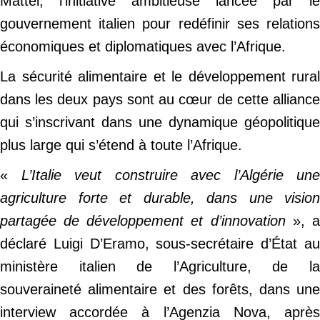
Mattei, l’initiative ambitieuse lancée par le
gouvernement italien pour redéfinir ses relations
économiques et diplomatiques avec l’Afrique.
La sécurité alimentaire et le développement rural
dans les deux pays sont au cœur de cette alliance
qui s’inscrivant dans une dynamique géopolitique
plus large qui s’étend à toute l’Afrique.
«
L’Italie veut construire avec l’Algérie une
agriculture forte et durable, dans une vision
partagée de développement et d’innovation
», 
déclaré Luigi D’Eramo, sous-secrétaire d’État au
ministère italien de l’Agriculture, de la
souveraineté alimentaire et des forêts, dans une
interview accordée à l’Agenzia Nova, après