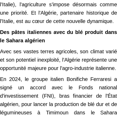
l’Italie), l’agriculture s’impose désormais comme
une priorité. Et l’Algérie, partenaire historique de
l’Italie, est au cœur de cette nouvelle dynamique.
Des pâtes italiennes avec du blé produit dans
le Sahara algérien
Avec ses vastes terres agricoles, son climat varié
et son potentiel inexploité, l’Algérie représente une
opportunité majeure pour l’agro-industrie italienne.
En 2024, le groupe italien Bonifiche Ferraresi a
signé un accord avec le Fonds national
d’investissement (FNI), bras financier de l’État
algérien, pour lancer la production de blé dur et de
légumineuses à Timimoun dans le Sahara