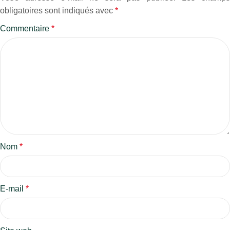
obligatoires sont indiqués avec
*
Commentaire
*
Nom
*
E-mail
*