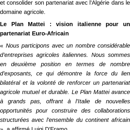
et consolider son partenariat avec l’Algérie dans le
domaine agricole.
Le Plan Mattei : vision italienne pour un
partenariat Euro-Africain
«
Nous participons avec un nombre considérable
d’entreprises agricoles italiennes. Nous sommes
en deuxième position en termes de nombre
d’exposants, ce qui démontre la force du lien
bilatéral et la volonté de renforcer un partenariat
agricole mutuel et durable. Le Plan Mattei avance
à grands pas, offrant à l’Italie de nouvelles
opportunités pour construire des collaborations
structurées avec l’ensemble du continent africain
», a affirmé Luigi D’Eramo.