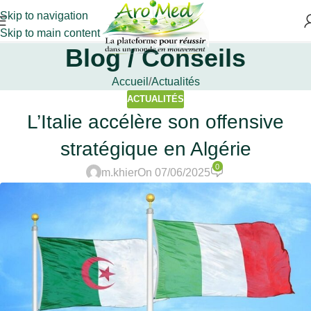
Skip to navigation
Skip to main content
Blog / Conseils
Accueil
Actualités
ACTUALITÉS
L’Italie accélère son offensive
stratégique en Algérie
0
m.khier
On 07/06/2025