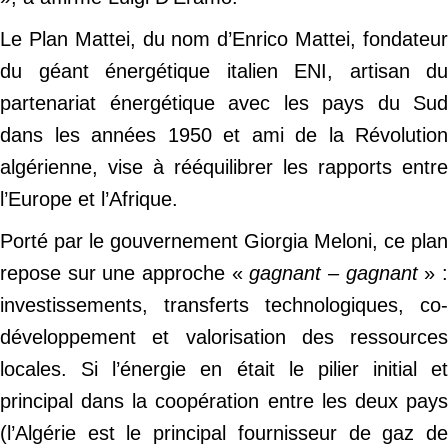
Le Plan Mattei, du nom d’Enrico Mattei, fondateur
du géant énergétique italien ENI, artisan du
partenariat énergétique avec les pays du Sud
dans les années 1950 et ami de la Révolution
algérienne, vise à rééquilibrer les rapports entre
l’Europe et l’Afrique.
Porté par le gouvernement Giorgia Meloni, ce plan
repose sur une approche «
gagnant – gagnant
» 
investissements, transferts technologiques, co-
développement et valorisation des ressources
locales. Si l’énergie en était le pilier initial et
principal dans la coopération entre les deux pays
(l’Algérie est le principal fournisseur de gaz de