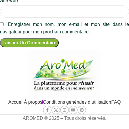
Site web
Enregistrer mon nom, mon e-mail et mon site dans l
navigateur pour mon prochain commentaire.
Accueil
À propos
Conditions générales d’utilisation
FAQ
AROMED © 2025 – Tous droits réservés.