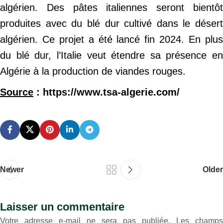
algérien. Des pâtes italiennes seront bientôt
produites avec du blé dur cultivé dans le désert
algérien. Ce projet a été lancé fin 2024. En plus
du blé dur, l’Italie veut étendre sa présence en
Algérie à la production de viandes rouges.
Source
: https://www.tsa-algerie.com/
Newer
Older
Laisser un commentaire
Votre adresse e-mail ne sera pas publiée.
Les champs