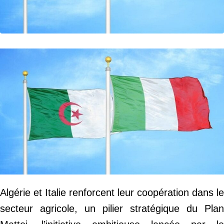
Algérie et Italie renforcent leur coopération dans le
secteur agricole, un pilier stratégique du Plan