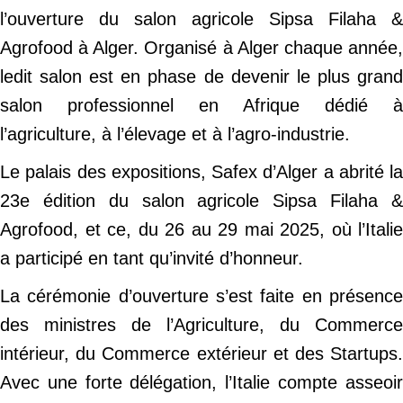
l’ouverture du salon agricole Sipsa Filaha &
Agrofood à Alger. Organisé à Alger chaque année,
ledit salon est en phase de devenir le plus grand
salon professionnel en Afrique dédié à
l’agriculture, à l’élevage et à l’agro-industrie.
Le palais des expositions, Safex d’Alger a abrité la
23e édition du salon agricole Sipsa Filaha &
Agrofood, et ce, du 26 au 29 mai 2025, où l’Italie
a participé en tant qu’invité d’honneur.
La cérémonie d’ouverture s’est faite en présence
des ministres de l’Agriculture, du Commerce
intérieur, du Commerce extérieur et des Startups.
Avec une forte délégation, l’Italie compte asseoir