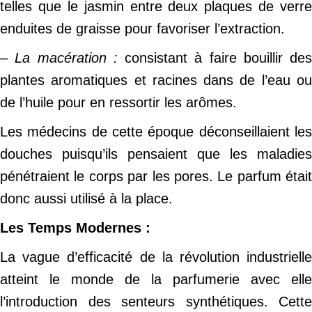
telles que le jasmin entre deux plaques de verre
enduites de graisse pour favoriser l’extraction.
– La macération :
consistant à faire bouillir des
plantes aromatiques et racines dans de l’eau ou
de l’huile pour en ressortir les arômes.
Les médecins de cette époque déconseillaient les
douches puisqu’ils pensaient que les maladies
pénétraient le corps par les pores. Le parfum était
donc aussi utilisé à la place.
Les Temps Modernes :
La vague d’efficacité de la révolution industrielle
atteint le monde de la parfumerie avec elle
l’introduction des senteurs synthétiques. Cette