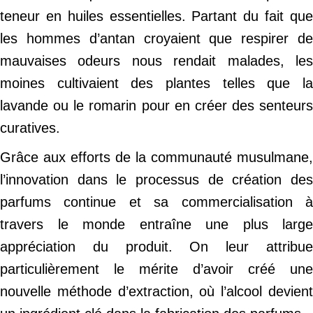
teneur en huiles essentielles. Partant du fait que
les hommes d’antan croyaient que respirer de
mauvaises odeurs nous rendait malades, les
moines cultivaient des plantes telles que la
lavande ou le romarin pour en créer des senteurs
curatives.
Grâce aux efforts de la communauté musulmane,
l’innovation dans le processus de création des
parfums continue et sa commercialisation à
travers le monde entraîne une plus large
appréciation du produit. On leur attribue
particulièrement le mérite d’avoir créé une
nouvelle méthode d’extraction, où l’alcool devient