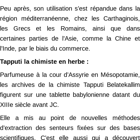
Peu après, son utilisation s’est répandue dans la
région méditerranéenne, chez les Carthaginois,
les Grecs et les Romains, ainsi que dans
certaines parties de l’Asie, comme la Chine et
l’Inde, par le biais du commerce.
Tapputi la chimiste en herbe :
Parfumeuse à la cour d’Assyrie en Mésopotamie,
les archives de la chimiste Tapputi Belatekallim
figurent sur une tablette babylonienne datant du
XIIIe siècle avant JC.
Elle a mis au point de nouvelles méthodes
d’extraction des senteurs fixées sur des bases
scientifiques. C’est elle aussi qui a découvert