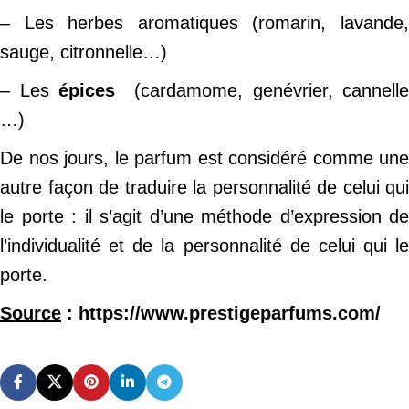
– Les herbes aromatiques (romarin, lavande,
sauge, citronnelle…)
– Les
épices
(cardamome, genévrier, cannelle
…)
De nos jours, le parfum est considéré comme une
autre façon de traduire la personnalité de celui qui
le porte : il s’agit d’une méthode d’expression de
l’individualité et de la personnalité de celui qui le
porte.
Source
: https://www.prestigeparfums.com/