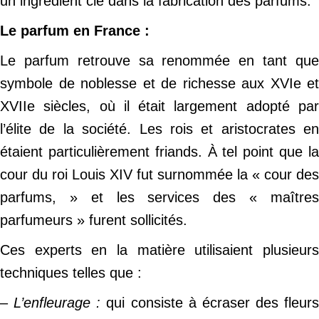
un ingrédient clé dans la fabrication des parfums.
Le parfum en France :
Le parfum retrouve sa renommée en tant que
symbole de noblesse et de richesse aux XVIe et
XVIIe siècles, où il était largement adopté par
l’élite de la société. Les rois et aristocrates en
étaient particulièrement friands. À tel point que la
cour du roi Louis XIV fut surnommée la « cour des
parfums, » et les services des « maîtres
parfumeurs » furent sollicités.
Ces experts en la matière utilisaient plusieurs
techniques telles que :
–
L’enfleurage :
qui consiste à écraser des fleurs