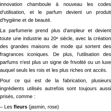
innovation chamboule à nouveau les codes
d’utilisation, et le parfum devient un produit
d’hygiène et de beauté.
La parfumerie prend plus d’ampleur et devient
toute une industrie au 20ᵉ siècle, avec la création
des grandes maisons de mode qui sortent des
fragrances iconiques. De plus, l’utilisation des
parfums n’est plus un signe de frivolité ou un luxe
auquel seuls les rois et les plus riches ont accès.
Pour ce qui est de la fabrication, plusieurs
ingrédients utilisés autrefois sont toujours aussi
prisés, comme :
– Les
fleurs
(jasmin, rose)