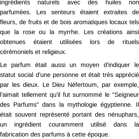
ingrédients naturels avec des huiles non
parfumées. Les senteurs étaient extraites de
fleurs, de fruits et de bois aromatiques locaux tels
que la rose ou la myrrhe. Les créations ainsi
obtenues étaient utilisées lors de rituels
cérémoniels et religieux.
Le parfum était aussi un moyen d’indiquer le
statut social d’une personne et était très apprécié
par les dieux. Le Dieu Néfertoum, par exemple,
l’aimait tellement qu’il fut surnommé le “Seigneur
des Parfums” dans la mythologie égyptienne. Il
était souvent représenté portant des nénuphars,
un ingrédient couramment utilisé dans la
fabrication des parfums à cette époque.