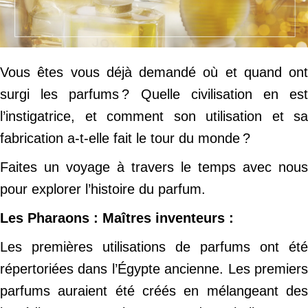
Vous êtes vous déjà demandé où et quand ont
surgi les parfums ? Quelle civilisation en est
l’instigatrice, et comment son utilisation et sa
fabrication a-t-elle fait le tour du monde ?
Faites un voyage à travers le temps avec nous
pour explorer l’histoire du parfum.
Les Pharaons : Maîtres inventeurs :
Les premières utilisations de parfums ont été
répertoriées dans l’Égypte ancienne. Les premiers
parfums auraient été créés en mélangeant des