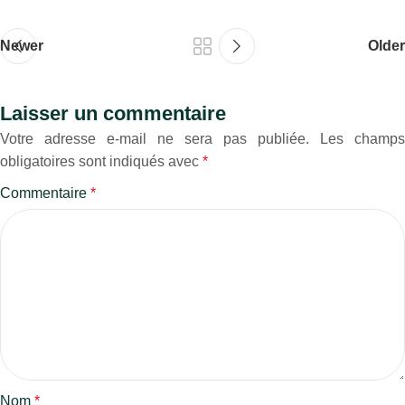
Newer
Older
Laisser un commentaire
Votre adresse e-mail ne sera pas publiée.
Les champs
obligatoires sont indiqués avec
*
Commentaire
*
Nom
*