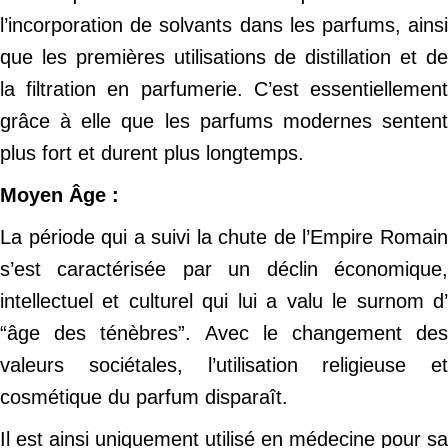
l’incorporation de solvants dans les parfums, ainsi
que les premières utilisations de distillation et de
la filtration en parfumerie. C’est essentiellement
grâce à elle que les parfums modernes sentent
plus fort et durent plus longtemps.
Moyen Âge :
La période qui a suivi la chute de l’Empire Romain
s’est caractérisée par un déclin économique,
intellectuel et culturel qui lui a valu le surnom d’
“âge des ténèbres”. Avec le changement des
valeurs sociétales, l’utilisation religieuse et
cosmétique du parfum disparaît.
Il est ainsi uniquement utilisé en médecine pour sa