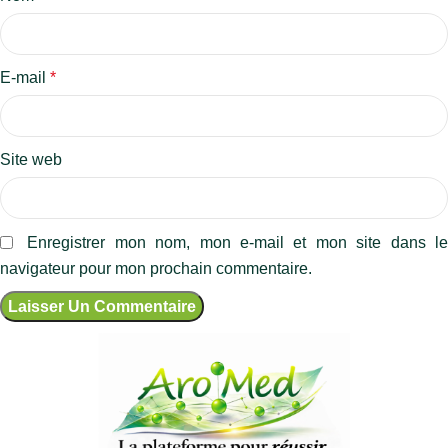
E-mail
*
Site web
Enregistrer mon nom, mon e-mail et mon site dans l
navigateur pour mon prochain commentaire.