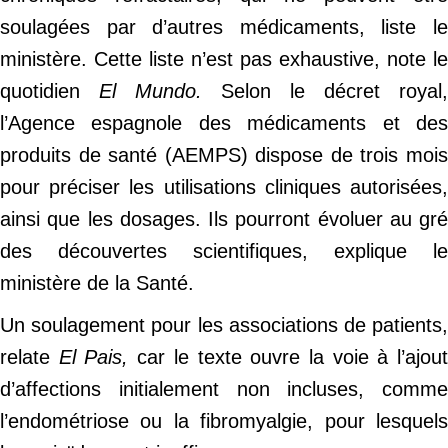
soulagées par d’autres médicaments, liste le
ministère. Cette liste n’est pas exhaustive, note le
quotidien
El Mundo.
Selon le décret royal,
l’Agence espagnole des médicaments et des
produits de santé (AEMPS) dispose de trois mois
pour préciser les utilisations cliniques autorisées,
ainsi que les dosages. Ils pourront évoluer au gré
des découvertes scientifiques, explique le
ministère de la Santé.
Un soulagement pour les associations de patients,
relate
El Pais,
car
le texte ouvre la voie à l’ajou
d’affections initialement non incluses, comme
l’endométriose ou la fibromyalgie, pour lesquels