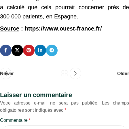
a calculé que cela pourrait concerner près de
300 000 patients, en Espagne.
Source
: https://www.ouest-france.fr/
Newer
Older
Laisser un commentaire
Votre adresse e-mail ne sera pas publiée.
Les champs
obligatoires sont indiqués avec
*
Commentaire
*