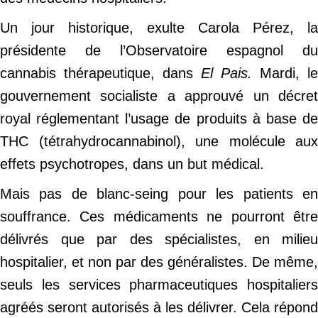
Un
jour historique, exulte Carola Pérez, la
présidente de l’Observatoire espagnol du
cannabis thérapeutique, dans
El Pais.
Mardi, le
gouvernement socialiste a approuvé un décret
royal réglementant l’usage de produits à base de
THC (tétrahydrocannabinol), une molécule aux
effets psychotropes, dans un but médical.
Mais pas de blanc-seing pour les patients en
souffrance. Ces médicaments ne pourront être
délivrés que par des spécialistes, en milieu
hospitalier, et non par des généralistes. De même,
seuls les services pharmaceutiques hospitaliers
agréés seront autorisés à les délivrer.
Cela répond