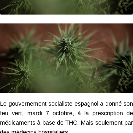
Le gouvernement socialiste espagnol a donné son
feu vert, mardi 7 octobre, à la prescription de
médicaments à base de THC. Mais seulement par
des médecins hospitaliers.