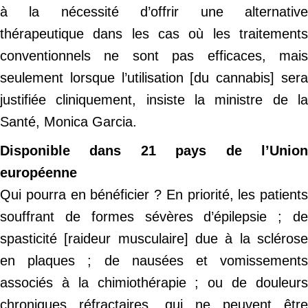
à la nécessité d’offrir une alternative
thérapeutique dans les cas où les traitements
conventionnels ne sont pas efficaces, mais
seulement lorsque l’utilisation [du cannabis] sera
justifiée cliniquement, insiste la ministre de la
Santé, Monica Garcia.
Disponible dans 21 pays de l’Union
européenne
Qui pourra en bénéficier ? En priorité,
les patients
souffrant de formes sévères d’épilepsie ; de
spasticité [raideur musculaire] due à la sclérose
en plaques ; de nausées et vomissements
associés à la chimiothérapie ; ou de douleurs
chroniques réfractaires, qui ne peuvent être