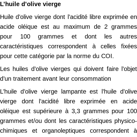
L’huile d’olive vierge
Huile d’olive vierge dont l’acidité libre exprimée en
acide oléique est au maximum de 2 grammes
pour 100 grammes et dont les autres
caractéristiques correspondent à celles fixées
pour cette catégorie par la norme du COI.
Les huiles d’olive vierges qui doivent faire l’objet
d’un traitement avant leur consommation
L’huile d’olive vierge lampante est l’huile d’olive
vierge dont l’acidité libre exprimée en acide
oléique est supérieure à 3,3 grammes pour 100
grammes et/ou dont les caractéristiques physico-
chimiques et organoleptiques correspondent à