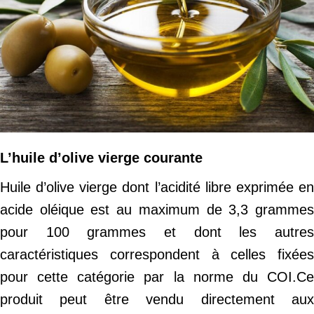
L’huile d’olive vierge courante
Huile d’olive vierge dont l’acidité libre exprimée en
acide oléique est au maximum de 3,3 grammes
pour 100 grammes et dont les autres
caractéristiques correspondent à celles fixées
pour cette catégorie par la norme du COI.Ce
produit peut être vendu directement aux