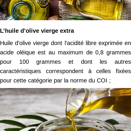
L’huile d’olive vierge extra
Huile d’olive vierge dont l’acidité libre exprimée en
acide oléique est au maximum de 0,8 grammes
pour 100 grammes et dont les autres
caractéristiques correspondent à celles fixées
pour cette catégorie par la norme du COI ;