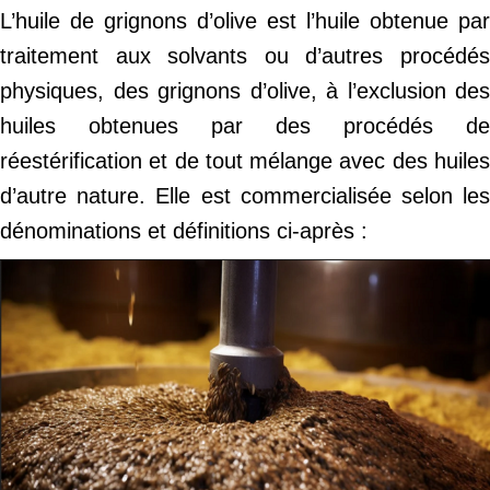
L’huile de grignons d’olive est l’huile obtenue par
traitement aux solvants ou d’autres procédés
physiques, des grignons d’olive, à l’exclusion des
huiles obtenues par des procédés de
réestérification et de tout mélange avec des huiles
d’autre nature. Elle est commercialisée selon les
dénominations et définitions ci-après :