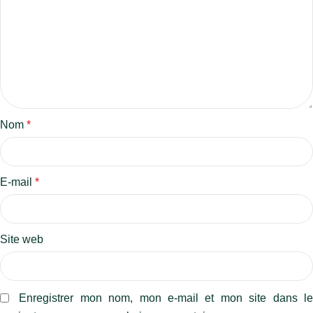
Nom
*
E-mail
*
Site web
Enregistrer mon nom, mon e-mail et mon site dans l