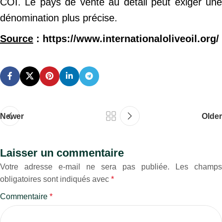
COI. Le pays de vente au détail peut exiger une
dénomination plus précise.
Source
: https://www.internationaloliveoil.org/
Newer
Older
Laisser un commentaire
Votre adresse e-mail ne sera pas publiée.
Les champs
obligatoires sont indiqués avec
*
Commentaire
*