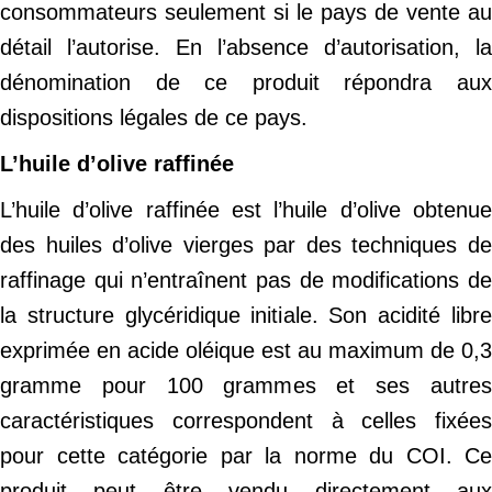
consommateurs seulement si le pays de vente au
détail l’autorise. En l’absence d’autorisation, la
dénomination de ce produit répondra aux
dispositions légales de ce pays.
L’huile d’olive raffinée
L’huile d’olive raffinée est l’huile d’olive obtenue
des huiles d’olive vierges par des techniques de
raffinage qui n’entraînent pas de modifications de
la structure glycéridique initiale. Son acidité libre
exprimée en acide oléique est au maximum de 0,3
gramme pour 100 grammes et ses autres
caractéristiques correspondent à celles fixées
pour cette catégorie par la norme du COI. Ce
produit peut être vendu directement aux