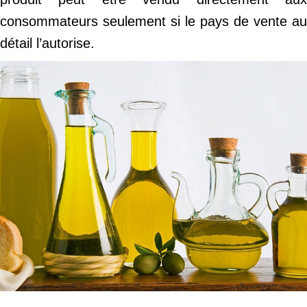
consommateurs seulement si le pays de vente au
détail l’autorise.