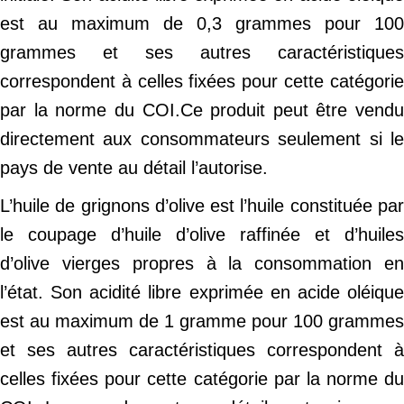
est au maximum de 0,3 grammes pour 100
grammes et ses autres caractéristiques
correspondent à celles fixées pour cette catégorie
par la norme du COI.Ce produit peut être vendu
directement aux consommateurs seulement si le
pays de vente au détail l’autorise.
L’huile de grignons d’olive est l’huile constituée par
le coupage d’huile d’olive raffinée et d’huiles
d’olive vierges propres à la consommation en
l’état. Son acidité libre exprimée en acide oléique
est au maximum de 1 gramme pour 100 grammes
et ses autres caractéristiques correspondent à
celles fixées pour cette catégorie par la norme du