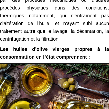
par des procédés mécaniques ou d’autres
procédés physiques dans des conditions,
thermiques notamment, qui n’entraînent pas
d’altération de l’huile, et n’ayant subi aucun
traitement autre que le lavage, la décantation, la
centrifugation et la filtration.
Les huiles d’olive vierges propres à la
consommation en l’état comprennent :