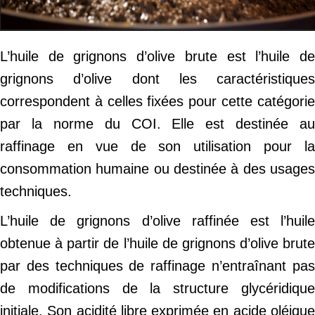
L’huile de grignons d’olive brute est l’huile de
grignons d’olive dont les caractéristiques
correspondent à celles fixées pour cette catégorie
par la norme du COI. Elle est destinée au
raffinage en vue de son utilisation pour la
consommation humaine ou destinée à des usages
techniques.
L’huile de grignons d’olive raffinée est l’huile
obtenue à partir de l’huile de grignons d’olive brute
par des techniques de raffinage n’entraînant pas
de modifications de la structure glycéridique
initiale. Son acidité libre exprimée en acide oléique