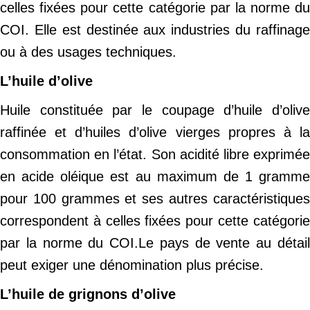
celles fixées pour cette catégorie par la norme du
COI. Elle est destinée aux industries du raffinage
ou à des usages techniques.
L’huile d’olive
Huile constituée par le coupage d’huile d’olive
raffinée et d’huiles d’olive vierges propres à la
consommation en l’état. Son acidité libre exprimée
en acide oléique est au maximum de 1 gramme
pour 100 grammes et ses autres caractéristiques
correspondent à celles fixées pour cette catégorie
par la norme du COI.Le pays de vente au détail
peut exiger une dénomination plus précise.
L’huile de grignons d’olive