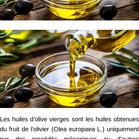
Les huiles d’olive vierges sont les huiles obtenues
du fruit de l’olivier (Olea europaea L.) uniquement