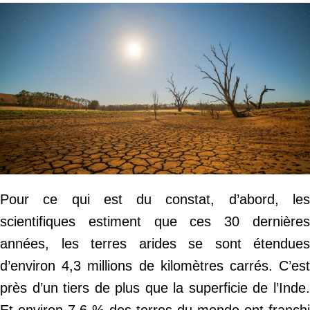
Pour ce qui est du constat, d’abord, les
scientifiques estiment que ces 30 dernières
années, les terres arides se sont étendues
d’environ 4,3 millions de kilomètres carrés. C’est
près d’un tiers de plus que la superficie de l’Inde.
Et environ 7,6 % des terres du monde ont franchi