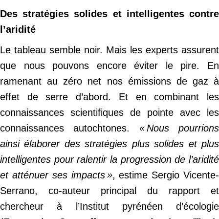
Des stratégies solides et intelligentes contre
l’aridité
Le tableau semble noir. Mais les experts assurent
que nous pouvons encore éviter le pire. En
ramenant au zéro net nos émissions de gaz à
effet de serre d’abord. Et en combinant les
connaissances scientifiques de pointe avec les
connaissances autochtones.
« Nous pourrion
ainsi élaborer des stratégies plus
solides
et plu
intelligentes pour ralentir la progression de l’aridité
et atténuer ses impacts »
, estime Sergio Vicente-
Serrano, co-auteur principal du rapport et
chercheur à l’Institut pyrénéen d’écologie