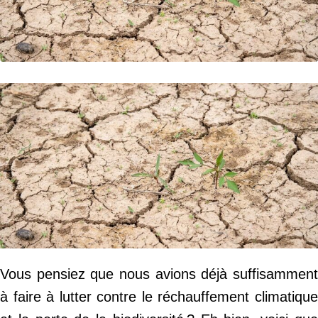
Vous pensiez que nous avions déjà suffisamment
à faire à lutter contre le réchauffement climatique