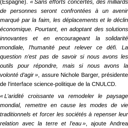
(Espagne).
« Sans efforts concertés, des milliard
de personnes seront confrontées à un avenir
marqué par la faim, les déplacements et le déclin
économique. Pourtant, en adoptant des solutions
innovantes et en encourageant la solidarité
mondiale, l’humanité peut relever ce défi. La
question n’est pas de savoir si nous avons les
outils pour répondre, mais si nous avons la
volonté d’agir »
, assure Nichole Barger, président
de l’interface science-politique de la CNULCD.
« L’aridité croissante va remodeler le paysage
mondial, remettre en cause les modes de vie
traditionnels et forcer les sociétés à repenser leur
relation avec la terre et l’eau »
, ajoute Andre