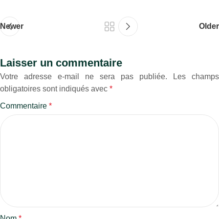
Newer
Older
Laisser un commentaire
Votre adresse e-mail ne sera pas publiée.
Les champs
obligatoires sont indiqués avec
*
Commentaire
*
Nom
*