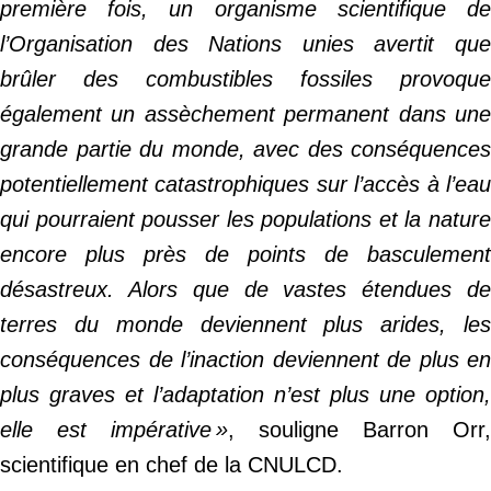
première fois, un organisme scientifique de
l’Organisation des Nations unies avertit que
brûler des
combustibles
fossiles
provoque
également un assèchement permanent dans une
grande partie du monde, avec des conséquences
potentiellement catastrophiques sur l’accès à l’eau
qui pourraient pousser les populations et la nature
encore plus près de points de basculement
désastreux. Alors que de vastes étendues de
terres du monde deviennent plus arides, les
conséquences de l’inaction deviennent de plus en
plus graves et l’adaptation n’est plus une option,
elle est impérative »
, souligne Barron Orr,
scientifique en chef de la CNULCD.