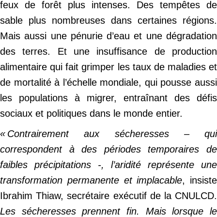
feux de forêt plus intenses. Des tempêtes de
sable plus nombreuses dans certaines régions.
Mais aussi une pénurie d’eau et une dégradation
des terres. Et une insuffisance de production
alimentaire qui fait grimper les taux de maladies et
de mortalité à l’échelle mondiale, qui pousse aussi
les populations à migrer, entraînant des défis
sociaux et politiques dans le monde entier.
« Contrairement aux
sécheresses
– qui
correspondent à des périodes temporaires de
faibles précipitations -, l’aridité représente une
transformation permanente et implacable
, insiste
Ibrahim Thiaw, secrétaire exécutif de la CNULCD.
Les sécheresses prennent fin. Mais lorsque le