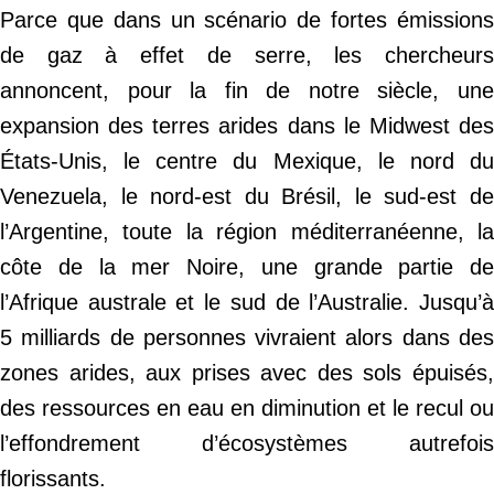
Parce que dans un scénario de fortes émissions
de gaz à effet de serre, les chercheurs
annoncent, pour la fin de notre siècle, une
expansion des terres arides dans le Midwest des
États-Unis, le centre du Mexique, le nord du
Venezuela, le nord-est du Brésil, le sud-est de
l’Argentine, toute la région méditerranéenne, la
côte de la mer Noire, une grande partie de
l’Afrique australe et le sud de l’Australie. Jusqu’à
5 milliards de personnes vivraient alors dans des
zones arides, aux prises avec des sols épuisés,
des ressources en eau en diminution et le recul ou
l’effondrement d’écosystèmes autrefois
florissants.