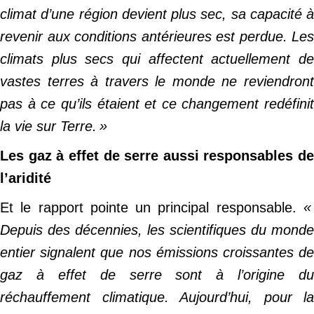
climat
d’une région devient plus sec, sa capacité à
revenir aux conditions antérieures est perdue. Les
climats plus secs qui affectent actuellement de
vastes terres à travers le monde ne reviendront
pas à ce qu’ils étaient et ce changement redéfinit
la vie sur Terre. »
Les gaz à effet de serre aussi responsables de
l’aridité
Et le rapport pointe un principal responsable.
«
Depuis des décennies, les scientifiques du monde
entier signalent que nos
émissions
croissantes d
gaz à effet de serre sont à l’origine du
réchauffement climatique
. Aujourd’hui, pour la