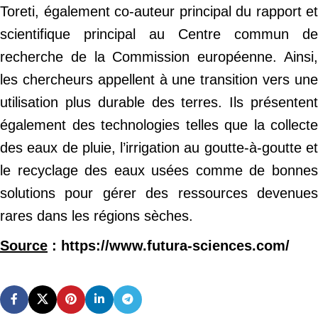
Toreti, également co-auteur principal du rapport et
scientifique principal au Centre commun de
recherche de la Commission européenne. Ainsi,
les chercheurs appellent à une transition vers une
utilisation plus durable des terres. Ils présentent
également des technologies telles que la collecte
des eaux de pluie, l’irrigation au goutte-à-goutte et
le recyclage des eaux usées comme de bonnes
solutions pour gérer des ressources devenues
rares dans les régions sèches.
Source
: https://www.futura-sciences.com/