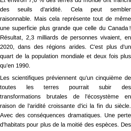
des seuils d’aridité. Cela peut sembler
raisonnable. Mais cela représente tout de même
une superficie plus grande que celle du Canada !
Résultat, 2,3 milliards de personnes vivaient, en
2020, dans des régions arides. C’est plus d’un
quart de la population mondiale et deux fois plus
qu’en 1990.
Les scientifiques préviennent qu’un cinquième de
toutes les terres pourrait subir des
transformations brutales de l’écosystème en
raison de l’aridité croissante d’ici la fin du siècle.
Avec des conséquences dramatiques. Une perte
d’habitats pour plus de la moitié des espèces. Des