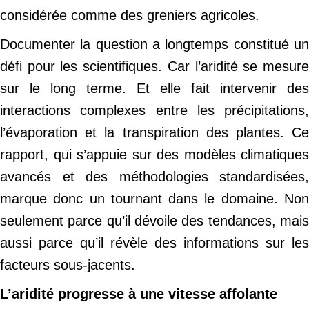
considérée comme des greniers agricoles.
Documenter la question a longtemps constitué un
défi pour les scientifiques. Car l’aridité se mesure
sur le long terme. Et elle fait intervenir des
interactions complexes entre les précipitations,
l’évaporation et la transpiration des plantes. Ce
rapport, qui s’appuie sur des modèles climatiques
avancés et des méthodologies standardisées,
marque donc un tournant dans le domaine. Non
seulement parce qu’il dévoile des tendances, mais
aussi parce qu’il révèle des informations sur les
facteurs sous-jacents.
L’aridité progresse à une vitesse affolante