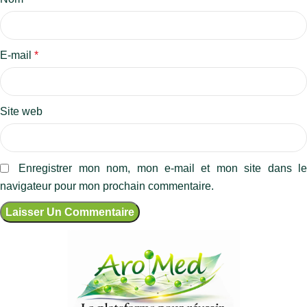
E-mail
*
Site web
Enregistrer mon nom, mon e-mail et mon site dans l
navigateur pour mon prochain commentaire.